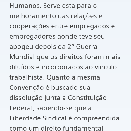
Humanos. Serve esta para o
melhoramento das relações e
cooperações entre empregados e
empregadores aonde teve seu
apogeu depois da 2° Guerra
Mundial que os direitos foram mais
diluídos e incorporados ao vinculo
trabalhista. Quanto a mesma
Convenção é buscado sua
dissolução junta a Constituição
Federal, sabendo-se que a
Liberdade Sindical é compreendida
como um direito fundamental