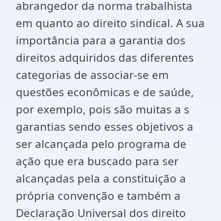
abrangedor da norma trabalhista
em quanto ao direito sindical. A sua
importância para a garantia dos
direitos adquiridos das diferentes
categorias de associar-se em
questões econômicas e de saúde,
por exemplo, pois são muitas a s
garantias sendo esses objetivos a
ser alcançada pelo programa de
ação que era buscado para ser
alcançadas pela a constituição a
própria convenção e também a
Declaração Universal dos direito