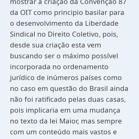
mostrar a criação da Convenção 87
da OIT como principio basilar para
o desenvolvimento da Liberdade
Sindical no Direito Coletivo, pois,
desde sua criação esta vem
buscando ser o máximo possível
incorporada no ordenamento
jurídico de inúmeros países como
no caso em questão do Brasil ainda
não foi ratificado pelas duas casas,
pois implicaria em uma mudança
no texto da lei Maior, mas sempre
com um conteúdo mais vastos e