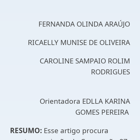
FERNANDA OLINDA ARAÚJO
RICAELLY MUNISE DE OLIVEIRA
CAROLINE SAMPAIO ROLIM
RODRIGUES
Orientadora EDLLA KARINA
GOMES PEREIRA
RESUMO:
Esse artigo procura