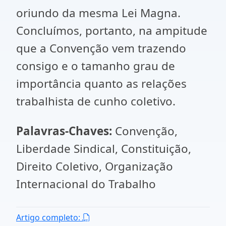
oriundo da mesma Lei Magna.
Concluímos, portanto, na ampitude
que a Convenção vem trazendo
consigo e o tamanho grau de
importância quanto as relações
trabalhista de cunho coletivo.
Palavras-Chaves:
Convenção,
Liberdade Sindical, Constituição,
Direito Coletivo, Organização
Internacional do Trabalho
Artigo completo: