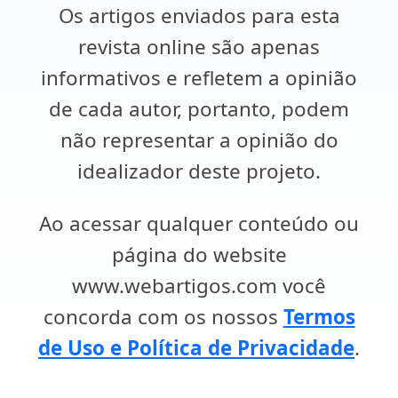
Os artigos enviados para esta
revista online são apenas
informativos e refletem a opinião
de cada autor, portanto, podem
não representar a opinião do
idealizador deste projeto.
Ao acessar qualquer conteúdo ou
página do website
www.webartigos.com você
concorda com os nossos
Termos
de Uso e Política de Privacidade
.