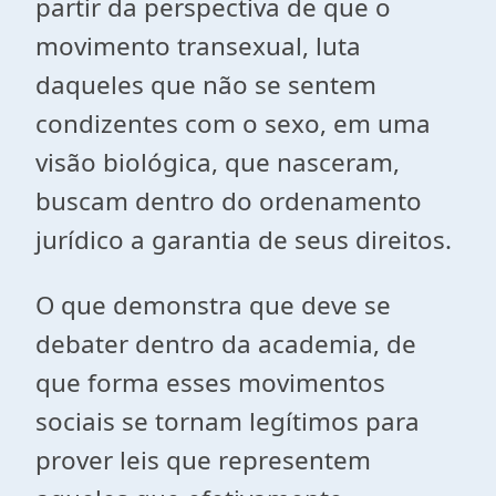
partir da perspectiva de que o
movimento transexual, luta
daqueles que não se sentem
condizentes com o sexo, em uma
visão biológica, que nasceram,
buscam dentro do ordenamento
jurídico a garantia de seus direitos.
O que demonstra que deve se
debater dentro da academia, de
que forma esses movimentos
sociais se tornam legítimos para
prover leis que representem