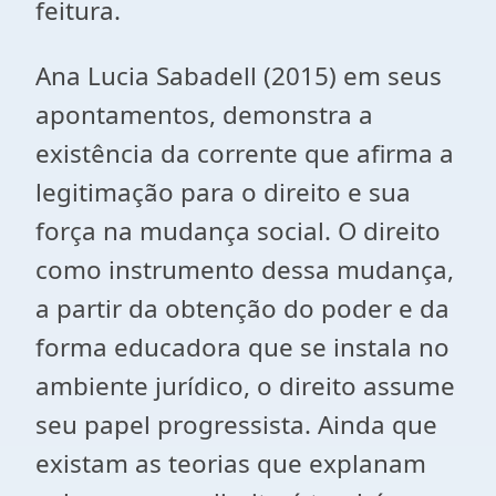
feitura.
Ana Lucia Sabadell (2015) em seus
apontamentos, demonstra a
existência da corrente que afirma a
legitimação para o direito e sua
força na mudança social. O direito
como instrumento dessa mudança,
a partir da obtenção do poder e da
forma educadora que se instala no
ambiente jurídico, o direito assume
seu papel progressista. Ainda que
existam as teorias que explanam