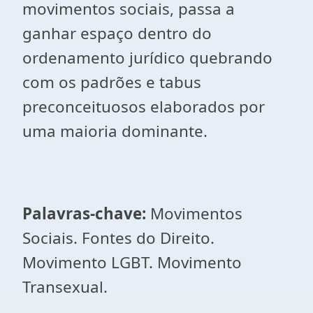
movimentos sociais, passa a
ganhar espaço dentro do
ordenamento jurídico quebrando
com os padrões e tabus
preconceituosos elaborados por
uma maioria dominante.
Palavras-chave:
Movimentos
Sociais. Fontes do Direito.
Movimento LGBT. Movimento
Transexual.