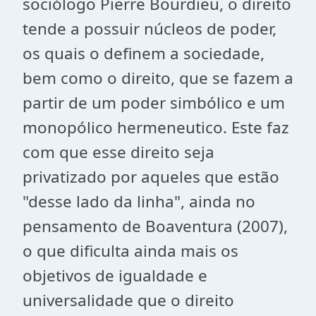
sociólogo Pierre Bourdieu, o direito
tende a possuir núcleos de poder,
os quais o definem a sociedade,
bem como o direito, que se fazem a
partir de um poder simbólico e um
monopólico hermeneutico. Este faz
com que esse direito seja
privatizado por aqueles que estão
"desse lado da linha", ainda no
pensamento de Boaventura (2007),
o que dificulta ainda mais os
objetivos de igualdade e
universalidade que o direito