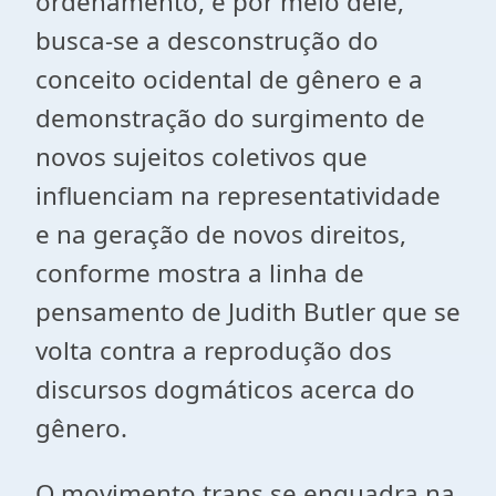
ordenamento, e por meio dele,
busca-se a desconstrução do
conceito ocidental de gênero e a
demonstração do surgimento de
novos sujeitos coletivos que
influenciam na representatividade
e na geração de novos direitos,
conforme mostra a linha de
pensamento de Judith Butler que se
volta contra a reprodução dos
discursos dogmáticos acerca do
gênero.
O movimento trans se enquadra na