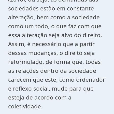
sociedades estão em constante
alteração, bem como a sociedade
como um todo, o que faz com que
essa alteração seja alvo do direito.
Assim, é necessário que a partir
dessas mudanças, o direito seja
reformulado, de forma que, todas
as relações dentro da sociedade
carecem que este, como ordenador
e reflexo social, mude para que
esteja de acordo com a
coletividade.