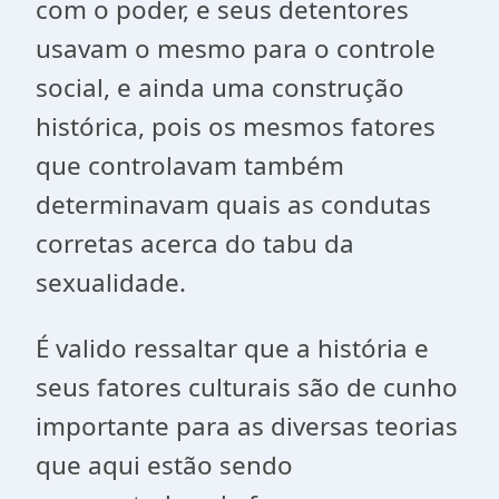
com o poder, e seus detentores
usavam o mesmo para o controle
social, e ainda uma construção
histórica, pois os mesmos fatores
que controlavam também
determinavam quais as condutas
corretas acerca do tabu da
sexualidade.
É valido ressaltar que a história e
seus fatores culturais são de cunho
importante para as diversas teorias
que aqui estão sendo