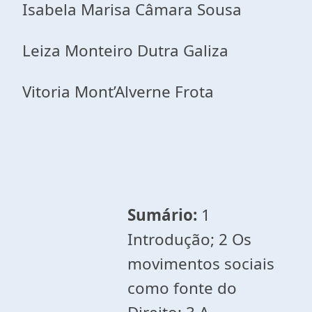
Isabela Marisa Câmara Sousa
Leiza Monteiro Dutra Galiza
Vitoria Mont’Alverne Frota
Sumário:
1
Introdução; 2 Os
movimentos sociais
como fonte do