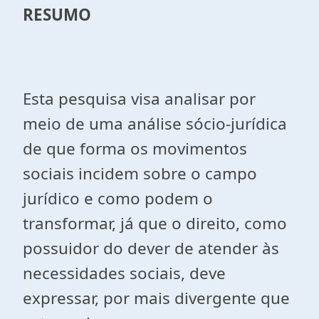
RESUMO
Esta pesquisa visa analisar por
meio de uma análise sócio-jurídica
de que forma os movimentos
sociais incidem sobre o campo
jurídico e como podem o
transformar, já que o direito, como
possuidor do dever de atender às
necessidades sociais, deve
expressar, por mais divergente que