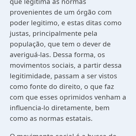
que legitima as normas
provenientes de um órgão com
poder legitimo, e estas ditas como
justas, principalmente pela
população, que tem o dever de
averiguá-las. Dessa forma, os
movimentos sociais, a partir dessa
legitimidade, passam a ser vistos
como fonte do direito, o que faz
com que esses oprimidos venham a
influencia-lo diretamente, bem
como as normas estatais.