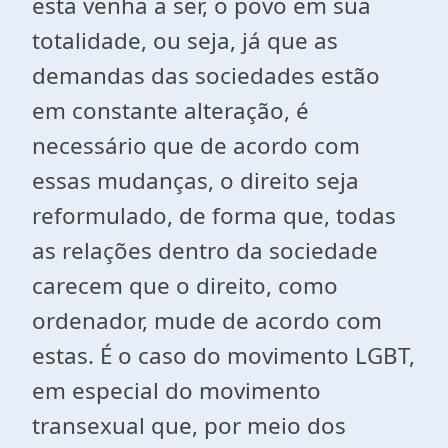
esta venha a ser, o povo em sua
totalidade, ou seja, já que as
demandas das sociedades estão
em constante alteração, é
necessário que de acordo com
essas mudanças, o direito seja
reformulado, de forma que, todas
as relações dentro da sociedade
carecem que o direito, como
ordenador, mude de acordo com
estas. É o caso do movimento LGBT,
em especial do movimento
transexual que, por meio dos