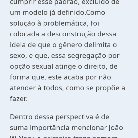
cumprir esse padrão, excluído de
um modelo já definido.Como
solução à problemática, foi
colocada a desconstrução dessa
ideia de que o gênero delimita o
sexo, e que, essa segregação por
opção sexual atinge o direito, de
forma que, este acaba por não
atender à todos, como se propõe a
fazer.
Dentro dessa perspectiva é de
suma importância mencionar João