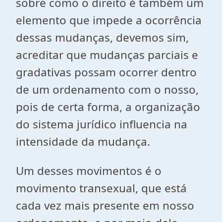
sobre como o direito é também um
elemento que impede a ocorrência
dessas mudanças, devemos sim,
acreditar que mudanças parciais e
gradativas possam ocorrer dentro
de um ordenamento com o nosso,
pois de certa forma, a organização
do sistema jurídico influencia na
intensidade da mudança.
Um desses movimentos é o
movimento transexual, que está
cada vez mais presente em nosso