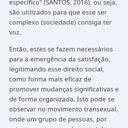
específico" (SANTOS, 2016), ou seja,
são utilizados para que esse ser
complexo (sociedade) consiga ter
voz.
Então, estes se fazem necessários
para a emergência da satisfação,
legitimando esse direito social,
como forma mais eficaz de
promover mudanças significativas e
de forma organizada. Isto pode se
observar no movimento transexual,
onde um grupo de pessoas, por