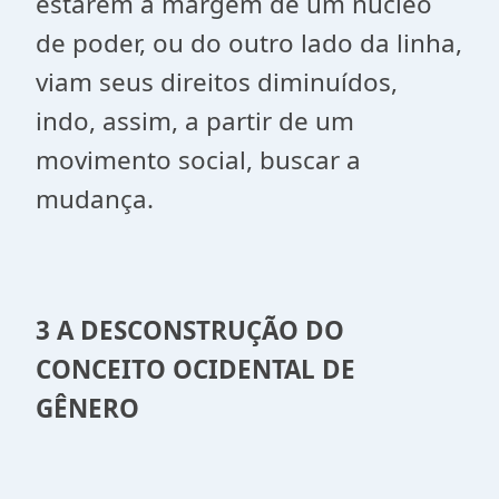
estarem a margem de um núcleo
de poder, ou do outro lado da linha,
viam seus direitos diminuídos,
indo, assim, a partir de um
movimento social, buscar a
mudança.
3 A DESCONSTRUÇÃO DO
CONCEITO OCIDENTAL DE
GÊNERO