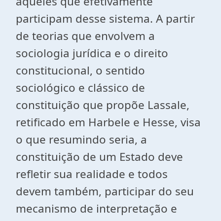
aqueles que efetivamente
participam desse sistema. A partir
de teorias que envolvem a
sociologia jurídica e o direito
constitucional, o sentido
sociológico e clássico de
constituição que propõe Lassale,
retificado em Harbele e Hesse, visa
o que resumindo seria, a
constituição de um Estado deve
refletir sua realidade e todos
devem também, participar do seu
mecanismo de interpretação e