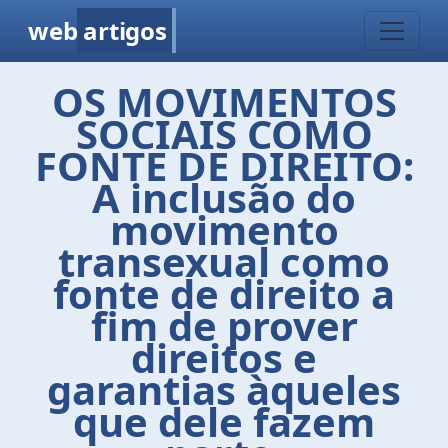
web
artigos
OS MOVIMENTOS
SOCIAIS COMO
FONTE DE DIREITO:
A inclusão do
movimento
transexual como
fonte de direito a
fim de prover
direitos e
garantias àqueles
que dele fazem