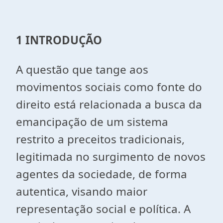
1 INTRODUÇÃO
A questão que tange aos
movimentos sociais como fonte do
direito está relacionada a busca da
emancipação de um sistema
restrito a preceitos tradicionais,
legitimada no surgimento de novos
agentes da sociedade, de forma
autentica, visando maior
representação social e política. A