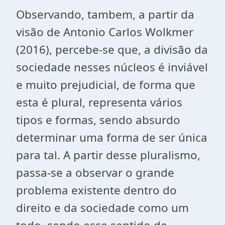
Observando, tambem, a partir da
visão de Antonio Carlos Wolkmer
(2016), percebe-se que, a divisão da
sociedade nesses núcleos é inviável
e muito prejudicial, de forma que
esta é plural, representa vários
tipos e formas, sendo absurdo
determinar uma forma de ser única
para tal. A partir desse pluralismo,
passa-se a observar o grande
problema existente dentro do
direito e da sociedade como um