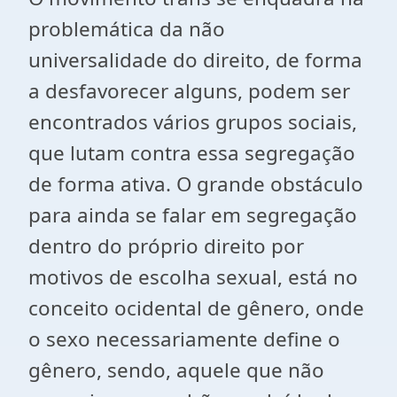
problemática da não
universalidade do direito, de forma
a desfavorecer alguns, podem ser
encontrados vários grupos sociais,
que lutam contra essa segregação
de forma ativa. O grande obstáculo
para ainda se falar em segregação
dentro do próprio direito por
motivos de escolha sexual, está no
conceito ocidental de gênero, onde
o sexo necessariamente define o
gênero, sendo, aquele que não