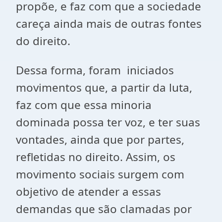
propõe, e faz com que a sociedade
careça ainda mais de outras fontes
do direito.
Dessa forma, foram iniciados
movimentos que, a partir da luta,
faz com que essa minoria
dominada possa ter voz, e ter suas
vontades, ainda que por partes,
refletidas no direito. Assim, os
movimento sociais surgem com
objetivo de atender a essas
demandas que são clamadas por