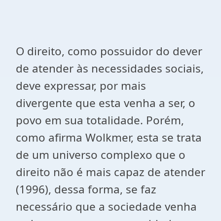
O direito, como possuidor do dever
de atender às necessidades sociais,
deve expressar, por mais
divergente que esta venha a ser, o
povo em sua totalidade. Porém,
como afirma Wolkmer, esta se trata
de um universo complexo que o
direito não é mais capaz de atender
(1996), dessa forma, se faz
necessário que a sociedade venha