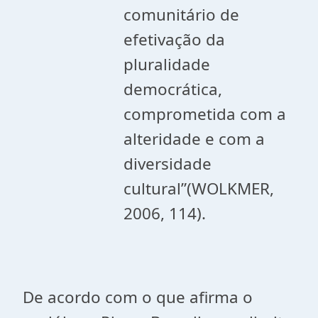
comunitário de
efetivação da
pluralidade
democrática,
comprometida com a
alteridade e com a
diversidade
cultural”(WOLKMER,
2006, 114).
De acordo com o que afirma o