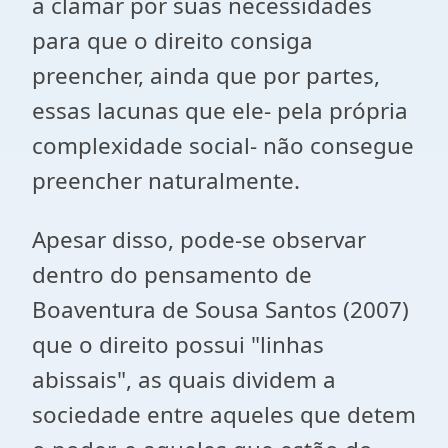
a clamar por suas necessidades
para que o direito consiga
preencher, ainda que por partes,
essas lacunas que ele- pela própria
complexidade social- não consegue
preencher naturalmente.
Apesar disso, pode-se observar
dentro do pensamento de
Boaventura de Sousa Santos (2007)
que o direito possui "linhas
abissais", as quais dividem a
sociedade entre aqueles que detem