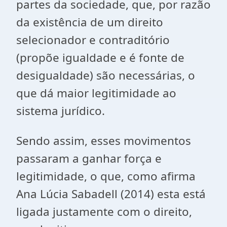
partes da sociedade, que, por razão
da existência de um direito
selecionador e contraditório
(propõe igualdade e é fonte de
desigualdade) são necessárias, o
que dá maior legitimidade ao
sistema jurídico.
Sendo assim, esses movimentos
passaram a ganhar força e
legitimidade, o que, como afirma
Ana Lúcia Sabadell (2014) esta está
ligada justamente com o direito,