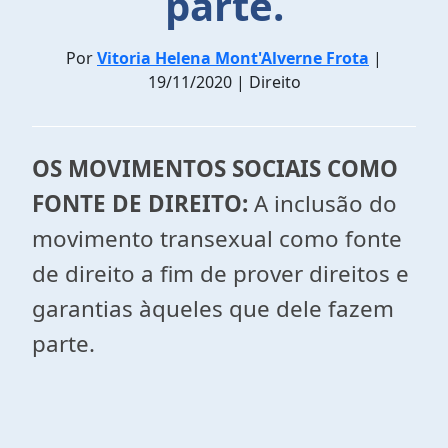
parte.
Por
Vitoria Helena Mont'Alverne Frota
|
19/11/2020 | Direito
OS MOVIMENTOS SOCIAIS COMO
FONTE DE DIREITO:
A inclusão do
movimento transexual como fonte
de direito a fim de prover direitos e
garantias àqueles que dele fazem
parte.