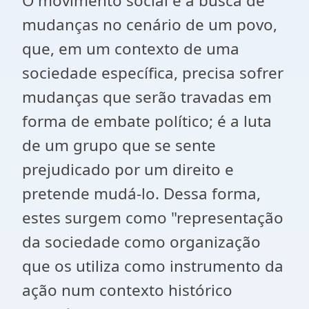
O movimento social é a busca de
mudanças no cenário de um povo,
que, em um contexto de uma
sociedade específica, precisa sofrer
mudanças que serão travadas em
forma de embate político; é a luta
de um grupo que se sente
prejudicado por um direito e
pretende mudá-lo. Dessa forma,
estes surgem como "representação
da sociedade como organização
que os utiliza como instrumento da
ação num contexto histórico