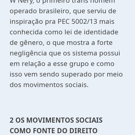
W Nery, o primeiro trans homem
operado brasileiro, que serviu de
inspiração pra PEC 5002/13 mais
conhecida como lei de identidade
de gênero, o que mostra a forte
negligência que os sistema possui
em relação a esse grupo e como
isso vem sendo superado por meio
dos movimentos sociais.
2 OS MOVIMENTOS SOCIAIS
COMO FONTE DO DIREITO