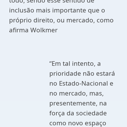
todo, sendo esse sentido de
inclusão mais importante que o
próprio direito, ou mercado, como
afirma Wolkmer
“Em tal intento, a
prioridade não estará
no Estado-Nacional e
no mercado, mas,
presentemente, na
força da sociedade
como novo espaço