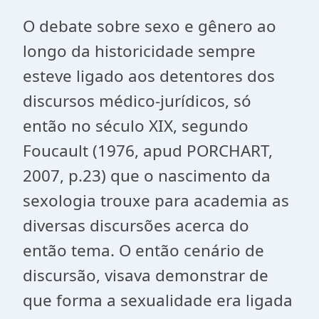
O debate sobre sexo e gênero ao
longo da historicidade sempre
esteve ligado aos detentores dos
discursos médico-jurídicos, só
então no século XIX, segundo
Foucault (1976, apud PORCHART,
2007, p.23) que o nascimento da
sexologia trouxe para academia as
diversas discursões acerca do
então tema. O então cenário de
discursão, visava demonstrar de
que forma a sexualidade era ligada