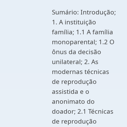
Sumário: Introdução;
1. A instituição
família; 1.1 A família
monoparental; 1.2 O
ônus da decisão
unilateral; 2. As
modernas técnicas
de reprodução
assistida e o
anonimato do
doador; 2.1 Técnicas
de reprodução