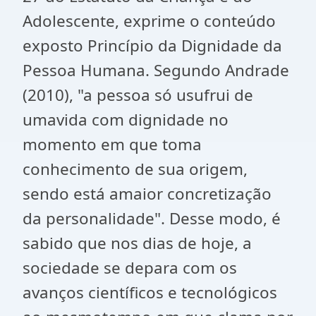
Adolescente, exprime o conteúdo
exposto Princípio da Dignidade da
Pessoa Humana. Segundo Andrade
(2010), "a pessoa só usufrui de
umavida com dignidade no
momento em que toma
conhecimento de sua origem,
sendo está amaior concretização
da personalidade". Desse modo, é
sabido que nos dias de hoje, a
sociedade se depara com os
avanços científicos e tecnológicos