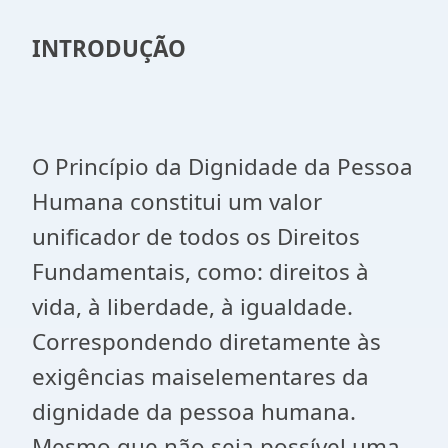
INTRODUÇÃO
O Princípio da Dignidade da Pessoa
Humana constitui um valor
unificador de todos os Direitos
Fundamentais, como: direitos à
vida, à liberdade, à igualdade.
Correspondendo diretamente às
exigências maiselementares da
dignidade da pessoa humana.
Mesmo que não seja possível uma