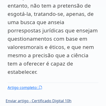
entanto, não tem a pretensão de
esgotá-la, tratando-se, apenas, de
uma busca que anseia
porrespostas jurídicas que ensejam
questionamentos com base em
valoresmorais e éticos, e que nem
mesmo a precisão que a ciência
tem a oferecer é capaz de
estabelecer.
Artigo completo:
Enviar artigo - Certificado Digital 10h