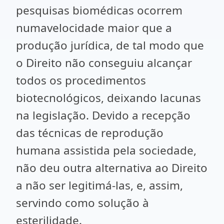
pesquisas biomédicas ocorrem
numavelocidade maior que a
produção jurídica, de tal modo que
o Direito não conseguiu alcançar
todos os procedimentos
biotecnológicos, deixando lacunas
na legislação. Devido a recepção
das técnicas de reprodução
humana assistida pela sociedade,
não deu outra alternativa ao Direito
a não ser legitimá-las, e, assim,
servindo como solução à
esterilidade.