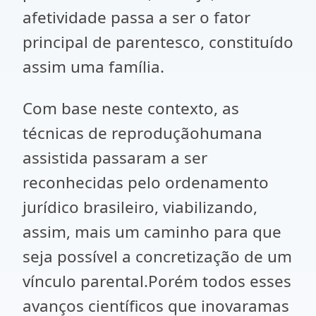
afetividade passa a ser o fator
principal de parentesco, constituído
assim uma família.
Com base neste contexto, as
técnicas de reproduçãohumana
assistida passaram a ser
reconhecidas pelo ordenamento
jurídico brasileiro, viabilizando,
assim, mais um caminho para que
seja possível a concretização de um
vínculo parental.Porém todos esses
avanços científicos que inovaramas