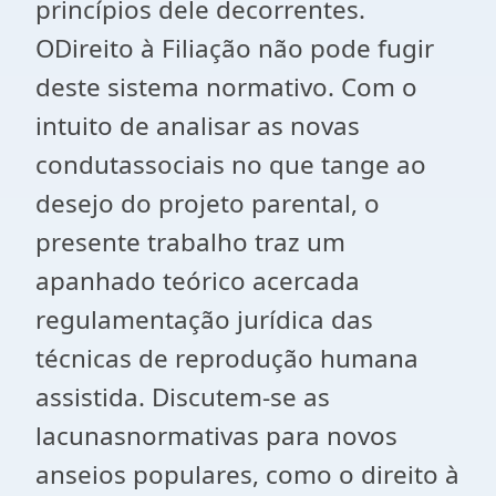
princípios dele decorrentes.
ODireito à Filiação não pode fugir
deste sistema normativo. Com o
intuito de analisar as novas
condutassociais no que tange ao
desejo do projeto parental, o
presente trabalho traz um
apanhado teórico acercada
regulamentação jurídica das
técnicas de reprodução humana
assistida. Discutem-se as
lacunasnormativas para novos
anseios populares, como o direito à