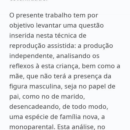
O presente trabalho tem por
objetivo levantar uma questão
inserida nesta técnica de
reprodução assistida: a produção
independente, analisando os
reflexos à esta criança, bem como a
mãe, que não terá a presença da
figura masculina, seja no papel de
pai, como no de marido,
desencadeando, de todo modo,
uma espécie de família nova, a
monoparental. Esta análise, no