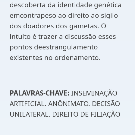
descoberta da identidade genética
emcontrapeso ao direito ao sigilo
dos doadores dos gametas. O
intuito é trazer a discussão esses
pontos deestrangulamento
existentes no ordenamento.
PALAVRAS-CHAVE:
INSEMINAÇÃO
ARTIFICIAL. ANÔNIMATO. DECISÃO
UNILATERAL. DIREITO DE FILIAÇÃO