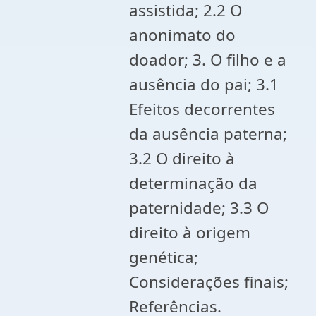
assistida; 2.2 O
anonimato do
doador; 3. O filho e a
ausência do pai; 3.1
Efeitos decorrentes
da ausência paterna;
3.2 O direito à
determinação da
paternidade; 3.3 O
direito à origem
genética;
Considerações finais;
Referências.