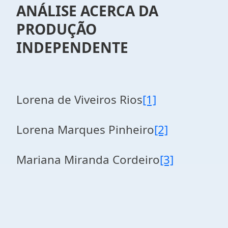
ANÁLISE ACERCA DA
PRODUÇÃO
INDEPENDENTE
Lorena de Viveiros Rios
[1]
Lorena Marques Pinheiro
[2]
Mariana Miranda Cordeiro
[3]