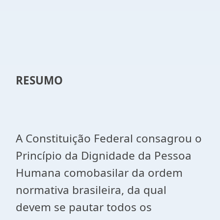
RESUMO
A Constituição Federal consagrou o
Princípio da Dignidade da Pessoa
Humana comobasilar da ordem
normativa brasileira, da qual
devem se pautar todos os