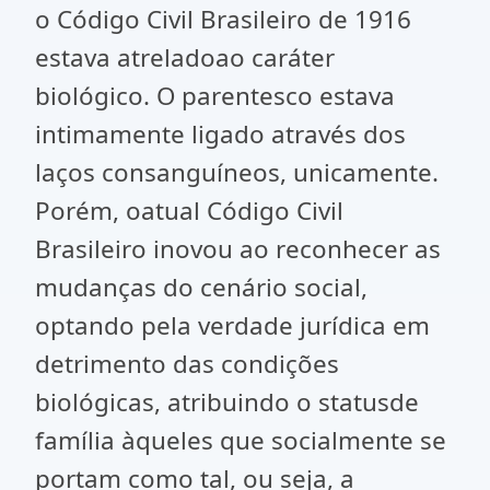
o Código Civil Brasileiro de 1916
estava atreladoao caráter
biológico. O parentesco estava
intimamente ligado através dos
laços consanguíneos, unicamente.
Porém, oatual Código Civil
Brasileiro inovou ao reconhecer as
mudanças do cenário social,
optando pela verdade jurídica em
detrimento das condições
biológicas, atribuindo o statusde
família àqueles que socialmente se
portam como tal, ou seja, a