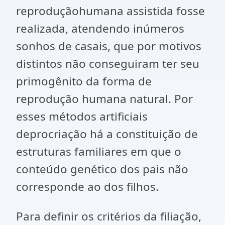
reproduçãohumana assistida fosse
realizada, atendendo inúmeros
sonhos de casais, que por motivos
distintos não conseguiram ter seu
primogênito da forma de
reprodução humana natural. Por
esses métodos artificiais
deprocriação há a constituição de
estruturas familiares em que o
conteúdo genético dos pais não
corresponde ao dos filhos.
Para definir os critérios da filiação,