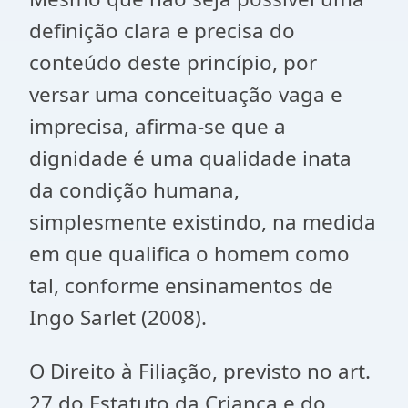
definição clara e precisa do
conteúdo deste princípio, por
versar uma conceituação vaga e
imprecisa, afirma-se que a
dignidade é uma qualidade inata
da condição humana,
simplesmente existindo, na medida
em que qualifica o homem como
tal, conforme ensinamentos de
Ingo Sarlet (2008).
O Direito à Filiação, previsto no art.
27 do Estatuto da Criança e do