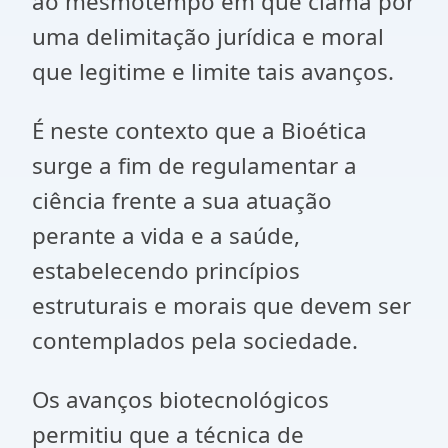
ao mesmotempo em que clama por
uma delimitação jurídica e moral
que legitime e limite tais avanços.
É neste contexto que a Bioética
surge a fim de regulamentar a
ciência frente a sua atuação
perante a vida e a saúde,
estabelecendo princípios
estruturais e morais que devem ser
contemplados pela sociedade.
Os avanços biotecnológicos
permitiu que a técnica de