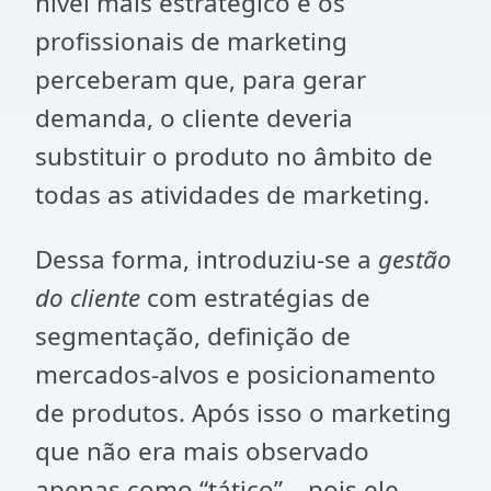
nível mais estratégico e os
profissionais de marketing
perceberam que, para gerar
demanda, o cliente deveria
substituir o produto no âmbito de
todas as atividades de marketing.
Dessa forma, introduziu-se a
gestão
do cliente
com estratégias de
segmentação, definição de
mercados-alvos e posicionamento
de produtos. Após isso o marketing
que não era mais observado
apenas como “tático” – pois ele