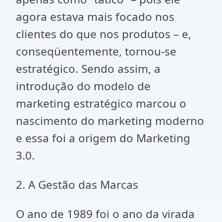
agora estava mais focado nos
clientes do que nos produtos – e,
conseqüentemente, tornou-se
estratégico. Sendo assim, a
introdução do modelo de
marketing estratégico marcou o
nascimento do marketing moderno
e essa foi a origem do Marketing
3.0.
2. A Gestão das Marcas
O ano de 1989 foi o ano da virada