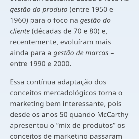
gestão do produto
(entre 1950 e
1960) para o foco na
gestão do
cliente
(décadas de 70 e 80) e,
recentemente, evoluíram mais
ainda para a
gestão de marcas
–
entre 1990 e 2000.
Essa contínua adaptação dos
conceitos mercadológicos torna o
marketing bem interessante, pois
desde os anos 50 quando McCarthy
apresentou o “mix de produtos” os
conceitos de marketing passaram