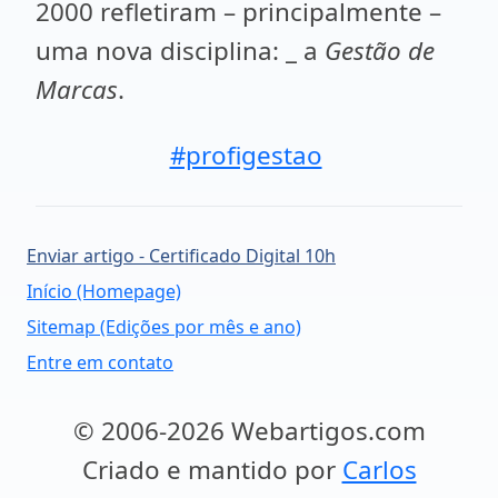
2000 refletiram – principalmente –
uma nova disciplina: _ a
Gestão de
Marcas
.
#profigestao
Enviar artigo - Certificado Digital 10h
Início (Homepage)
Sitemap (Edições por mês e ano)
Entre em contato
© 2006-2026 Webartigos.com
Criado e mantido por
Carlos