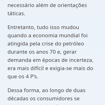
necessário além de orientações
táticas.
Entretanto, tudo isso mudou
quando a economia mundial foi
atingida pela crise do petróleo
durante os anos 70 e, gerar
demanda em épocas de incerteza,
era mais difícil e exigia-se mais do
que os 4 P’s.
Dessa forma, ao longo de duas
décadas os consumidores se