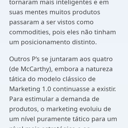
tornaram mais inteligentes e em
suas mentes muitos produtos
passaram a ser vistos como
commodities, pois eles não tinham
um posicionamento distinto.
Outros P’s se juntaram aos quatro
(de McCarthy), embora a natureza
tática do modelo clássico de
Marketing 1.0 continuasse a existir.
Para estimular a demanda de
produtos, o marketing evoluiu de
um nível puramente tático para um