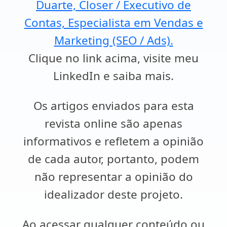
Duarte, Closer / Executivo de
Contas, Especialista em Vendas e
Marketing (SEO / Ads).
Clique no link acima, visite meu
LinkedIn e saiba mais.
Os artigos enviados para esta
revista online são apenas
informativos e refletem a opinião
de cada autor, portanto, podem
não representar a opinião do
idealizador deste projeto.
Ao acessar qualquer conteúdo ou