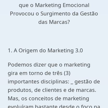
que o Marketing Emocional
Provocou o Surgimento da Gestão
das Marcas?
1. A Origem do Marketing 3.0
Podemos dizer que o marketing
gira em torno de três (3)
importantes disciplinas: _ gestão de
produtos, de clientes e de marcas.
Mas, os conceitos de marketing
evoluíram bastante desde o foco na