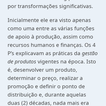
por transformações significativas.
Inicialmente ele era visto apenas
como uma entre as várias funções
de apoio à produção, assim como
recursos humanos e finanças. Os 4
P’s explicavam as práticas da
gestão
de produtos
vigentes na época. Isto
é, desenvolver um produto,
determinar o preço, realizar a
promoção e definir o ponto de
distribuição e, durante aquelas
duas (2) décadas, nada mais era