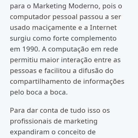
para o Marketing Moderno, pois o
computador pessoal passou a ser
usado maciçamente e a Internet
surgiu como forte complemento
em 1990. A computação em rede
permitiu maior interação entre as
pessoas e facilitou a difusão do
compartilhamento de informações
pelo boca a boca.
Para dar conta de tudo isso os
profissionais de marketing
expandiram o conceito de