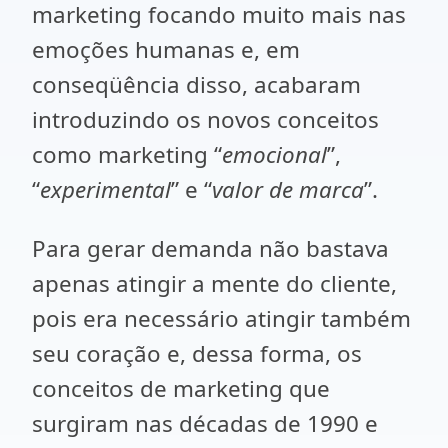
marketing focando muito mais nas
emoções humanas e, em
conseqüência disso, acabaram
introduzindo os novos conceitos
como marketing “
emocional
”,
“
experimental
” e “
valor de marca
”.
Para gerar demanda não bastava
apenas atingir a mente do cliente,
pois era necessário atingir também
seu coração e, dessa forma, os
conceitos de marketing que
surgiram nas décadas de 1990 e