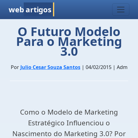
web
artigos
O Futuro Modelo
Para o Marketing
3.0
Por
Julio Cesar Souza Santos
| 04/02/2015 | Adm
Como o Modelo de Marketing
Estratégico Influenciou o
Nascimento do Marketing 3.0? Por