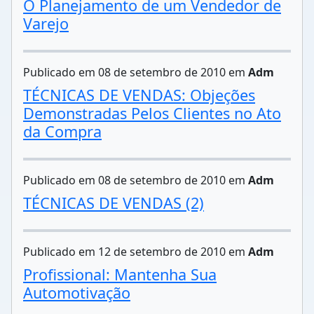
O Planejamento de um Vendedor de
Varejo
Publicado em 08 de setembro de 2010 em
Adm
TÉCNICAS DE VENDAS: Objeções
Demonstradas Pelos Clientes no Ato
da Compra
Publicado em 08 de setembro de 2010 em
Adm
TÉCNICAS DE VENDAS (2)
Publicado em 12 de setembro de 2010 em
Adm
Profissional: Mantenha Sua
Automotivação