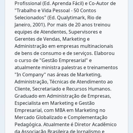
Profissional (Ed. Aprenda Fácil) e Co-Autor de
"Trabalho e Vida Pessoal - 50 Contos
Selecionados" (Ed. Qualytimark, Rio de
Janeiro, 2001). Por mais de 20 anos treinou
equipes de Atendentes, Supervisores e
Gerentes de Vendas, Marketing e
Administração em empresas multinacionais
de bens de consumo e de serviços. Elaborou
o curso de "Gestão Empresarial" e
atualmente ministra palestras e treinamentos
"In Company" nas áreas de Marketing,
Administração, Técnicas de Atendimento ao
Cliente, Secretariado e Recursos Humanos.
Graduado em Administração de Empresas,
Especialista em Marketing e Gestão
Empresarial, com MBA em Marketing no
Mercado Globalizado e Complementação
Pedagógica. Atualmente é Diretor Acadêmico
da Associação Brasileira de Jornalismo e