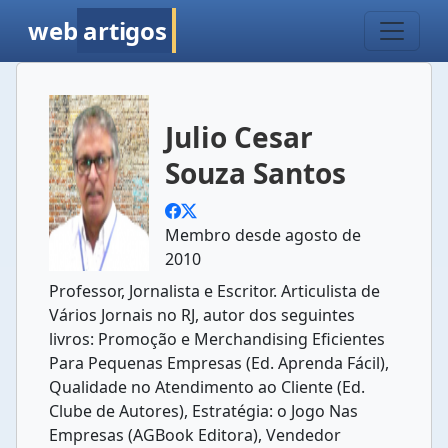
web
artigos
Julio Cesar
Souza Santos
Membro desde agosto de
2010
Professor, Jornalista e Escritor. Articulista de
Vários Jornais no RJ, autor dos seguintes
livros: Promoção e Merchandising Eficientes
Para Pequenas Empresas (Ed. Aprenda Fácil),
Qualidade no Atendimento ao Cliente (Ed.
Clube de Autores), Estratégia: o Jogo Nas
Empresas (AGBook Editora), Vendedor