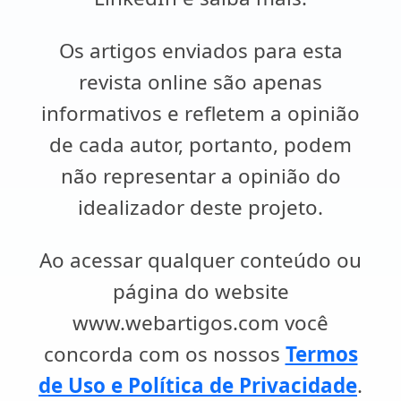
Os artigos enviados para esta
revista online são apenas
informativos e refletem a opinião
de cada autor, portanto, podem
não representar a opinião do
idealizador deste projeto.
Ao acessar qualquer conteúdo ou
página do website
www.webartigos.com você
concorda com os nossos
Termos
de Uso e Política de Privacidade
.