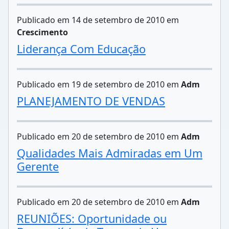
Publicado em 14 de setembro de 2010 em
Crescimento
Liderança Com Educação
Publicado em 19 de setembro de 2010 em
Adm
PLANEJAMENTO DE VENDAS
Publicado em 20 de setembro de 2010 em
Adm
Qualidades Mais Admiradas em Um
Gerente
Publicado em 20 de setembro de 2010 em
Adm
REUNIÕES: Oportunidade ou