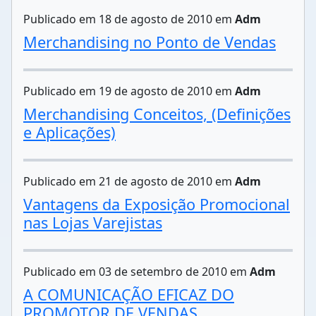
Publicado em 18 de agosto de 2010 em
Adm
Merchandising no Ponto de Vendas
Publicado em 19 de agosto de 2010 em
Adm
Merchandising Conceitos, (Definições
e Aplicações)
Publicado em 21 de agosto de 2010 em
Adm
Vantagens da Exposição Promocional
nas Lojas Varejistas
Publicado em 03 de setembro de 2010 em
Adm
A COMUNICAÇÃO EFICAZ DO
PROMOTOR DE VENDAS