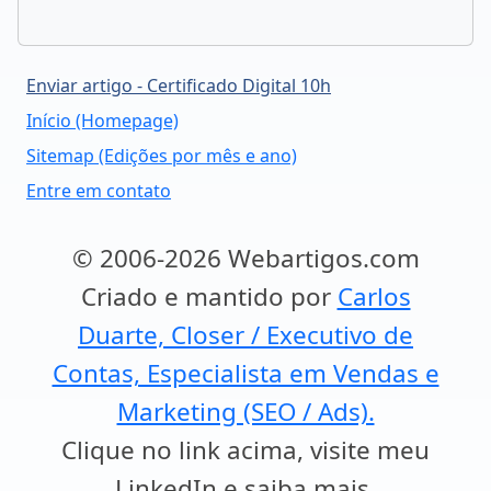
Enviar artigo - Certificado Digital 10h
Início (Homepage)
Sitemap (Edições por mês e ano)
Entre em contato
© 2006-2026 Webartigos.com
Criado e mantido por
Carlos
Duarte, Closer / Executivo de
Contas, Especialista em Vendas e
Marketing (SEO / Ads).
Clique no link acima, visite meu
LinkedIn e saiba mais.