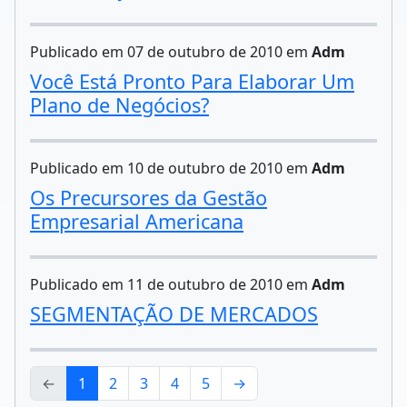
Publicado em 07 de outubro de 2010 em
Adm
Você Está Pronto Para Elaborar Um
Plano de Negócios?
Publicado em 10 de outubro de 2010 em
Adm
Os Precursores da Gestão
Empresarial Americana
Publicado em 11 de outubro de 2010 em
Adm
SEGMENTAÇÃO DE MERCADOS
←
1
2
3
4
5
→