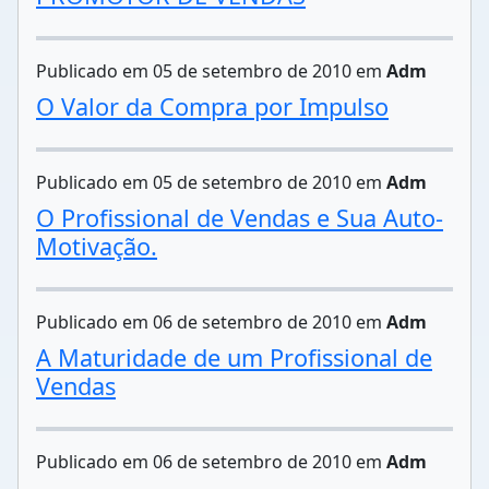
Publicado em 05 de setembro de 2010 em
Adm
O Valor da Compra por Impulso
Publicado em 05 de setembro de 2010 em
Adm
O Profissional de Vendas e Sua Auto-
Motivação.
Publicado em 06 de setembro de 2010 em
Adm
A Maturidade de um Profissional de
Vendas
Publicado em 06 de setembro de 2010 em
Adm