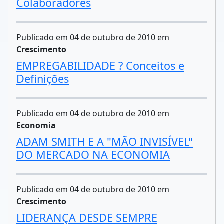
Colaboradores
Publicado em 04 de outubro de 2010 em
Crescimento
EMPREGABILIDADE ? Conceitos e
Definições
Publicado em 04 de outubro de 2010 em
Economia
ADAM SMITH E A "MÃO INVISÍVEL"
DO MERCADO NA ECONOMIA
Publicado em 04 de outubro de 2010 em
Crescimento
LIDERANÇA DESDE SEMPRE