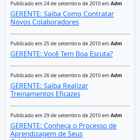
Publicado em 24 de setembro de 2010 em
Adm
GERENTE: Saiba Como Contratar
Novos Colaboradores
Publicado em 25 de setembro de 2010 em
Adm
GERENTE: Você Tem Boa Escuta?
Publicado em 26 de setembro de 2010 em
Adm
GERENTE: Saiba Realizar
Treinamentos Eficazes
Publicado em 29 de setembro de 2010 em
Adm
GERENTE: Conheça o Processo de
Aprendizagem de Seus