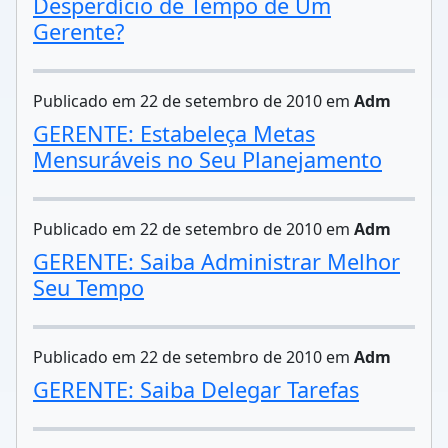
Desperdício de Tempo de Um
Gerente?
Publicado em 22 de setembro de 2010 em
Adm
GERENTE: Estabeleça Metas
Mensuráveis no Seu Planejamento
Publicado em 22 de setembro de 2010 em
Adm
GERENTE: Saiba Administrar Melhor
Seu Tempo
Publicado em 22 de setembro de 2010 em
Adm
GERENTE: Saiba Delegar Tarefas