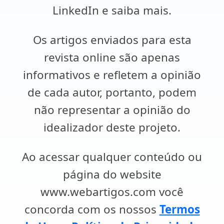
LinkedIn e saiba mais.
Os artigos enviados para esta
revista online são apenas
informativos e refletem a opinião
de cada autor, portanto, podem
não representar a opinião do
idealizador deste projeto.
Ao acessar qualquer conteúdo ou
página do website
www.webartigos.com você
concorda com os nossos
Termos