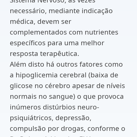
necessário, mediante indicação
médica, devem ser
complementados com nutrientes
específicos para uma melhor
resposta terapêutica.
Além disto há outros fatores como
a hipoglicemia cerebral (baixa de
glicose no cérebro apesar de níveis
normais no sangue) o que provoca
inúmeros distúrbios neuro-
psiquiátricos, depressão,
compulsão por drogas, conforme o