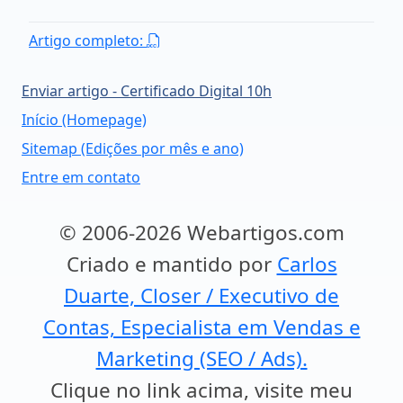
Artigo completo:
Enviar artigo - Certificado Digital 10h
Início (Homepage)
Sitemap (Edições por mês e ano)
Entre em contato
© 2006-2026 Webartigos.com
Criado e mantido por
Carlos
Duarte, Closer / Executivo de
Contas, Especialista em Vendas e
Marketing (SEO / Ads).
Clique no link acima, visite meu