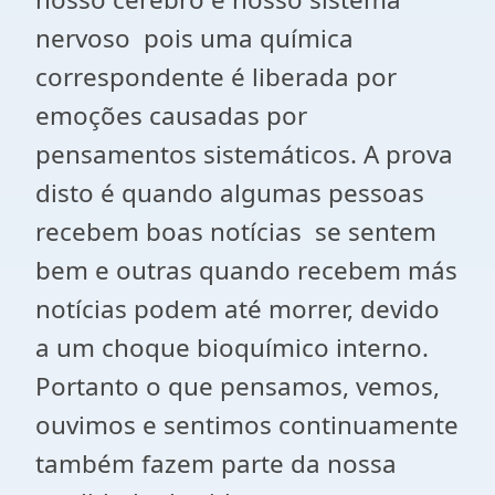
nervoso pois uma química
correspondente é liberada por
emoções causadas por
pensamentos sistemáticos. A prova
disto é quando algumas pessoas
recebem boas notícias se sentem
bem e outras quando recebem más
notícias podem até morrer, devido
a um choque bioquímico interno.
Portanto o que pensamos, vemos,
ouvimos e sentimos continuamente
também fazem parte da nossa