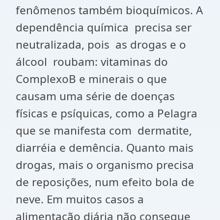
fenômenos também bioquímicos. A
dependência química precisa ser
neutralizada, pois as drogas e o
álcool roubam: vitaminas do
ComplexoB e minerais o que
causam uma série de doenças
físicas e psíquicas, como a Pelagra
que se manifesta com dermatite,
diarréia e demência. Quanto mais
drogas, mais o organismo precisa
de reposições, num efeito bola de
neve. Em muitos casos a
alimentação diária não consegue