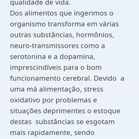
qualidade de vida.
Dos alimentos que ingerimos o
organismo transforma em várias
outras substâncias, hormônios,
neuro-transmissores como a
serotonina e a dopamina,
imprescindíveis para o bom
funcionamento cerebral. Devido a
uma má alimentação, stress
oxidativo por problemas e
situações deprimentes o estoque
destas substâncias se esgotam
mais rapidamente, sendo