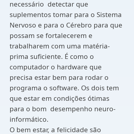
necessário detectar que
suplementos tomar para o Sistema
Nervoso e para o Cérebro para que
possam se fortalecerem e
trabalharem com uma matéria-
prima suficiente. É como o
computador o hardware que
precisa estar bem para rodar o
programa o software. Os dois tem
que estar em condições ótimas
para o bom desempenho neuro-
informático.
O bem estar, a felicidade são