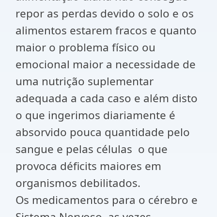
repor as perdas devido o solo e os
alimentos estarem fracos e quanto
maior o problema físico ou
emocional maior a necessidade de
uma nutrição suplementar
adequada a cada caso e além disto
o que ingerimos diariamente é
absorvido pouca quantidade pelo
sangue e pelas células o que
provoca déficits maiores em
organismos debilitados.
Os medicamentos para o cérebro e
Sistema Nervoso, as vezes