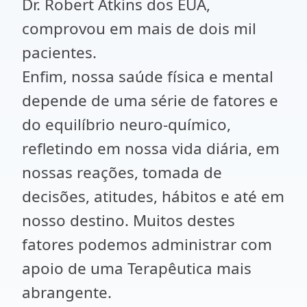
Dr. Robert Atkins dos EUA,
comprovou em mais de dois mil
pacientes.
Enfim, nossa saúde física e mental
depende de uma série de fatores e
do equilíbrio neuro-químico,
refletindo em nossa vida diária, em
nossas reações, tomada de
decisões, atitudes, hábitos e até em
nosso destino. Muitos destes
fatores podemos administrar com
apoio de uma Terapêutica mais
abrangente.