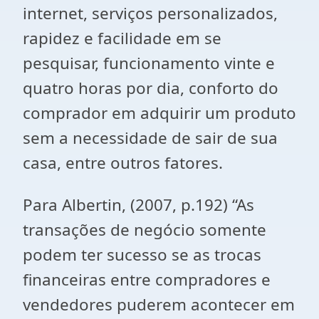
internet, serviços personalizados,
rapidez e facilidade em se
pesquisar, funcionamento vinte e
quatro horas por dia, conforto do
comprador em adquirir um produto
sem a necessidade de sair de sua
casa, entre outros fatores.
Para Albertin, (2007, p.192) “As
transações de negócio somente
podem ter sucesso se as trocas
financeiras entre compradores e
vendedores puderem acontecer em