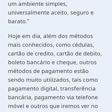
um ambiente simples,
universalmente aceito, seguro e
barato.”
Hoje em dia, além dos métodos
mais conhecidos, como cédulas,
cartão de credito, cartão de debito,
boleto bancário e cheque, outros
métodos de pagamento estão
sendo muito utilizados, tais como
pagamento digital, transferência
bancária, pagamento via telefone
móvel e outros que iremos ver no