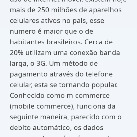
mais de 250 milhões de aparelhos
celulares ativos no pais, esse
numero é maior que o de
habitantes brasileiros. Cerca de
20% utilizam uma conexão banda
larga, o 3G. Um método de
pagamento através do telefone
celular, esta se tornando popular.
Conhecido como m-commerce
(mobile commerce), funciona da
seguinte maneira, parecido com o
debito automático, os dados