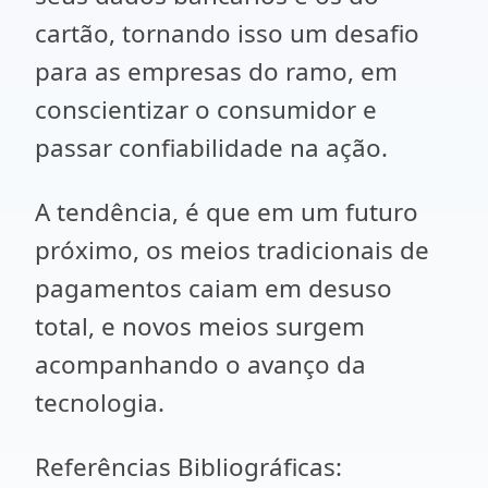
cartão, tornando isso um desafio
para as empresas do ramo, em
conscientizar o consumidor e
passar confiabilidade na ação.
A tendência, é que em um futuro
próximo, os meios tradicionais de
pagamentos caiam em desuso
total, e novos meios surgem
acompanhando o avanço da
tecnologia.
Referências Bibliográficas: