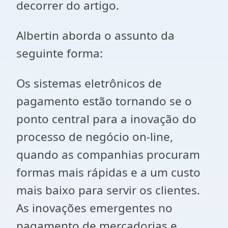
decorrer do artigo.
Albertin aborda o assunto da
seguinte forma:
Os sistemas eletrônicos de
pagamento estão tornando se o
ponto central para a inovação do
processo de negócio on-line,
quando as companhias procuram
formas mais rápidas e a um custo
mais baixo para servir os clientes.
As inovações emergentes no
pagamento de mercadorias e