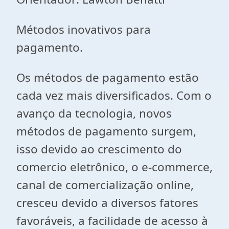
Métodos inovativos para
pagamento.
Os métodos de pagamento estão
cada vez mais diversificados. Com o
avanço da tecnologia, novos
métodos de pagamento surgem,
isso devido ao crescimento do
comercio eletrônico, o e-commerce,
canal de comercialização online,
cresceu devido a diversos fatores
favoráveis, a facilidade de acesso à