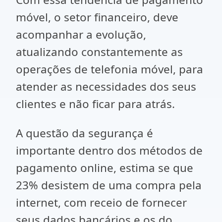
móvel, o setor financeiro, deve
acompanhar a evolução,
atualizando constantemente as
operações de telefonia móvel, para
atender as necessidades dos seus
clientes e não ficar para atrás.
A questão da segurança é
importante dentro dos métodos de
pagamento online, estima se que
23% desistem de uma compra pela
internet, com receio de fornecer
seus dados bancários e os do