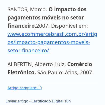
SANTOS, Marco.
O impacto dos
pagamentos móveis no setor
financeiro
,2007. Disponível em:
www.ecommercebrasil.com.br/artig
os/impacto-pagamentos-moveis-
setor-financeiro/
ALBERTIN, Alberto Luiz.
Comércio
Eletrônico.
São Paulo: Atlas, 2007.
Artigo completo:
Enviar artigo - Certificado Digital 10h