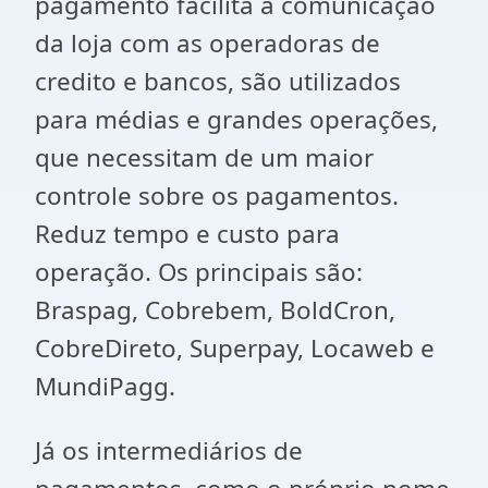
pagamento facilita a comunicação
da loja com as operadoras de
credito e bancos, são utilizados
para médias e grandes operações,
que necessitam de um maior
controle sobre os pagamentos.
Reduz tempo e custo para
operação. Os principais são:
Braspag, Cobrebem, BoldCron,
CobreDireto, Superpay, Locaweb e
MundiPagg.
Já os intermediários de