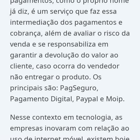
pagamentos, como o próprio nome
já diz, é um serviço que faz essa
intermediação dos pagamentos e
cobrança, além de avaliar o risco da
venda e se responsabiliza em
garantir a devolução do valor ao
cliente, caso ocorra do vendedor
não entregar o produto. Os
principais são: PagSeguro,
Pagamento Digital, Paypal e Moip.
Nesse contexto em tecnologia, as
empresas inovaram com relação ao
uso de internet móvel, existem hoje