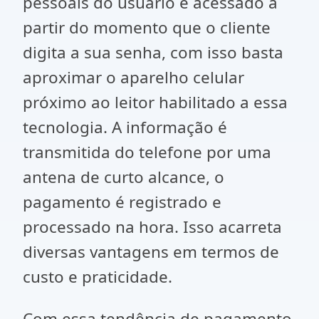
pessoais do usuário é acessado a
partir do momento que o cliente
digita a sua senha, com isso basta
aproximar o aparelho celular
próximo ao leitor habilitado a essa
tecnologia. A informação é
transmitida do telefone por uma
antena de curto alcance, o
pagamento é registrado e
processado na hora. Isso acarreta
diversas vantagens em termos de
custo e praticidade.
Com essa tendência de pagamento