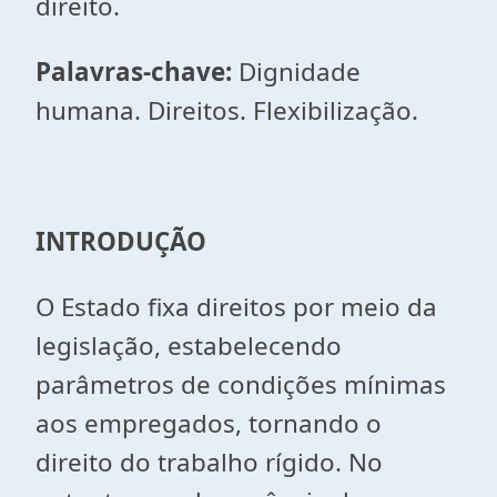
direito.
Palavras-chave:
Dignidade
humana. Direitos. Flexibilização.
INTRODUÇÃO
O Estado fixa direitos por meio da
legislação, estabelecendo
parâmetros de condições mínimas
aos empregados, tornando o
direito do trabalho rígido. No