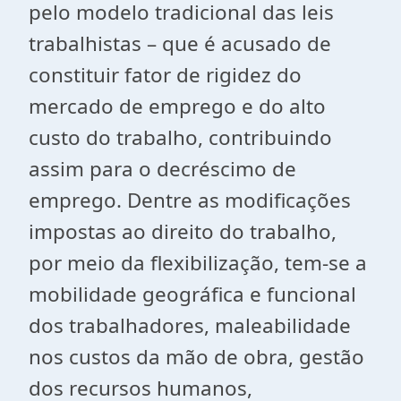
pelo modelo tradicional das leis
trabalhistas – que é acusado de
constituir fator de rigidez do
mercado de emprego e do alto
custo do trabalho, contribuindo
assim para o decréscimo de
emprego. Dentre as modificações
impostas ao direito do trabalho,
por meio da flexibilização, tem-se a
mobilidade geográfica e funcional
dos trabalhadores, maleabilidade
nos custos da mão de obra, gestão
dos recursos humanos,