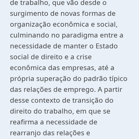
de trabalho, que vão desde o
surgimento de novas formas de
organização econômica e social,
culminando no paradigma entre a
necessidade de manter o Estado
social de direito e a crise
econômica das empresas, até a
própria superação do padrão típico
das relações de emprego. A partir
desse contexto de transição do
direito do trabalho, em que se
reafirma a necessidade de
rearranjo das relações e