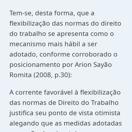
Tem-se, desta forma, que a
flexibilização das normas do direito
do trabalho se apresenta como o
mecanismo mais hábil a ser
adotado, conforme corroborado o
posicionamento por Arion Sayão
Romita (2008, p.30):
A corrente favorável à flexibilização
das normas de Direito do Trabalho
justifica seu ponto de vista otimista
alegando que as medidas adotadas