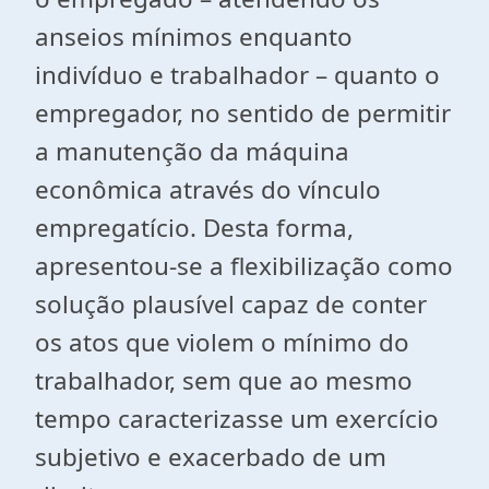
anseios mínimos enquanto
indivíduo e trabalhador – quanto o
empregador, no sentido de permitir
a manutenção da máquina
econômica através do vínculo
empregatício. Desta forma,
apresentou-se a flexibilização como
solução plausível capaz de conter
os atos que violem o mínimo do
trabalhador, sem que ao mesmo
tempo caracterizasse um exercício
subjetivo e exacerbado de um