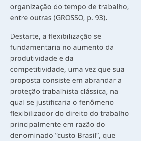
organização do tempo de trabalho,
entre outras (GROSSO, p. 93).
Destarte, a flexibilização se
fundamentaria no aumento da
produtividade e da
competitividade, uma vez que sua
proposta consiste em abrandar a
proteção trabalhista clássica, na
qual se justificaria o fenômeno
flexibilizador do direito do trabalho
principalmente em razão do
denominado “custo Brasil”, que