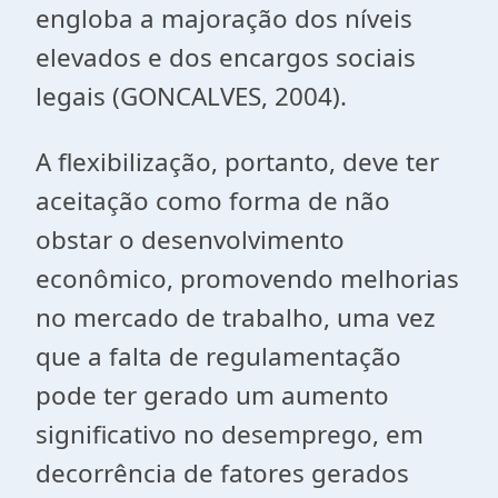
engloba a majoração dos níveis
elevados e dos encargos sociais
legais (GONCALVES, 2004).
A flexibilização, portanto, deve ter
aceitação como forma de não
obstar o desenvolvimento
econômico, promovendo melhorias
no mercado de trabalho, uma vez
que a falta de regulamentação
pode ter gerado um aumento
significativo no desemprego, em
decorrência de fatores gerados