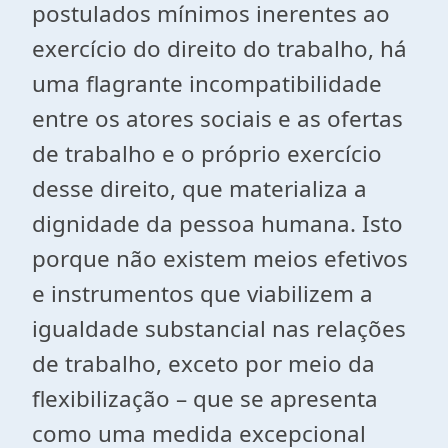
postulados mínimos inerentes ao
exercício do direito do trabalho, há
uma flagrante incompatibilidade
entre os atores sociais e as ofertas
de trabalho e o próprio exercício
desse direito, que materializa a
dignidade da pessoa humana. Isto
porque não existem meios efetivos
e instrumentos que viabilizem a
igualdade substancial nas relações
de trabalho, exceto por meio da
flexibilização – que se apresenta
como uma medida excepcional