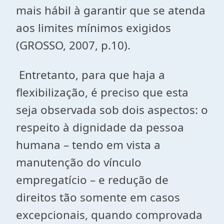
mais hábil à garantir que se atenda
aos limites mínimos exigidos
(GROSSO, 2007, p.10).
Entretanto, para que haja a
flexibilização, é preciso que esta
seja observada sob dois aspectos: o
respeito à dignidade da pessoa
humana – tendo em vista a
manutenção do vínculo
empregatício – e redução de
direitos tão somente em casos
excepcionais, quando comprovada