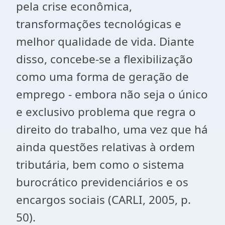
pela crise econômica,
transformações tecnológicas e
melhor qualidade de vida. Diante
disso, concebe-se a flexibilização
como uma forma de geração de
emprego - embora não seja o único
e exclusivo problema que regra o
direito do trabalho, uma vez que há
ainda questões relativas à ordem
tributária, bem como o sistema
burocrático previdenciários e os
encargos sociais (CARLI, 2005, p.
50).