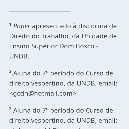
_____________________
¹
Paper
apresentado à disciplina de
Direito do Trabalho, da Unidade de
Ensino Superior Dom Bosco -
UNDB.
².Aluna do 7º período do Curso de
direito vespertino, da UNDB, email:
<gcdn@hotmail.com>
³ Aluna do 7º período do Curso de
direito vespertino, da UNDB, email: