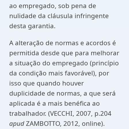
ao empregado, sob pena de
nulidade da cláusula infringente
desta garantia.
A alteração de normas e acordos é
permitida desde que para melhorar
a situação do empregado (princípio
da condição mais favorável), por
isso que quando houver
duplicidade de normas, a que será
aplicada é a mais benéfica ao
trabalhador. (VECCHI, 2007, p.204
apud
ZAMBOTTO, 2012, online).