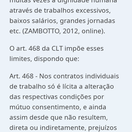
através de trabalhos excessivos,
baixos salários, grandes jornadas
etc. (ZAMBOTTO, 2012, online).
O art. 468 da CLT impõe esses
limites, dispondo que:
Art. 468 - Nos contratos individuais
de trabalho só é lícita a alteração
das respectivas condições por
mútuo consentimento, e ainda
assim desde que não resultem,
direta ou indiretamente, prejuízos