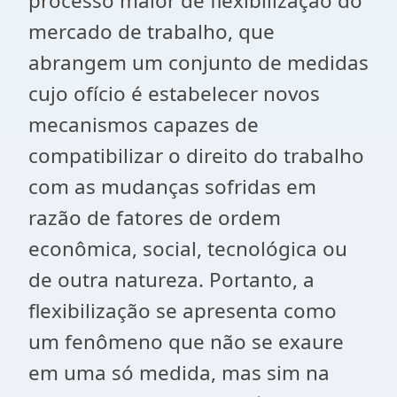
processo maior de flexibilização do
mercado de trabalho, que
abrangem um conjunto de medidas
cujo ofício é estabelecer novos
mecanismos capazes de
compatibilizar o direito do trabalho
com as mudanças sofridas em
razão de fatores de ordem
econômica, social, tecnológica ou
de outra natureza. Portanto, a
flexibilização se apresenta como
um fenômeno que não se exaure
em uma só medida, mas sim na