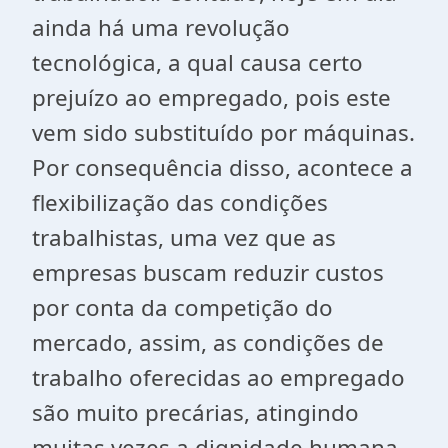
ainda há uma revolução
tecnológica, a qual causa certo
prejuízo ao empregado, pois este
vem sido substituído por máquinas.
Por consequência disso, acontece a
flexibilização das condições
trabalhistas, uma vez que as
empresas buscam reduzir custos
por conta da competição do
mercado, assim, as condições de
trabalho oferecidas ao empregado
são muito precárias, atingindo
muitas vezes a dignidade humana