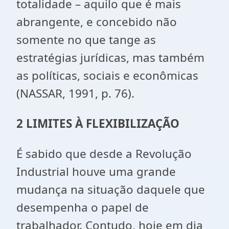
totalidade – aquilo que é mais
abrangente, e concebido não
somente no que tange as
estratégias jurídicas, mas também
as políticas, sociais e econômicas
(NASSAR, 1991, p. 76).
2 LIMITES À FLEXIBILIZAÇÃO
É sabido que desde a Revolução
Industrial houve uma grande
mudança na situação daquele que
desempenha o papel de
trabalhador. Contudo, hoje em dia