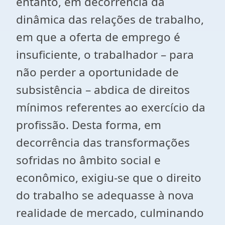
entanto, em decorrência da
dinâmica das relações de trabalho,
em que a oferta de emprego é
insuficiente, o trabalhador – para
não perder a oportunidade de
subsistência – abdica de direitos
mínimos referentes ao exercício da
profissão. Desta forma, em
decorrência das transformações
sofridas no âmbito social e
econômico, exigiu-se que o direito
do trabalho se adequasse à nova
realidade de mercado, culminando