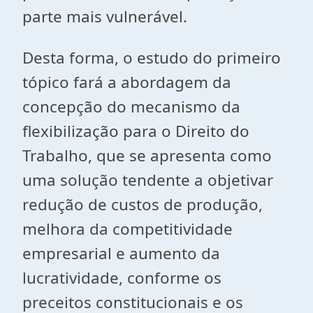
parte mais vulnerável.
Desta forma, o estudo do primeiro
tópico fará a abordagem da
concepção do mecanismo da
flexibilização para o Direito do
Trabalho, que se apresenta como
uma solução tendente a objetivar
redução de custos de produção,
melhora da competitividade
empresarial e aumento da
lucratividade, conforme os
preceitos constitucionais e os