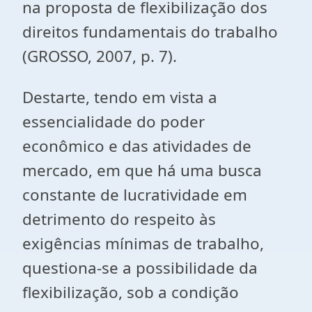
na proposta de flexibilização dos
direitos fundamentais do trabalho
(GROSSO, 2007, p. 7).
Destarte, tendo em vista a
essencialidade do poder
econômico e das atividades de
mercado, em que há uma busca
constante de lucratividade em
detrimento do respeito às
exigências mínimas de trabalho,
questiona-se a possibilidade da
flexibilização, sob a condição