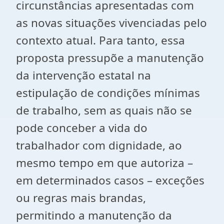
circunstâncias apresentadas com
as novas situações vivenciadas pelo
contexto atual. Para tanto, essa
proposta pressupõe a manutenção
da intervenção estatal na
estipulação de condições mínimas
de trabalho, sem as quais não se
pode conceber a vida do
trabalhador com dignidade, ao
mesmo tempo em que autoriza –
em determinados casos – exceções
ou regras mais brandas,
permitindo a manutenção da