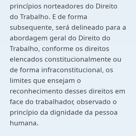
princípios norteadores do Direito
do Trabalho. E de forma
subsequente, será delineado para a
abordagem geral do Direito do
Trabalho, conforme os direitos
elencados constitucionalmente ou
de forma infraconstitucional, os
limites que ensejam o
reconhecimento desses direitos em
face do trabalhador, observado o
princípio da dignidade da pessoa
humana.