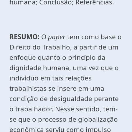
humana; Conclusão; Referências.
RESUMO:
O
paper
tem como base o
Direito do Trabalho, a partir de um
enfoque quanto o princípio da
dignidade humana, uma vez que o
indivíduo em tais relações
trabalhistas se insere em uma
condição de desigualdade perante
o trabalhador. Nesse sentido, tem-
se que o processo de globalização
econômica serviu como impulso