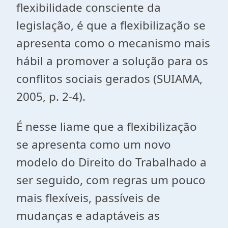
flexibilidade consciente da
legislação, é que a flexibilização se
apresenta como o mecanismo mais
hábil a promover a solução para os
conflitos sociais gerados (SUIAMA,
2005, p. 2-4).
É nesse liame que a flexibilização
se apresenta como um novo
modelo do Direito do Trabalhado a
ser seguido, com regras um pouco
mais flexíveis, passíveis de
mudanças e adaptáveis as