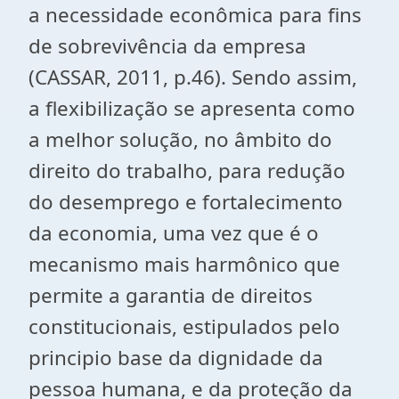
a necessidade econômica para fins
de sobrevivência da empresa
(CASSAR, 2011, p.46). Sendo assim,
a flexibilização se apresenta como
a melhor solução, no âmbito do
direito do trabalho, para redução
do desemprego e fortalecimento
da economia, uma vez que é o
mecanismo mais harmônico que
permite a garantia de direitos
constitucionais, estipulados pelo
principio base da dignidade da
pessoa humana, e da proteção da