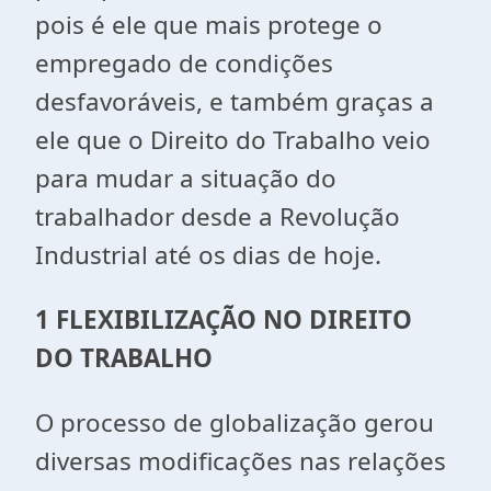
pois é ele que mais protege o
empregado de condições
desfavoráveis, e também graças a
ele que o Direito do Trabalho veio
para mudar a situação do
trabalhador desde a Revolução
Industrial até os dias de hoje.
1 FLEXIBILIZAÇÃO NO DIREITO
DO TRABALHO
O processo de globalização gerou
diversas modificações nas relações