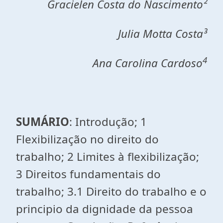
Gracielen Costa do Nascimento²
Julia Motta Costa³
4
Ana Carolina Cardoso
SUMÁRIO
: Introdução; 1
Flexibilização no direito do
trabalho; 2 Limites à flexibilização;
3 Direitos fundamentais do
trabalho; 3.1 Direito do trabalho e o
principio da dignidade da pessoa