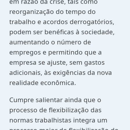
em razão da crise, tais como
reorganização do tempo do
trabalho e acordos derrogatórios,
podem ser benéficas à sociedade,
aumentando o número de
empregos e permitindo que a
empresa se ajuste, sem gastos
adicionais, às exigências da nova
realidade econômica.
Cumpre salientar ainda que o
processo de flexibilização das
normas trabalhistas integra um