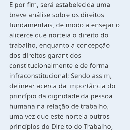
E por fim, será estabelecida uma
breve análise sobre os direitos
fundamentais, de modo a ensejar o
alicerce que norteia o direito do
trabalho, enquanto a concepção
dos direitos garantidos
constitucionalmente e de forma
infraconstitucional; Sendo assim,
delinear acerca da importância do
princípio da dignidade da pessoa
humana na relação de trabalho,
uma vez que este norteia outros
princípios do Direito do Trabalho,