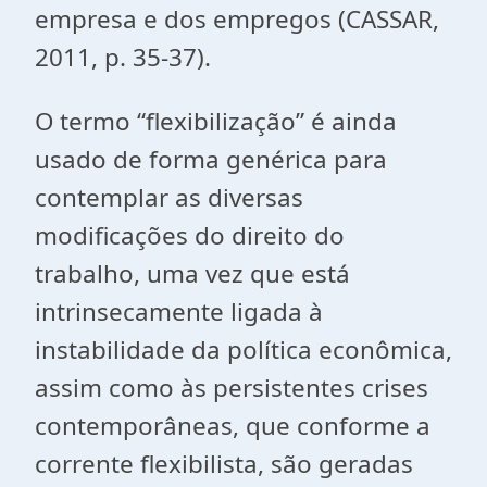
empresa e dos empregos (CASSAR,
2011, p. 35-37).
O termo “flexibilização” é ainda
usado de forma genérica para
contemplar as diversas
modificações do direito do
trabalho, uma vez que está
intrinsecamente ligada à
instabilidade da política econômica,
assim como às persistentes crises
contemporâneas, que conforme a
corrente flexibilista, são geradas