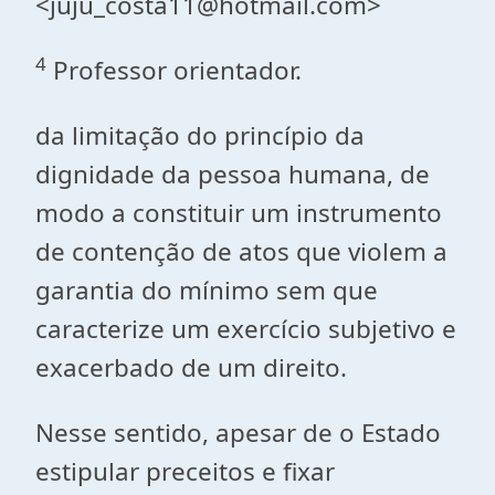
<juju_costa11@hotmail.com>
4
Professor orientador.
da limitação do princípio da
dignidade da pessoa humana, de
modo a constituir um instrumento
de contenção de atos que violem a
garantia do mínimo sem que
caracterize um exercício subjetivo e
exacerbado de um direito.
Nesse sentido, apesar de o Estado
estipular preceitos e fixar