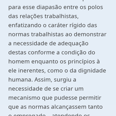
para esse diapasão entre os polos
das relações trabalhistas,
enfatizando o caráter rígido das
normas trabalhistas ao demonstrar
a necessidade de adequação
destas conforme a condição do
homem enquanto os princípios à
ele inerentes, como o da dignidade
humana. Assim, surgiu a
necessidade de se criar um
mecanismo que pudesse permitir
que as normas alcançassem tanto
o empregado – atendendo os