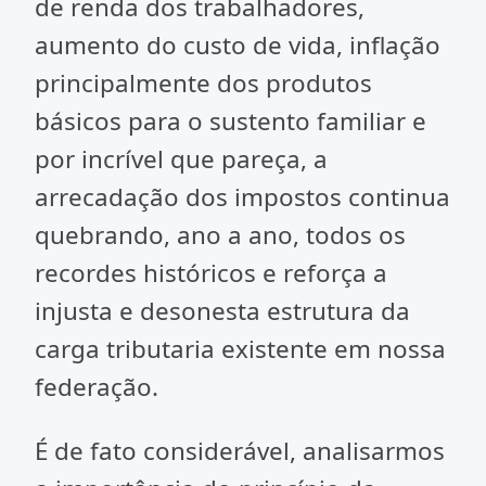
de renda dos trabalhadores,
aumento do custo de vida, inflação
principalmente dos produtos
básicos para o sustento familiar e
por incrível que pareça, a
arrecadação dos impostos continua
quebrando, ano a ano, todos os
recordes históricos e reforça a
injusta e desonesta estrutura da
carga tributaria existente em nossa
federação.
É de fato considerável, analisarmos