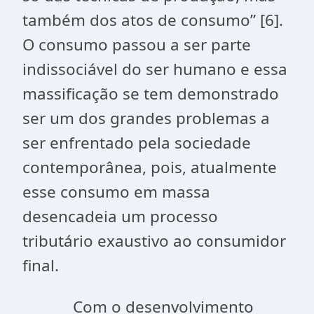
também dos atos de consumo” [6].
O consumo passou a ser parte
indissociável do ser humano e essa
massificação se tem demonstrado
ser um dos grandes problemas a
ser enfrentado pela sociedade
contemporânea, pois, atualmente
esse consumo em massa
desencadeia um processo
tributário exaustivo ao consumidor
final.
Com o desenvolvimento