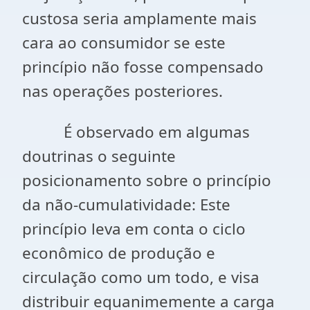
custosa seria amplamente mais
cara ao consumidor se este
princípio não fosse compensado
nas operações posteriores.
É observado em algumas
doutrinas o seguinte
posicionamento sobre o princípio
da não-cumulatividade: Este
princípio leva em conta o ciclo
econômico de produção e
circulação como um todo, e visa
distribuir equanimemente a carga