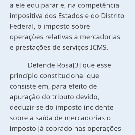
a ele equiparar e, na competência
impositiva dos Estados e do Distrito
Federal, o imposto sobre
operações relativas a mercadorias
e prestações de serviços ICMS.
Defende Rosa[3] que esse
princípio constitucional que
consiste em, para efeito de
apuração do tributo devido,
deduzir-se do imposto incidente
sobre a saída de mercadorias o
imposto já cobrado nas operações