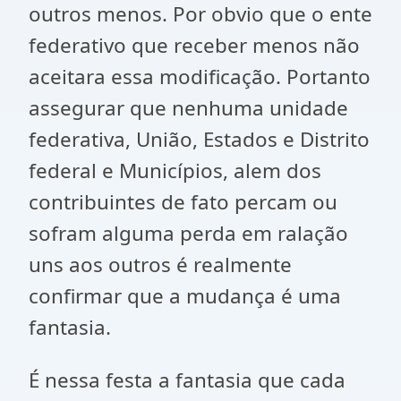
outros menos. Por obvio que o ente
federativo que receber menos não
aceitara essa modificação. Portanto
assegurar que nenhuma unidade
federativa, União, Estados e Distrito
federal e Municípios, alem dos
contribuintes de fato percam ou
sofram alguma perda em ralação
uns aos outros é realmente
confirmar que a mudança é uma
fantasia.
É nessa festa a fantasia que cada