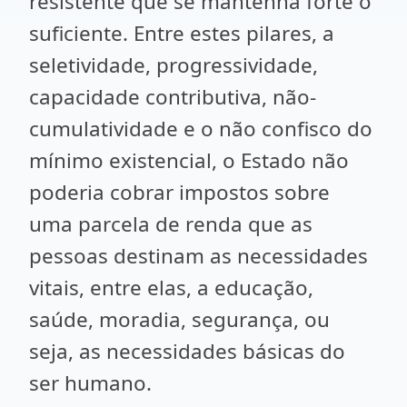
resistente que se mantenha forte o
suficiente. Entre estes pilares, a
seletividade, progressividade,
capacidade contributiva, não-
cumulatividade e o não confisco do
mínimo existencial, o Estado não
poderia cobrar impostos sobre
uma parcela de renda que as
pessoas destinam as necessidades
vitais, entre elas, a educação,
saúde, moradia, segurança, ou
seja, as necessidades básicas do
ser humano.