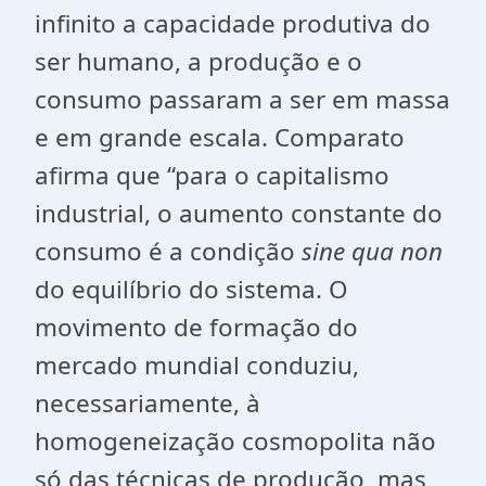
infinito a capacidade produtiva do
ser humano, a produção e o
consumo passaram a ser em massa
e em grande escala. Comparato
afirma que “para o capitalismo
industrial, o aumento constante do
consumo é a condição
sine qua non
do equilíbrio do sistema. O
movimento de formação do
mercado mundial conduziu,
necessariamente, à
homogeneização cosmopolita não
só das técnicas de produção, mas