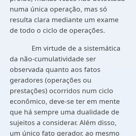
numa única operação, mas só
resulta clara mediante um exame
de todo o ciclo de operações.
Em virtude de a sistemática
da não-cumulatividade ser
observada quanto aos fatos
geradores (operações ou
prestações) ocorridos num ciclo
econômico, deve-se ter em mente
que há sempre uma dualidade de
sujeitos a considerar. Além disso,
um único fato gerador, ao mesmo