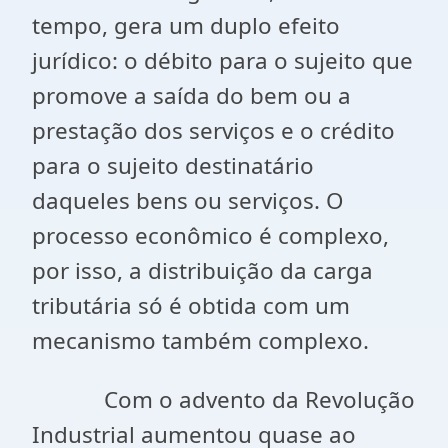
tempo, gera um duplo efeito
jurídico: o débito para o sujeito que
promove a saída do bem ou a
prestação dos serviços e o crédito
para o sujeito destinatário
daqueles bens ou serviços. O
processo econômico é complexo,
por isso, a distribuição da carga
tributária só é obtida com um
mecanismo também complexo.
Com o advento da Revolução
Industrial aumentou quase ao