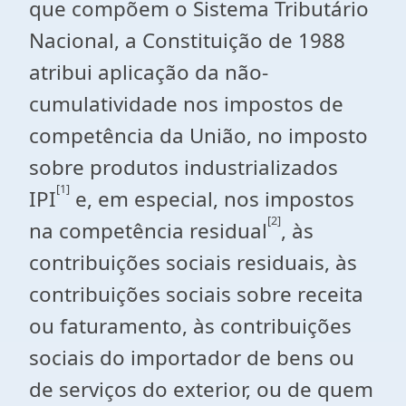
que compõem o Sistema Tributário
Nacional, a Constituição de 1988
atribui aplicação da não-
cumulatividade nos impostos de
competência da União, no imposto
sobre produtos industrializados
[1]
IPI
e, em especial, nos impostos
[2]
na competência residual
, às
contribuições sociais residuais, às
contribuições sociais sobre receita
ou faturamento, às contribuições
sociais do importador de bens ou
de serviços do exterior, ou de quem