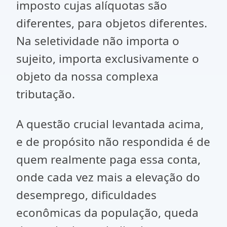
imposto cujas alíquotas são
diferentes, para objetos diferentes.
Na seletividade não importa o
sujeito, importa exclusivamente o
objeto da nossa complexa
tributação.
A questão crucial levantada acima,
e de propósito não respondida é de
quem realmente paga essa conta,
onde cada vez mais a elevação do
desemprego, dificuldades
econômicas da população, queda