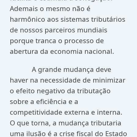
Ademais o mesmo não é
harmônico aos sistemas tributários
de nossos parceiros mundiais
porque tranca o processo de
abertura da economia nacional.
A grande mudança deve
haver na necessidade de minimizar
o efeito negativo da tributação
sobre a eficiência e a
competitividade externa e interna.
O que torna, a mudança tributaria
uma ilusão é a crise fiscal do Estado