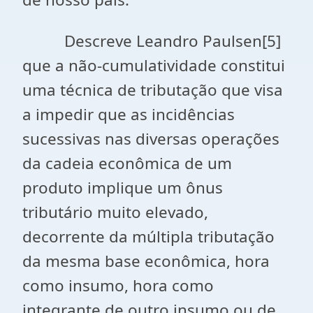
Descreve Leandro Paulsen[5]
que a não-cumulatividade constitui
uma técnica de tributação que visa
a impedir que as incidências
sucessivas nas diversas operações
da cadeia econômica de um
produto implique um ônus
tributário muito elevado,
decorrente da múltipla tributação
da mesma base econômica, hora
como insumo, hora como
integrante de outro insumo ou de