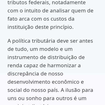
tributos federais, notadamente
com o intuito de analisar quem de
fato arca com os custos da
instituição deste princípio.
A política tributária deve ser antes
de tudo, um modelo e um
instrumento de distribuição de
renda capaz de harmonizar a
discrepância de nosso
desenvolvimento econômico e
social do nosso país. A ilusão para
uns ou sonho para outros é um