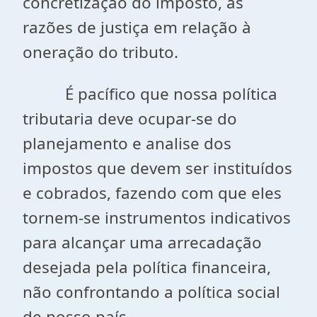
concretização do imposto, as
razões de justiça em relação à
oneração do tributo.
É pacífico que nossa política
tributaria deve ocupar-se do
planejamento e analise dos
impostos que devem ser instituídos
e cobrados, fazendo com que eles
tornem-se instrumentos indicativos
para alcançar uma arrecadação
desejada pela política financeira,
não confrontando a política social
de nosso país.