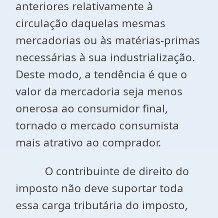
anteriores relativamente à
circulação daquelas mesmas
mercadorias ou às matérias-primas
necessárias à sua industrialização.
Deste modo, a tendência é que o
valor da mercadoria seja menos
onerosa ao consumidor final,
tornado o mercado consumista
mais atrativo ao comprador.
O contribuinte de direito do
imposto não deve suportar toda
essa carga tributária do imposto,