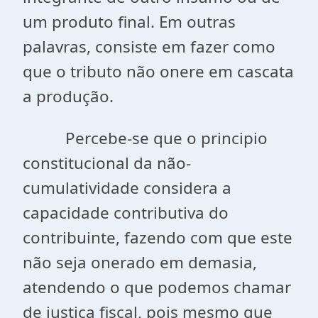
um produto final. Em outras
palavras, consiste em fazer como
que o tributo não onere em cascata
a produção.
Percebe-se que o principio
constitucional da não-
cumulatividade considera a
capacidade contributiva do
contribuinte, fazendo com que este
não seja onerado em demasia,
atendendo o que podemos chamar
de justiça fiscal, pois mesmo que