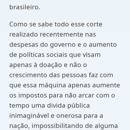
brasileiro.
Como se sabe todo esse corte
realizado recentemente nas
despesas do governo e o aumento
de políticas sociais que visam
apenas à doação e não o
crescimento das pessoas faz com
que essa máquina apenas aumente
os impostos para não arcar com o
tempo uma divida pública
inimaginável e onerosa para a
nação, impossibilitando de alguma