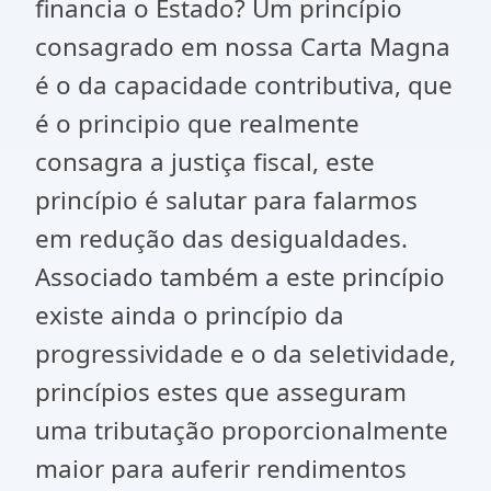
financia o Estado? Um princípio
consagrado em nossa Carta Magna
é o da capacidade contributiva, que
é o principio que realmente
consagra a justiça fiscal, este
princípio é salutar para falarmos
em redução das desigualdades.
Associado também a este princípio
existe ainda o princípio da
progressividade e o da seletividade,
princípios estes que asseguram
uma tributação proporcionalmente
maior para auferir rendimentos