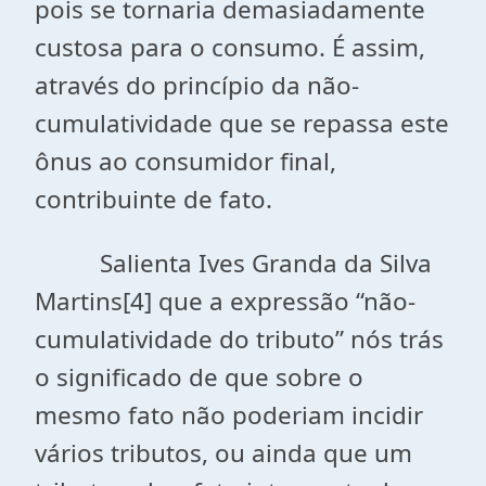
pois se tornaria demasiadamente
custosa para o consumo. É assim,
através do princípio da não-
cumulatividade que se repassa este
ônus ao consumidor final,
contribuinte de fato.
Salienta Ives Granda da Silva
Martins[4] que a expressão “não-
cumulatividade do tributo” nós trás
o significado de que sobre o
mesmo fato não poderiam incidir
vários tributos, ou ainda que um