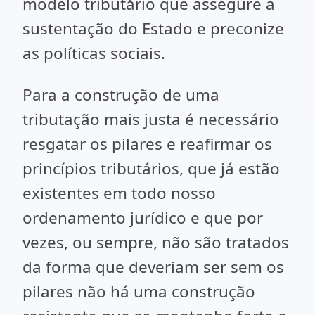
modelo tributário que assegure a
sustentação do Estado e preconize
as políticas sociais.
Para a construção de uma
tributação mais justa é necessário
resgatar os pilares e reafirmar os
princípios tributários, que já estão
existentes em todo nosso
ordenamento jurídico e que por
vezes, ou sempre, não são tratados
da forma que deveriam ser sem os
pilares não há uma construção