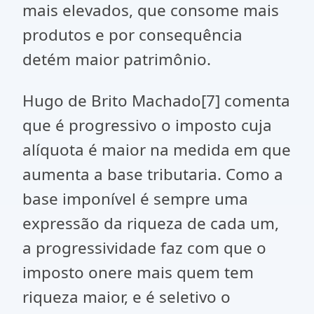
mais elevados, que consome mais
produtos e por consequência
detém maior patrimônio.
Hugo de Brito Machado[7] comenta
que é progressivo o imposto cuja
alíquota é maior na medida em que
aumenta a base tributaria. Como a
base imponível é sempre uma
expressão da riqueza de cada um,
a progressividade faz com que o
imposto onere mais quem tem
riqueza maior, e é seletivo o