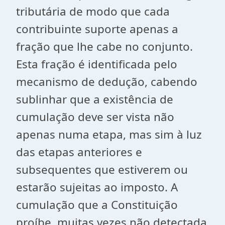
tributária de modo que cada
contribuinte suporte apenas a
fração que lhe cabe no conjunto.
Esta fração é identificada pelo
mecanismo de dedução, cabendo
sublinhar que a existência de
cumulação deve ser vista não
apenas numa etapa, mas sim à luz
das etapas anteriores e
subsequentes que estiverem ou
estarão sujeitas ao imposto. A
cumulação que a Constituição
proíbe, muitas vezes não detectada