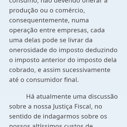
consumo, não devendo onerar a
produção ou o comércio,
consequentemente, numa
operação entre empresas, cada
uma delas pode se livrar da
onerosidade do imposto deduzindo
o imposto anterior do imposto dela
cobrado, e assim sucessivamente
até o consumidor final.
Há atualmente uma discussão
sobre a nossa Justiça Fiscal, no
sentido de indagarmos sobre os
nossos altíssimos custos de