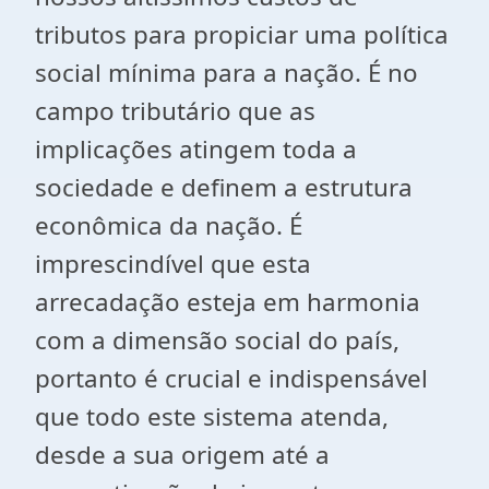
tributos para propiciar uma política
social mínima para a nação. É no
campo tributário que as
implicações atingem toda a
sociedade e definem a estrutura
econômica da nação. É
imprescindível que esta
arrecadação esteja em harmonia
com a dimensão social do país,
portanto é crucial e indispensável
que todo este sistema atenda,
desde a sua origem até a