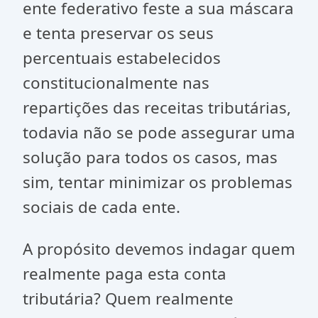
ente federativo feste a sua máscara
e tenta preservar os seus
percentuais estabelecidos
constitucionalmente nas
repartições das receitas tributárias,
todavia não se pode assegurar uma
solução para todos os casos, mas
sim, tentar minimizar os problemas
sociais de cada ente.
A propósito devemos indagar quem
realmente paga esta conta
tributária? Quem realmente