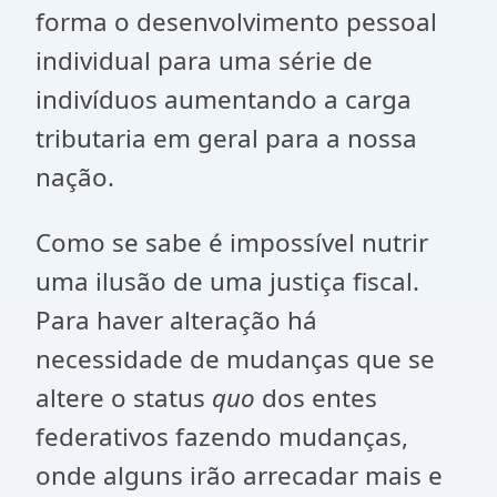
forma o desenvolvimento pessoal
individual para uma série de
indivíduos aumentando a carga
tributaria em geral para a nossa
nação.
Como se sabe é impossível nutrir
uma ilusão de uma justiça fiscal.
Para haver alteração há
necessidade de mudanças que se
altere o status
quo
dos entes
federativos fazendo mudanças,
onde alguns irão arrecadar mais e