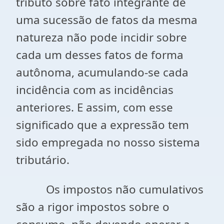
tributo sobre fato integrante de
uma sucessão de fatos da mesma
natureza não pode incidir sobre
cada um desses fatos de forma
autônoma, acumulando-se cada
incidência com as incidências
anteriores. E assim, com esse
significado que a expressão tem
sido empregada no nosso sistema
tributário.
Os impostos não cumulativos
são a rigor impostos sobre o