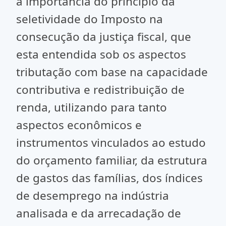
a importância do princípio da
seletividade do Imposto na
consecução da justiça fiscal, que
esta entendida sob os aspectos
tributação com base na capacidade
contributiva e redistribuição de
renda, utilizando para tanto
aspectos econômicos e
instrumentos vinculados ao estudo
do orçamento familiar, da estrutura
de gastos das famílias, dos índices
de desemprego na indústria
analisada e da arrecadação de