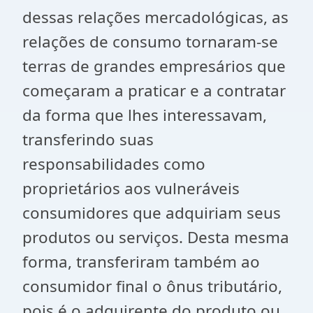
dessas relações mercadológicas, as
relações de consumo tornaram-se
terras de grandes empresários que
começaram a praticar e a contratar
da forma que lhes interessavam,
transferindo suas
responsabilidades como
proprietários aos vulneráveis
consumidores que adquiriam seus
produtos ou serviços. Desta mesma
forma, transferiram também ao
consumidor final o ônus tributário,
pois é o adquirente do produto ou