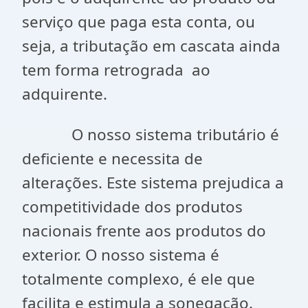
serviço que paga esta conta, ou
seja, a tributação em cascata ainda
tem forma retrograda ao
adquirente.
O nosso sistema tributário é
deficiente e necessita de
alterações. Este sistema prejudica a
competitividade dos produtos
nacionais frente aos produtos do
exterior. O nosso sistema é
totalmente complexo, é ele que
facilita e estimula a sonegação.