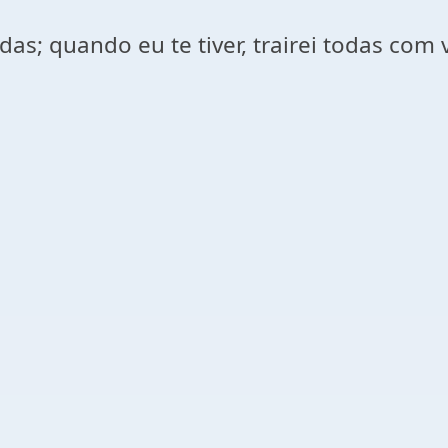
as; quando eu te tiver, trairei todas com 