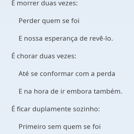
É morrer duas vezes:
Perder quem se foi
E nossa esperança de revê-lo.
É chorar duas vezes:
Até se conformar com a perda
E na hora de ir embora também.
É ficar duplamente sozinho:
Primeiro sem quem se foi