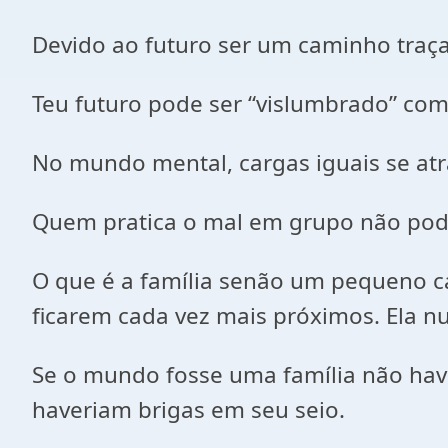
Devido ao futuro ser um caminho traça
Teu futuro pode ser “vislumbrado” com
No mundo mental, cargas iguais se at
Quem pratica o mal em grupo não pod
O que é a família senão um pequeno 
ficarem cada vez mais próximos. Ela nu
Se o mundo fosse uma família não hav
haveriam brigas em seu seio.