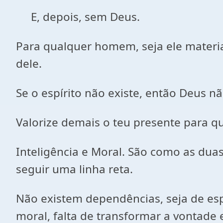
E, depois, sem Deus.
Para qualquer homem, seja ele materi
dele.
Se o espírito não existe, então Deus nã
Valorize demais o teu presente para qu
Inteligência e Moral. São como as dua
seguir uma linha reta.
Não existem dependências, seja de espí
moral, falta de transformar a vontade