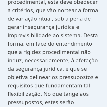
procedimental, esta deve obedecer
a critérios, que vão nortear a forma
de variação ritual, sob a pena de
gerar insegurança jurídica e
imprevisibilidade ao sistema. Desta
forma, em face do entendimento
que a rigidez procedimental não
induz, necessariamente, à afetação
da segurança jurídica, é que se
objetiva delinear os pressupostos e
requisitos que fundamentam tal
flexibilização. No que tange aos
pressupostos, estes serão