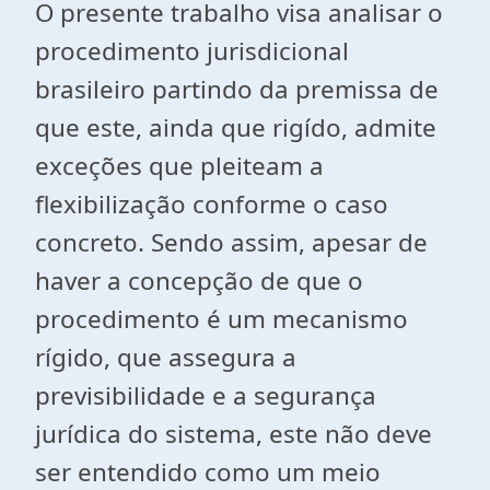
O presente trabalho visa analisar o
procedimento jurisdicional
brasileiro partindo da premissa de
que este, ainda que rigído, admite
exceções que pleiteam a
flexibilização conforme o caso
concreto. Sendo assim, apesar de
haver a concepção de que o
procedimento é um mecanismo
rígido, que assegura a
previsibilidade e a segurança
jurídica do sistema, este não deve
ser entendido como um meio