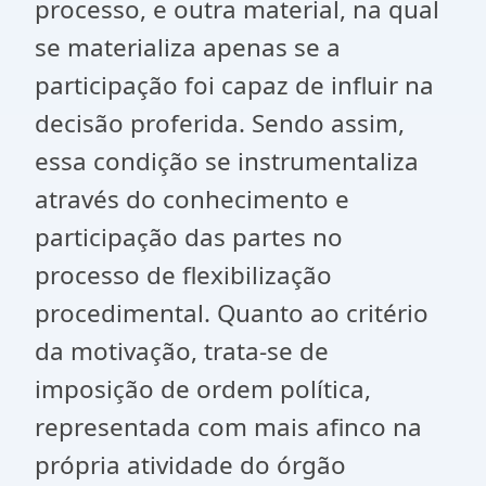
processo, e outra material, na qual
se materializa apenas se a
participação foi capaz de influir na
decisão proferida. Sendo assim,
essa condição se instrumentaliza
através do conhecimento e
participação das partes no
processo de flexibilização
procedimental. Quanto ao critério
da motivação, trata-se de
imposição de ordem política,
representada com mais afinco na
própria atividade do órgão