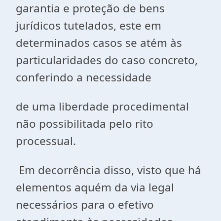
garantia e proteção de bens
jurídicos tutelados, este em
determinados casos se atém às
particularidades do caso concreto,
conferindo a necessidade
de uma liberdade procedimental
não possibilitada pelo rito
processual.
Em decorrência disso, visto que há
elementos aquém da via legal
necessários para o efetivo