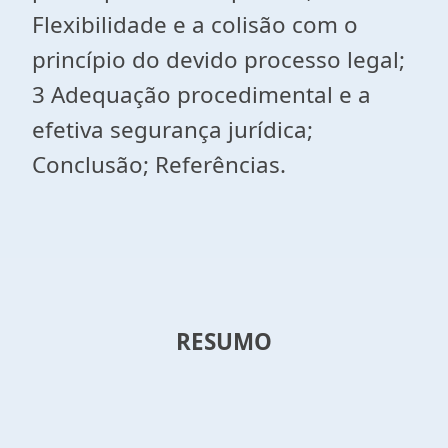
Flexibilidade e a colisão com o
princípio do devido processo legal;
3 Adequação procedimental e a
efetiva segurança jurídica;
Conclusão; Referências.
RESUMO