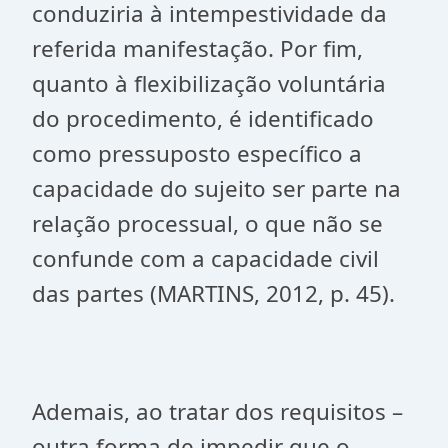
conduziria à intempestividade da
referida manifestação. Por fim,
quanto à flexibilização voluntária
do procedimento, é identificado
como pressuposto específico a
capacidade do sujeito ser parte na
relação processual, o que não se
confunde com a capacidade civil
das partes (MARTINS, 2012, p. 45).
Ademais, ao tratar dos requisitos –
outra forma de impedir que o