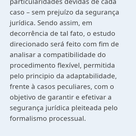
particularidades devidas de cada
caso – sem prejuízo da segurança
jurídica. Sendo assim, em
decorrência de tal fato, o estudo
direcionado será feito com fim de
analisar a compatibilidade do
procedimento flexível, permitida
pelo principio da adaptabilidade,
frente à casos peculiares, com o
objetivo de garantir e efetivar a
segurança jurídica pleiteada pelo
formalismo processual.