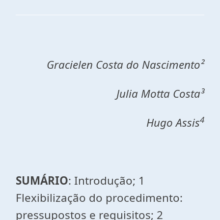
Gracielen Costa do Nascimento²
Julia Motta Costa³
4
Hugo Assis
SUMÁRIO
: Introdução; 1
Flexibilização do procedimento:
pressupostos e requisitos; 2