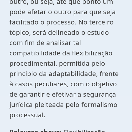
outro, ou seja, até que ponto um
pode afetar o outro para que seja
facilitado o processo. No terceiro
tópico, será delineado o estudo
com fim de analisar tal
compatibilidade da flexibilização
procedimental, permitida pelo
principio da adaptabilidade, frente
à casos peculiares, com o objetivo
de garantir e efetivar a segurança
jurídica pleiteada pelo formalismo
processual.