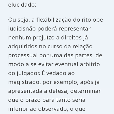
elucidado:
Ou seja, a flexibilização do rito ope
iudicisnão poderá representar
nenhum prejuízo a direitos já
adquiridos no curso da relação
processual por uma das partes, de
modo a se evitar eventual arbítrio
do julgador. É vedado ao
magistrado, por exemplo, após já
apresentada a defesa, determinar
que o prazo para tanto seria
inferior ao observado, o que