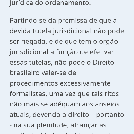
jurídica do ordenamento.
Partindo-se da premissa de que a
devida tutela jurisdicional não pode
ser negada, e de que tem o órgão
jurisdicional a função de efetivar
essas tutelas, não pode o Direito
brasileiro valer-se de
procedimentos excessivamente
formalistas, uma vez que tais ritos
não mais se adéquam aos anseios
atuais, devendo o direito – portanto
- na sua plenitude, alcançar as