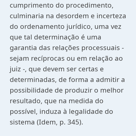
cumprimento do procedimento,
culminaria na desordem e incerteza
do ordenamento jurídico, uma vez
que tal determinação é uma
garantia das relações processuais -
sejam recíprocas ou em relação ao
juiz -, que devem ser certas e
determinadas, de forma a admitir a
possibilidade de produzir o melhor
resultado, que na medida do
possível, induza à legalidade do
sistema (Idem, p. 345).