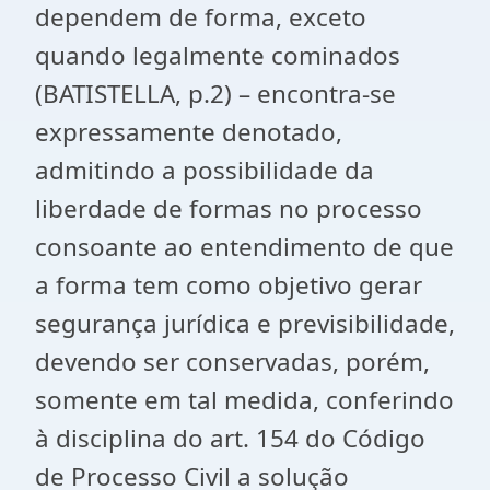
dependem de forma, exceto
quando legalmente cominados
(BATISTELLA, p.2) – encontra-se
expressamente denotado,
admitindo a possibilidade da
liberdade de formas no processo
consoante ao entendimento de que
a forma tem como objetivo gerar
segurança jurídica e previsibilidade,
devendo ser conservadas, porém,
somente em tal medida, conferindo
à disciplina do art. 154 do Código
de Processo Civil a solução