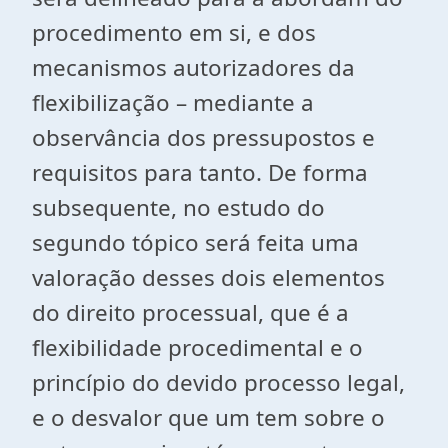
procedimento em si, e dos
mecanismos autorizadores da
flexibilização – mediante a
observância dos pressupostos e
requisitos para tanto. De forma
subsequente, no estudo do
segundo tópico será feita uma
valoração desses dois elementos
do direito processual, que é a
flexibilidade procedimental e o
princípio do devido processo legal,
e o desvalor que um tem sobre o