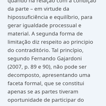
quando há relação com a condição
da parte – em virtude da
hipossuficiência e equilíbrio, para
gerar igualdade processual e
material. A segunda forma de
limitação diz respeito ao principio
do contraditório. Tal princípio,
segundo Fernando Gajardoni
(2007, p. 89 e 90), não pode ser
decomposto, apresentando uma
faceta formal, que se constitui
apenas se as partes tiveram
oportunidade de participar do