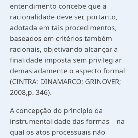
entendimento concebe que a
racionalidade deve ser, portanto,
adotada em tais procedimentos,
baseados em critérios também
racionais, objetivando alcançar a
finalidade imposta sem privilegiar
demasiadamente o aspecto formal
(CINTRA; DINAMARCO; GRINOVER;
2008,p. 346).
A concepção do princípio da
instrumentalidade das formas – na
qual os atos processuais não