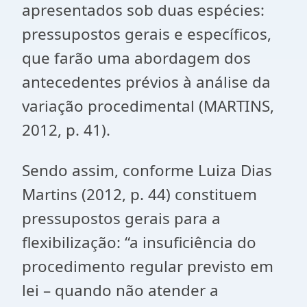
apresentados sob duas espécies:
pressupostos gerais e específicos,
que farão uma abordagem dos
antecedentes prévios à análise da
variação procedimental (MARTINS,
2012, p. 41).
Sendo assim, conforme Luiza Dias
Martins (2012, p. 44) constituem
pressupostos gerais para a
flexibilização: “a insuficiência do
procedimento regular previsto em
lei – quando não atender a