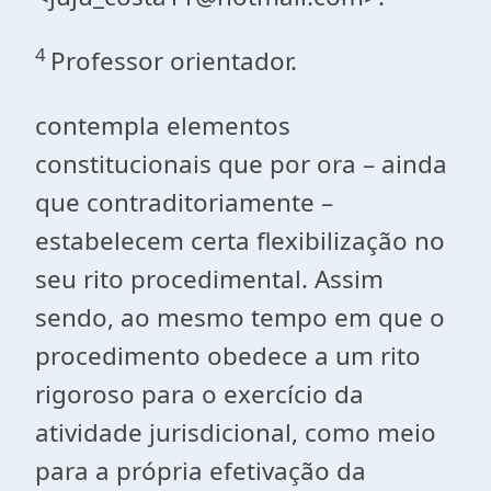
4
Professor orientador.
contempla elementos
constitucionais que por ora – ainda
que contraditoriamente –
estabelecem certa flexibilização no
seu rito procedimental. Assim
sendo, ao mesmo tempo em que o
procedimento obedece a um rito
rigoroso para o exercício da
atividade jurisdicional, como meio
para a própria efetivação da