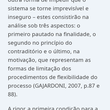
sistema se torne imprevisível e
inseguro – estes consistirão na
análise sob três aspectos: o
primeiro pautado na finalidade, o
segundo no princípio do
contraditório e o último, na
motivação, que representam as
formas de limitação dos
procedimentos de flexibilidade do
processo (GAJARDONI, 2007, p.87 e
88).
A rigor, a primeira condição para a