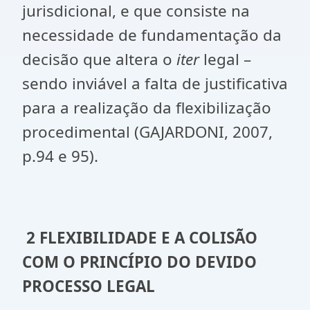
jurisdicional, e que consiste na
necessidade de fundamentação da
decisão que altera o
iter
legal –
sendo inviável a falta de justificativa
para a realização da flexibilização
procedimental (GAJARDONI, 2007,
p.94 e 95).
2 FLEXIBILIDADE E A COLISÃO
COM O PRINCÍPIO DO DEVIDO
PROCESSO LEGAL