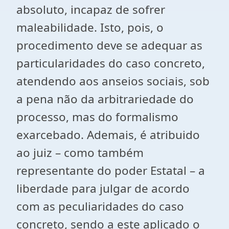
absoluto, incapaz de sofrer
maleabilidade. Isto, pois, o
procedimento deve se adequar as
particularidades do caso concreto,
atendendo aos anseios sociais, sob
a pena não da arbitrariedade do
processo, mas do formalismo
exarcebado. Ademais, é atribuido
ao juiz – como também
representante do poder Estatal – a
liberdade para julgar de acordo
com as peculiaridades do caso
concreto, sendo a este aplicado o