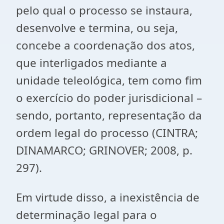
pelo qual o processo se instaura,
desenvolve e termina, ou seja,
concebe a coordenação dos atos,
que interligados mediante a
unidade teleológica, tem como fim
o exercício do poder jurisdicional –
sendo, portanto, representação da
ordem legal do processo (CINTRA;
DINAMARCO; GRINOVER; 2008, p.
297).
Em virtude disso, a inexistência de
determinação legal para o