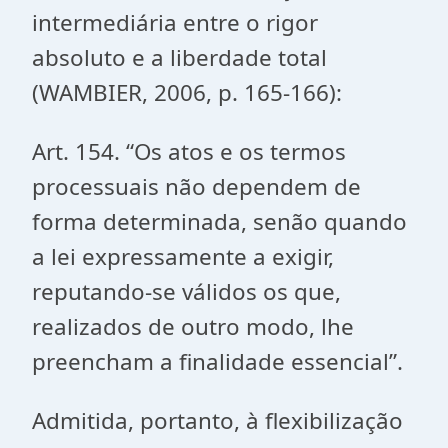
intermediária entre o rigor
absoluto e a liberdade total
(WAMBIER, 2006, p. 165-166):
Art. 154. “Os atos e os termos
processuais não dependem de
forma determinada, senão quando
a lei expressamente a exigir,
reputando-se válidos os que,
realizados de outro modo, lhe
preencham a finalidade essencial”.
Admitida, portanto, à flexibilização