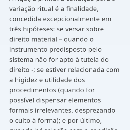
variação ritual é a finalidade,
concedida excepcionalmente em
três hipóteses: se versar sobre
direito material – quando o
instrumento predisposto pelo
sistema não for apto à tutela do
direito -; se estiver relacionada com
a higidez e utilidade dos
procedimentos (quando for
possível dispensar elementos
formais irrelevantes, desprezando
o culto à forma); e por último,