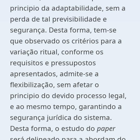
principio da adaptabilidade, sem a
perda de tal previsibilidade e
segurança. Desta forma, tem-se
que observado os critérios para a
variação ritual, conforme os
requisitos e pressupostos
apresentados, admite-se a
flexibilização, sem afetar o
principio do devido processo legal,
e ao mesmo tempo, garantindo a
segurança jurídica do sistema.
Desta forma, o estudo do
paper
será delineado para a abordam do