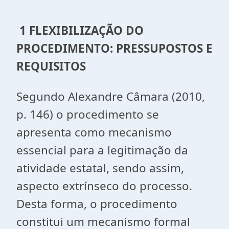
1 FLEXIBILIZAÇÃO DO
PROCEDIMENTO: PRESSUPOSTOS E
REQUISITOS
Segundo Alexandre Câmara (2010,
p. 146) o procedimento se
apresenta como mecanismo
essencial para a legitimação da
atividade estatal, sendo assim,
aspecto extrínseco do processo.
Desta forma, o procedimento
constitui um mecanismo formal