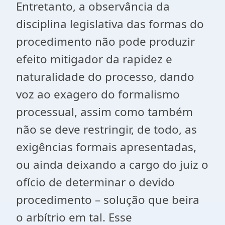
Entretanto, a observância da
disciplina legislativa das formas do
procedimento não pode produzir
efeito mitigador da rapidez e
naturalidade do processo, dando
voz ao exagero do formalismo
processual, assim como também
não se deve restringir, de todo, as
exigências formais apresentadas,
ou ainda deixando a cargo do juiz o
ofício de determinar o devido
procedimento – solução que beira
o arbítrio em tal. Esse