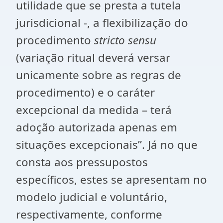
utilidade que se presta a tutela
jurisdicional -, a flexibilização do
procedimento
stricto sensu
(variação ritual deverá versar
unicamente sobre as regras de
procedimento) e o caráter
excepcional da medida – terá
adoção autorizada apenas em
situações excepcionais”. Já no que
consta aos pressupostos
específicos, estes se apresentam no
modelo judicial e voluntário,
respectivamente, conforme