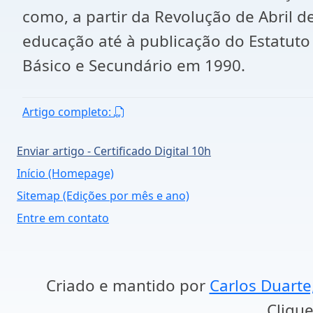
como, a partir da Revolução de Abril d
educação até à publicação do Estatuto
Básico e Secundário em 1990.
Artigo completo:
Enviar artigo - Certificado Digital 10h
Início (Homepage)
Sitemap (Edições por mês e ano)
Entre em contato
Criado e mantido por
Carlos Duarte
Clique