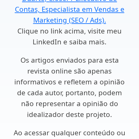
Contas, Especialista em Vendas e
Marketing (SEO / Ads).
Clique no link acima, visite meu
LinkedIn e saiba mais.
Os artigos enviados para esta
revista online são apenas
informativos e refletem a opinião
de cada autor, portanto, podem
não representar a opinião do
idealizador deste projeto.
Ao acessar qualquer conteúdo ou