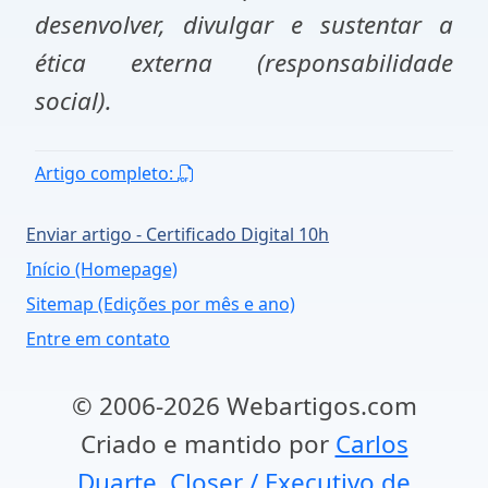
desenvolver, divulgar e sustentar a
ética externa (responsabilidade
social).
Artigo completo:
Enviar artigo - Certificado Digital 10h
Início (Homepage)
Sitemap (Edições por mês e ano)
Entre em contato
© 2006-2026 Webartigos.com
Criado e mantido por
Carlos
Duarte, Closer / Executivo de