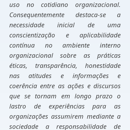
uso no cotidiano organizacional.
C
onsequentemente destaca-se a
necessidade inicial de uma
conscientização e aplicabilidade
contínua no ambiente interno
organizacional sobre as práticas
éticas, transparência, honestidade
nas atitudes e informações e
coerência entre as ações e discursos
que se tornam em longo prazo o
lastro de experiências para as
organizações assumirem mediante a
sociedade a responsabilidade de