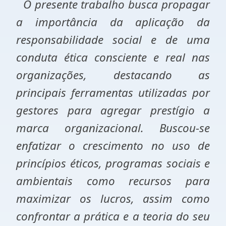
O presente trabalho busca propagar
a importância da aplicação da
responsabilidade social e de uma
conduta ética consciente e real nas
organizações, destacando as
principais ferramentas utilizadas por
gestores para agregar prestígio a
marca organizacional. Buscou-se
enfatizar o crescimento no uso de
princípios éticos, programas sociais e
ambientais como recursos para
maximizar os lucros, assim como
confrontar a prática e a teoria do seu