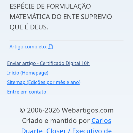
ESPÉCIE DE FORMULAÇÃO
MATEMÁTICA DO ENTE SUPREMO
QUE É DEUS.
Artigo completo:
Enviar artigo - Certificado Digital 10h
Início (Homepage)
Sitemap (Edições por mês e ano)
Entre em contato
© 2006-2026 Webartigos.com
Criado e mantido por
Carlos
Duarte, Closer / Executivo de