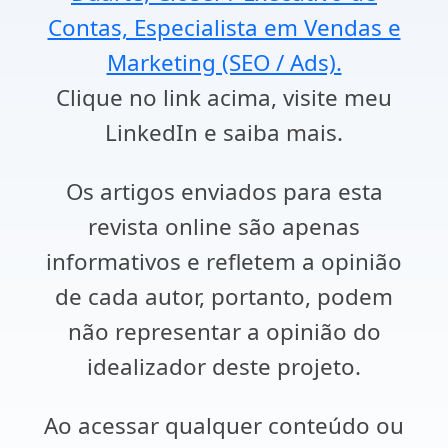
Contas, Especialista em Vendas e
Marketing (SEO / Ads).
Clique no link acima, visite meu
LinkedIn e saiba mais.
Os artigos enviados para esta
revista online são apenas
informativos e refletem a opinião
de cada autor, portanto, podem
não representar a opinião do
idealizador deste projeto.
Ao acessar qualquer conteúdo ou