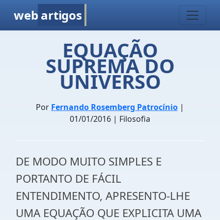
web
artigos
EQUAÇÃO
SUPREMA DO
UNIVERSO
Por
Fernando Rosemberg Patrocínio
|
01/01/2016 | Filosofia
DE MODO MUITO SIMPLES E
PORTANTO DE FÁCIL
ENTENDIMENTO, APRESENTO-LHE
UMA EQUAÇÃO QUE EXPLICITA UMA