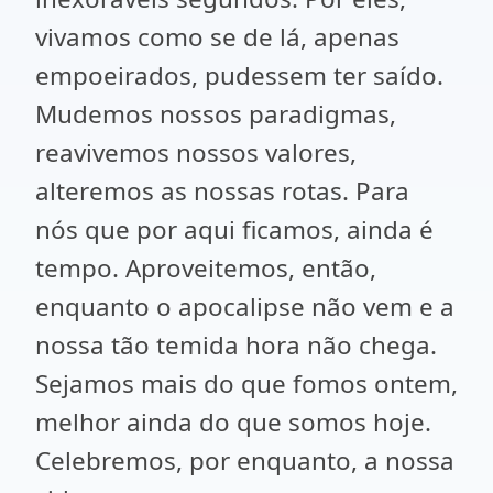
vivamos como se de lá, apenas
empoeirados, pudessem ter saído.
Mudemos nossos paradigmas,
reavivemos nossos valores,
alteremos as nossas rotas. Para
nós que por aqui ficamos, ainda é
tempo. Aproveitemos, então,
enquanto o apocalipse não vem e a
nossa tão temida hora não chega.
Sejamos mais do que fomos ontem,
melhor ainda do que somos hoje.
Celebremos, por enquanto, a nossa