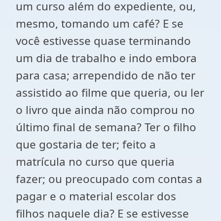
um curso além do expediente, ou,
mesmo, tomando um café? E se
você estivesse quase terminando
um dia de trabalho e indo embora
para casa; arrependido de não ter
assistido ao filme que queria, ou ler
o livro que ainda não comprou no
último final de semana? Ter o filho
que gostaria de ter; feito a
matrícula no curso que queria
fazer; ou preocupado com contas a
pagar e o material escolar dos
filhos naquele dia? E se estivesse