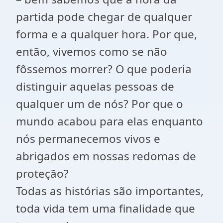
partida pode chegar de qualquer
forma e a qualquer hora. Por que,
então, vivemos como se não
fôssemos morrer? O que poderia
distinguir aquelas pessoas de
qualquer um de nós? Por que o
mundo acabou para elas enquanto
nós permanecemos vivos e
abrigados em nossas redomas de
proteção?
Todas as histórias são importantes,
toda vida tem uma finalidade que