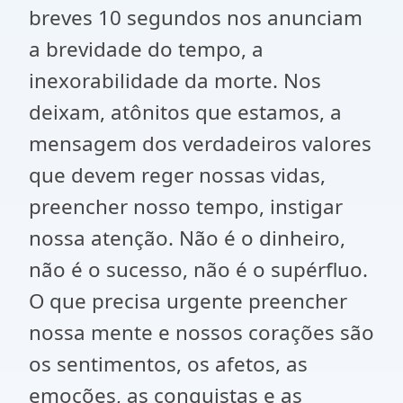
breves 10 segundos nos anunciam
a brevidade do tempo, a
inexorabilidade da morte. Nos
deixam, atônitos que estamos, a
mensagem dos verdadeiros valores
que devem reger nossas vidas,
preencher nosso tempo, instigar
nossa atenção. Não é o dinheiro,
não é o sucesso, não é o supérfluo.
O que precisa urgente preencher
nossa mente e nossos corações são
os sentimentos, os afetos, as
emoções, as conquistas e as