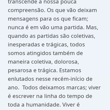
transcende a nossa pouca
compreensão. Os que vão deixam
mensagens para os que ficam;
nunca é em vão uma partida. Mas,
quando as partidas são coletivas,
inesperadas e trágicas, todos
somos atingidos também de
maneira coletiva, dolorosa,
pesarosa e trágica. Estamos
enlutados nesse recém-início de
ano. Todos deixamos marcas; viver
é escrever na linha do tempo de
toda a humanidade. Viver é