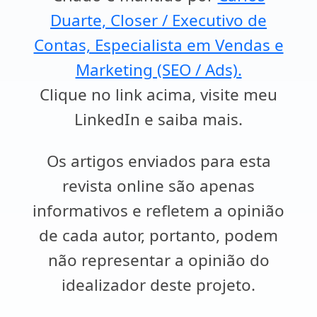
Duarte, Closer / Executivo de
Contas, Especialista em Vendas e
Marketing (SEO / Ads).
Clique no link acima, visite meu
LinkedIn e saiba mais.
Os artigos enviados para esta
revista online são apenas
informativos e refletem a opinião
de cada autor, portanto, podem
não representar a opinião do
idealizador deste projeto.