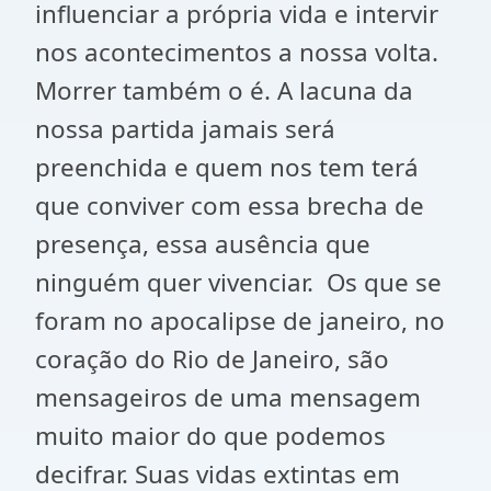
influenciar a própria vida e intervir
nos acontecimentos a nossa volta.
Morrer também o é. A lacuna da
nossa partida jamais será
preenchida e quem nos tem terá
que conviver com essa brecha de
presença, essa ausência que
ninguém quer vivenciar. Os que se
foram no apocalipse de janeiro, no
coração do Rio de Janeiro, são
mensageiros de uma mensagem
muito maior do que podemos
decifrar. Suas vidas extintas em