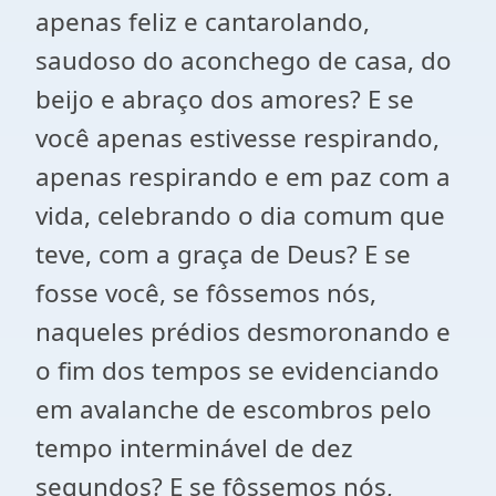
apenas feliz e cantarolando,
saudoso do aconchego de casa, do
beijo e abraço dos amores? E se
você apenas estivesse respirando,
apenas respirando e em paz com a
vida, celebrando o dia comum que
teve, com a graça de Deus? E se
fosse você, se fôssemos nós,
naqueles prédios desmoronando e
o fim dos tempos se evidenciando
em avalanche de escombros pelo
tempo interminável de dez
segundos? E se fôssemos nós,