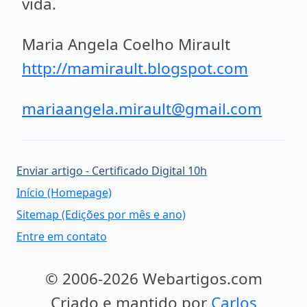
vida.
Maria Angela Coelho Mirault
http://mamirault.blogspot.com
mariaangela.mirault@gmail.com
Enviar artigo - Certificado Digital 10h
Início (Homepage)
Sitemap (Edições por mês e ano)
Entre em contato
© 2006-2026 Webartigos.com
Criado e mantido por
Carlos