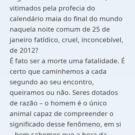
vitimados pela profecia do
calendário maia do final do mundo
naquela noite comum de 25 de
janeiro fatídico, cruel, inconcebível,
de 2012?
É fato ser a morte uma fatalidade. É
certo que caminhemos a cada
segundo ao seu encontro,
queiramos ou não. Seres dotados
de razão – o homem é o único
animal capaz de compreender o
significado desse fenômeno, em si
– bem sabemos que a hora da