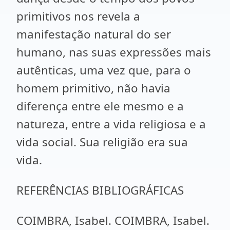
primitivos nos revela a
manifestação natural do ser
humano, nas suas expressões mais
autênticas, uma vez que, para o
homem primitivo, não havia
diferença entre ele mesmo e a
natureza, entre a vida religiosa e a
vida social. Sua religião era sua
vida.
REFERÊNCIAS BIBLIOGRÁFICAS
COIMBRA, Isabel. COIMBRA, Isabel.