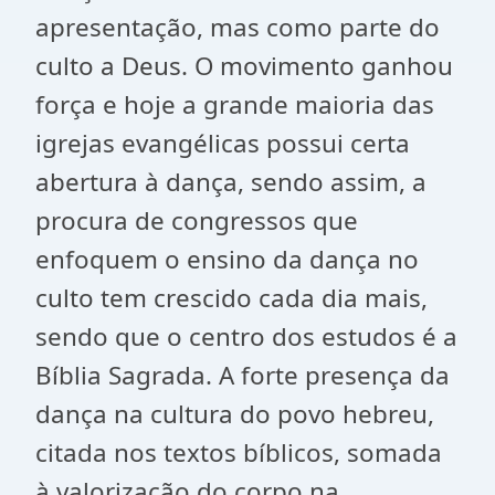
apresentação, mas como parte do
culto a Deus. O movimento ganhou
força e hoje a grande maioria das
igrejas evangélicas possui certa
abertura à dança, sendo assim, a
procura de congressos que
enfoquem o ensino da dança no
culto tem crescido cada dia mais,
sendo que o centro dos estudos é a
Bíblia Sagrada. A forte presença da
dança na cultura do povo hebreu,
citada nos textos bíblicos, somada
à valorização do corpo na