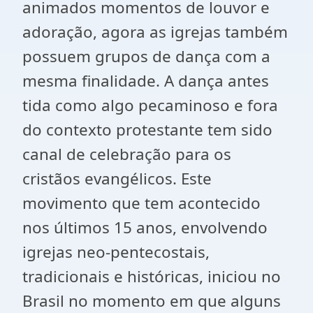
animados momentos de louvor e
adoração, agora as igrejas também
possuem grupos de dança com a
mesma finalidade. A dança antes
tida como algo pecaminoso e fora
do contexto protestante tem sido
canal de celebração para os
cristãos evangélicos. Este
movimento que tem acontecido
nos últimos 15 anos, envolvendo
igrejas neo-pentecostais,
tradicionais e históricas, iniciou no
Brasil no momento em que alguns