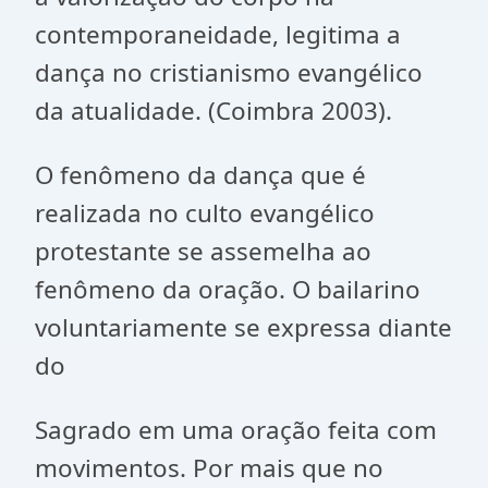
contemporaneidade, legitima a
dança no cristianismo evangélico
da atualidade. (Coimbra 2003).
O fenômeno da dança que é
realizada no culto evangélico
protestante se assemelha ao
fenômeno da oração. O bailarino
voluntariamente se expressa diante
do
Sagrado em uma oração feita com
movimentos. Por mais que no