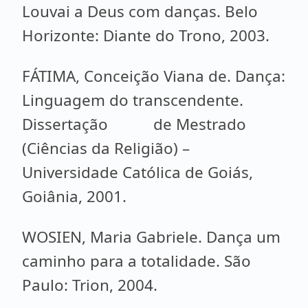
Louvai a Deus com danças. Belo
Horizonte: Diante do Trono, 2003.
FÁTIMA, Conceição Viana de. Dança:
Linguagem do transcendente.
Dissertação de Mestrado
(Ciências da Religião) –
Universidade Católica de Goiás,
Goiânia, 2001.
WOSIEN, Maria Gabriele. Dança um
caminho para a totalidade. São
Paulo: Trion, 2004.