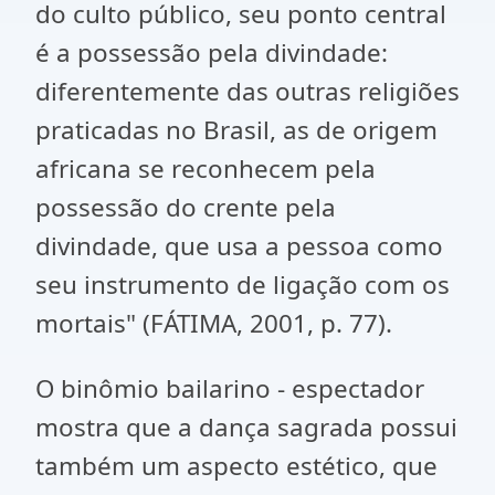
do culto público, seu ponto central
é a possessão pela divindade:
diferentemente das outras religiões
praticadas no Brasil, as de origem
africana se reconhecem pela
possessão do crente pela
divindade, que usa a pessoa como
seu instrumento de ligação com os
mortais" (FÁTIMA, 2001, p. 77).
O binômio bailarino - espectador
mostra que a dança sagrada possui
também um aspecto estético, que