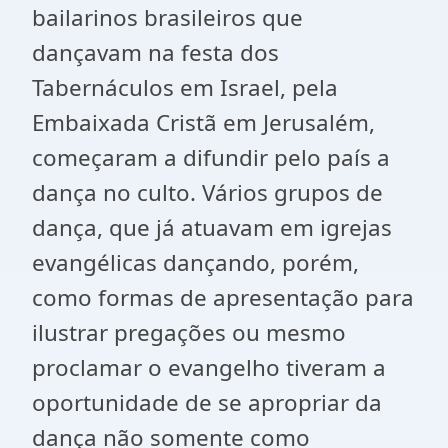
bailarinos brasileiros que
dançavam na festa dos
Tabernáculos em Israel, pela
Embaixada Cristã em Jerusalém,
começaram a difundir pelo país a
dança no culto. Vários grupos de
dança, que já atuavam em igrejas
evangélicas dançando, porém,
como formas de apresentação para
ilustrar pregações ou mesmo
proclamar o evangelho tiveram a
oportunidade de se apropriar da
dança não somente como