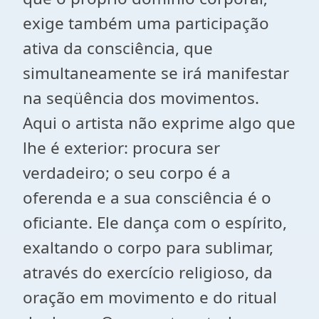
exige também uma participação
ativa da consciência, que
simultaneamente se irá manifestar
na seqüência dos movimentos.
Aqui o artista não exprime algo que
lhe é exterior: procura ser
verdadeiro; o seu corpo é a
oferenda e a sua consciência é o
oficiante. Ele dança com o espírito,
exaltando o corpo para sublimar,
através do exercício religioso, da
oração em movimento e do ritual