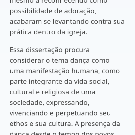
mesmo a reconhecendo como
possibilidade de adoração,
acabaram se levantando contra sua
prática dentro da igreja.
Essa dissertação procura
considerar o tema dança como
uma manifestação humana, como
parte integrante da vida social,
cultural e religiosa de uma
sociedade, expressando,
vivenciando e perpetuando seu
ethos e sua cultura. A presença da
dança desde o tempo dos povos