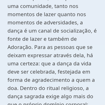
uma comunidade, tanto nos
momentos de lazer quanto nos
momentos de adversidades, a
dança é um canal de socialização, é
fonte de lazer e também de
Adoração. Para as pessoas que se
deixam expressar através dela, há
uma certeza: que a dança da vida
deve ser celebrada, festejada em
forma de agradecimento a quem a
doa. Dentro do ritual religioso, a
dança sagrada exige algo mais do
que o próprio domínio corporal;