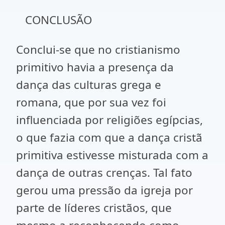
CONCLUSÃO
Conclui-se que no cristianismo
primitivo havia a presença da
dança das culturas grega e
romana, que por sua vez foi
influenciada por religiões egípcias,
o que fazia com que a dança cristã
primitiva estivesse misturada com a
dança de outras crenças. Tal fato
gerou uma pressão da igreja por
parte de líderes cristãos, que