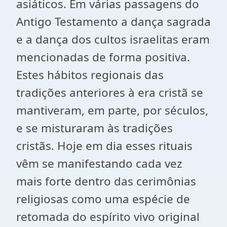
asiáticos. Em várias passagens do
Antigo Testamento a dança sagrada
e a dança dos cultos israelitas eram
mencionadas de forma positiva.
Estes hábitos regionais das
tradições anteriores à era cristã se
mantiveram, em parte, por séculos,
e se misturaram às tradições
cristãs. Hoje em dia esses rituais
vêm se manifestando cada vez
mais forte dentro das cerimônias
religiosas como uma espécie de
retomada do espírito vivo original