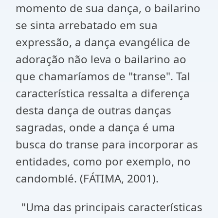
momento de sua dança, o bailarino
se sinta arrebatado em sua
expressão, a dança evangélica de
adoração não leva o bailarino ao
que chamaríamos de "transe". Tal
característica ressalta a diferença
desta dança de outras danças
sagradas, onde a dança é uma
busca do transe para incorporar as
entidades, como por exemplo, no
candomblé. (FÁTIMA, 2001).
"Uma das principais características