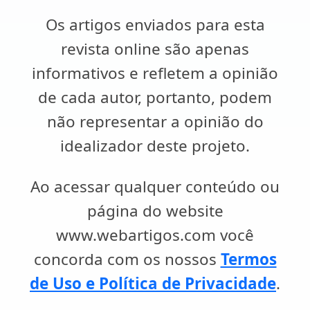
Os artigos enviados para esta
revista online são apenas
informativos e refletem a opinião
de cada autor, portanto, podem
não representar a opinião do
idealizador deste projeto.
Ao acessar qualquer conteúdo ou
página do website
www.webartigos.com você
concorda com os nossos
Termos
de Uso e Política de Privacidade
.