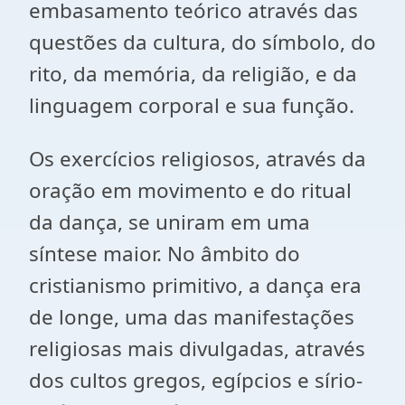
embasamento teórico através das
questões da cultura, do símbolo, do
rito, da memória, da religião, e da
linguagem corporal e sua função.
Os exercícios religiosos, através da
oração em movimento e do ritual
da dança, se uniram em uma
síntese maior. No âmbito do
cristianismo primitivo, a dança era
de longe, uma das manifestações
religiosas mais divulgadas, através
dos cultos gregos, egípcios e sírio-