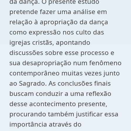
da dança. O presente estudo
pretende fazer uma análise em
relação à apropriação da dança
como expressão nos culto das
igrejas cristãs, apontando
discussões sobre esse processo e
sua desapropriação num fenômeno
contemporâneo muitas vezes junto
ao Sagrado. As conclusões finais
buscam conduzir a uma reflexão
desse acontecimento presente,
procurando também justificar essa
importância através do