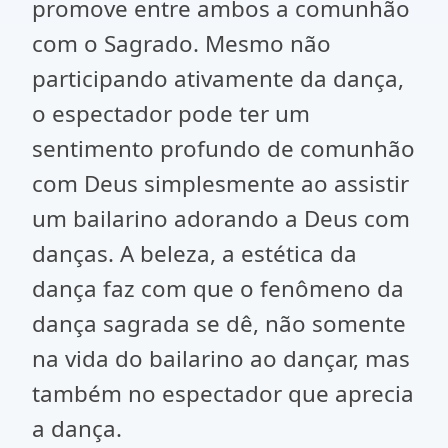
promove entre ambos a comunhão
com o Sagrado. Mesmo não
participando ativamente da dança,
o espectador pode ter um
sentimento profundo de comunhão
com Deus simplesmente ao assistir
um bailarino adorando a Deus com
danças. A beleza, a estética da
dança faz com que o fenômeno da
dança sagrada se dê, não somente
na vida do bailarino ao dançar, mas
também no espectador que aprecia
a dança.