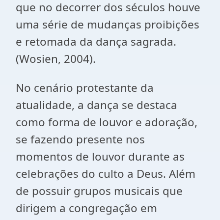
que no decorrer dos séculos houve
uma série de mudanças proibições
e retomada da dança sagrada.
(Wosien, 2004).
No cenário protestante da
atualidade, a dança se destaca
como forma de louvor e adoração,
se fazendo presente nos
momentos de louvor durante as
celebrações do culto a Deus. Além
de possuir grupos musicais que
dirigem a congregação em