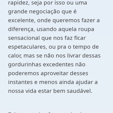
rapidez, seja por isso ou uma
grande negociação que é
excelente, onde queremos fazer a
diferença, usando aquela roupa
sensacional que nos faz ficar
espetaculares, ou pra o tempo de
calor, mas se não nos livrar dessas
gordurinhas excedentes não
poderemos aproveitar desses
instantes e menos ainda ajudar a
nossa vida estar bem saudável.