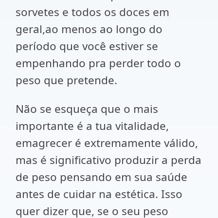
sorvetes e todos os doces em
geral,ao menos ao longo do
período que você estiver se
empenhando pra perder todo o
peso que pretende.
Não se esqueça que o mais
importante é a tua vitalidade,
emagrecer é extremamente válido,
mas é significativo produzir a perda
de peso pensando em sua saúde
antes de cuidar na estética. Isso
quer dizer que, se o seu peso