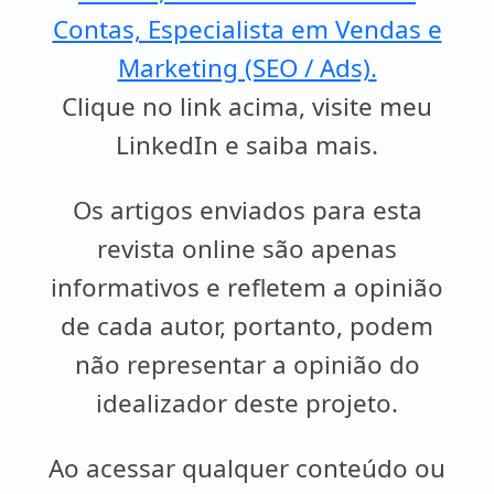
Contas, Especialista em Vendas e
Marketing (SEO / Ads).
Clique no link acima, visite meu
LinkedIn e saiba mais.
Os artigos enviados para esta
revista online são apenas
informativos e refletem a opinião
de cada autor, portanto, podem
não representar a opinião do
idealizador deste projeto.
Ao acessar qualquer conteúdo ou