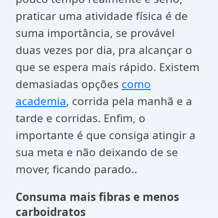
praticar uma atividade física é de
suma importância, se provável
duas vezes por dia, pra alcançar o
que se espera mais rápido. Existem
demasiadas opções
como
academia
, corrida pela manhã e a
tarde e corridas. Enfim, o
importante é que consiga atingir a
sua meta e não deixando de se
mover, ficando parado..
Consuma mais fibras e menos
carboidratos