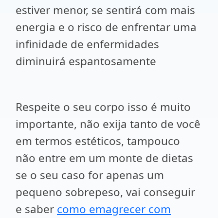
estiver menor, se sentirá com mais
energia e o risco de enfrentar uma
infinidade de enfermidades
diminuirá espantosamente
Respeite o seu corpo isso é muito
importante, não exija tanto de você
em termos estéticos, tampouco
não entre em um monte de dietas
se o seu caso for apenas um
pequeno sobrepeso, vai conseguir
e saber
como emagrecer com