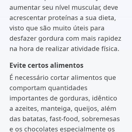
aumentar seu nível muscular, deve
acrescentar proteínas a sua dieta,
visto que são muito úteis para
desfazer gordura com mais rapidez
na hora de realizar atividade física.
Evite certos alimentos
É necessário cortar alimentos que
comportam quantidades
importantes de gorduras, idêntico
a azeites, manteiga, queijos, além
das batatas, fast-food, sobremesas
e os chocolates especialmente os