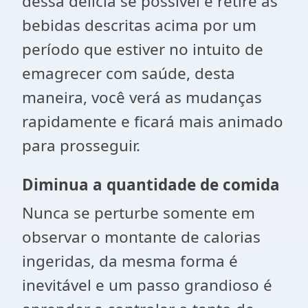
dessa delícia se possível e retire as
bebidas descritas acima por um
período que estiver no intuito de
emagrecer com saúde, desta
maneira, você verá as mudanças
rapidamente e ficará mais animado
para prosseguir.
Diminua a quantidade de comida
Nunca se perturbe somente em
observar o montante de calorias
ingeridas, da mesma forma é
inevitável e um passo grandioso é