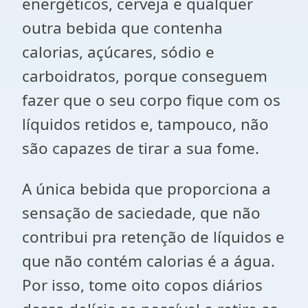
energéticos, cerveja e qualquer
outra bebida que contenha
calorias, açúcares, sódio e
carboidratos, porque conseguem
fazer que o seu corpo fique com os
líquidos retidos e, tampouco, não
são capazes de tirar a sua fome.
A única bebida que proporciona a
sensação de saciedade, que não
contribui pra retenção de líquidos e
que não contém calorias é a água.
Por isso, tome oito copos diários