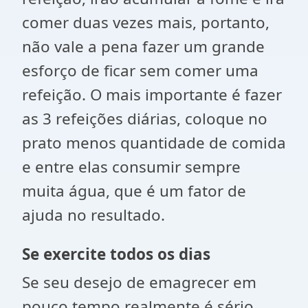
comer duas vezes mais, portanto,
não vale a pena fazer um grande
esforço de ficar sem comer uma
refeição. O mais importante é fazer
as 3 refeições diárias, coloque no
prato menos quantidade de comida
e entre elas consumir sempre
muita água, que é um fator de
ajuda no resultado.
Se exercite todos os dias
Se seu desejo de emagrecer em
pouco tempo realmente é sério,