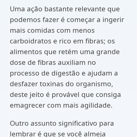
Uma ação bastante relevante que
podemos fazer é começar a ingerir
mais comidas com menos
carboidratos e rico em fibras; os
alimentos que retém uma grande
dose de fibras auxiliam no
processo de digestão e ajudam a
desfazer toxinas do organismo,
deste jeito é provável que consiga
emagrecer com mais agilidade.
Outro assunto significativo para
lembrar é que se você almeja