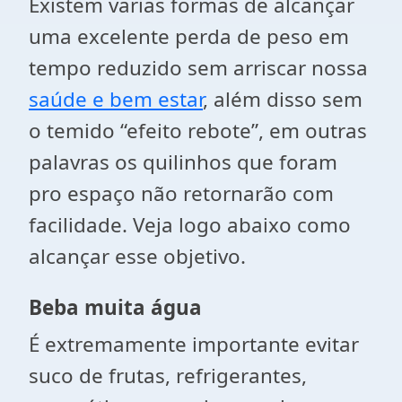
Existem varias formas de alcançar
uma excelente perda de peso em
tempo reduzido sem arriscar nossa
saúde e bem estar
, além disso sem
o temido “efeito rebote”, em outras
palavras os quilinhos que foram
pro espaço não retornarão com
facilidade. Veja logo abaixo como
alcançar esse objetivo.
Beba muita água
É extremamente importante evitar
suco de frutas, refrigerantes,