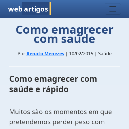
web
artigos
Como emagrecer
com saúde
Por
Renato Menezes
| 10/02/2015 | Saúde
Como emagrecer com
saúde e rápido
Muitos são os momentos em que
pretendemos perder peso com