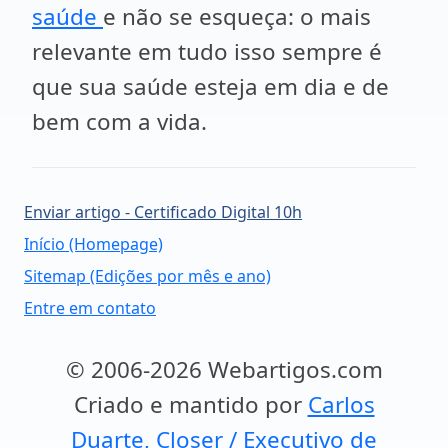
saúde
e não se esqueça: o mais
relevante em tudo isso sempre é
que sua saúde esteja em dia e de
bem com a vida.
Enviar artigo - Certificado Digital 10h
Início (Homepage)
Sitemap (Edições por mês e ano)
Entre em contato
© 2006-2026 Webartigos.com
Criado e mantido por
Carlos
Duarte, Closer / Executivo de