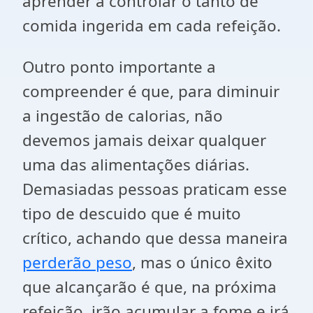
aprender a controlar o tanto de
comida ingerida em cada refeição.
Outro ponto importante a
compreender é que, para diminuir
a ingestão de calorias, não
devemos jamais deixar qualquer
uma das alimentações diárias.
Demasiadas pessoas praticam esse
tipo de descuido que é muito
crítico, achando que dessa maneira
perderão peso
, mas o único êxito
que alcançarão é que, na próxima
refeição, irão acumular a fome e irá