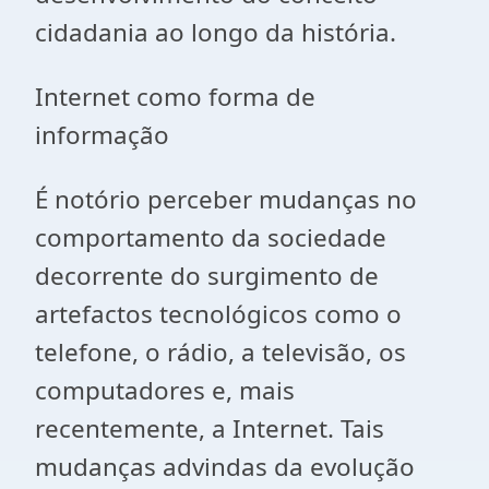
cidadania ao longo da história.
Internet como forma de
informação
É notório perceber mudanças no
comportamento da sociedade
decorrente
do
surgimento de
artefactos tecnológicos como o
telefone, o rádio, a televisão, os
computadores e, mais
recentemente, a
Internet
. Tais
mudanças advindas da evolução