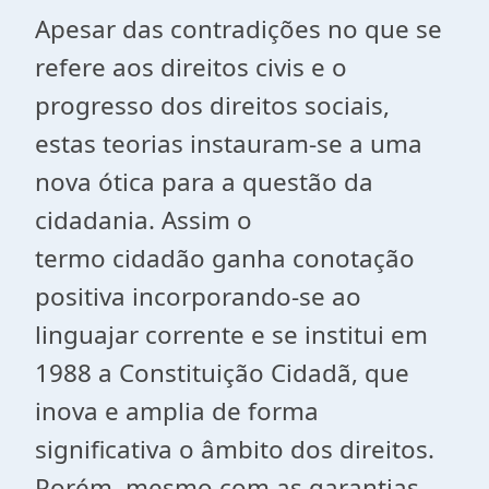
Apesar das contradições no que se
refere aos direitos civis e o
progresso dos direitos sociais,
estas teorias instauram-se a uma
nova ótica para a questão da
cidadania. Assim o
termo
cidadão
ganha conotação
positiva incorporando-se ao
linguajar corrente e se institui em
1988 a Constituição Cidadã, que
inova e amplia de forma
significativa o âmbito dos direitos.
Porém, mesmo com as garantias