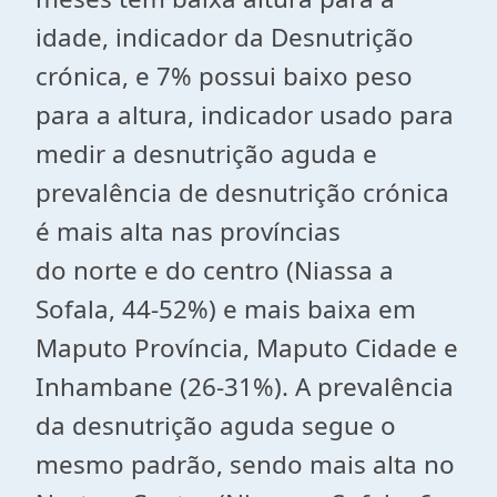
idade, indicador da Desnutrição
crónica, e 7% possui baixo peso
para a altura, indicador usado para
medir a desnutrição aguda e
prevalência de desnutrição crónica
é mais alta nas províncias
do
norte
e do centro (Niassa a
Sofala, 44-52%) e mais baixa em
Maputo Província, Maputo Cidade e
Inhambane (26-31%). A prevalência
da desnutrição aguda segue o
mesmo padrão, sendo mais alta no