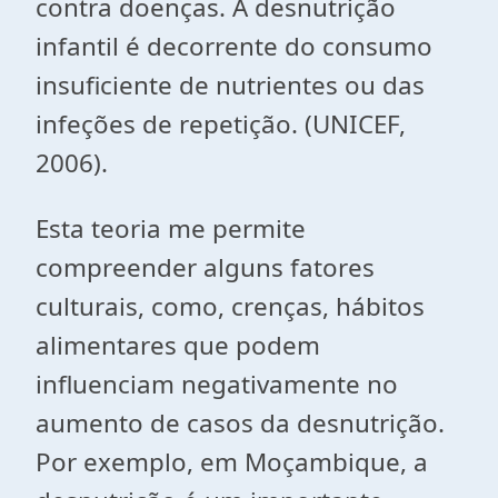
contra doenças. A desnutrição
infantil é decorrente do consumo
insuficiente de nutrientes ou das
infeções de repetição. (UNICEF,
2006).
Esta teoria me permite
compreender alguns fatores
culturais, como, crenças, hábitos
alimentares que podem
influenciam negativamente no
aumento de casos da desnutrição.
Por exemplo, em Moçambique, a