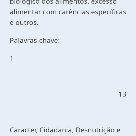
biológico dos alimentos, excesso
alimentar com carências específicas
e outros.
Palavras-chave:
1
13
Caracter, Cidadania, Desnutrição e