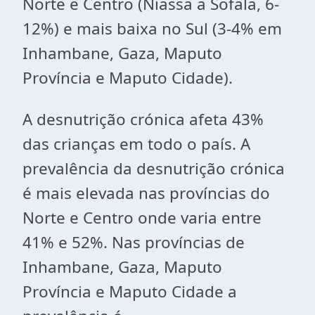
Norte e Centro (Niassa a Sofala, 6-
12%) e mais baixa no Sul (3-4% em
Inhambane, Gaza, Maputo
Província e Maputo Cidade).
A desnutrição crónica afeta 43%
das crianças em todo o país. A
prevalência da desnutrição crónica
é mais elevada nas províncias do
Norte e Centro onde varia entre
41% e 52%. Nas províncias de
Inhambane, Gaza, Maputo
Província e Maputo Cidade a