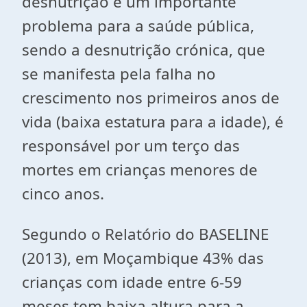
desnutrição é um importante
problema para a saúde pública,
sendo a desnutrição crónica, que
se manifesta pela falha no
crescimento nos primeiros anos de
vida (baixa estatura para a idade), é
responsável por um terço das
mortes em crianças menores de
cinco anos.
Segundo o Relatório do BASELINE
(2013), em Moçambique 43% das
crianças com idade entre 6-59
meses tem baixa altura para a