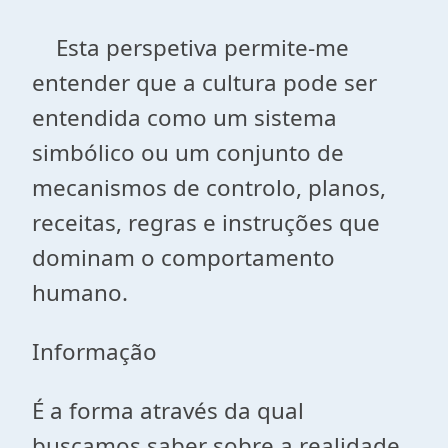
Esta perspetiva permite-me
entender que a cultura pode ser
entendida como um
sistema
simbólico
ou um conjunto de
mecanismos de controlo, planos,
receitas, regras e instruções que
dominam o comportamento
humano.
Informação
É a forma através da qual
buscamos saber sobre a realidade