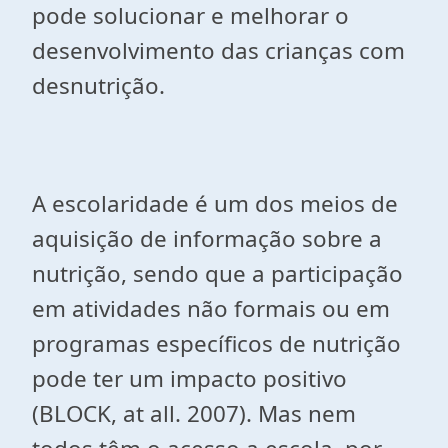
pode solucionar e melhorar o
desenvolvimento das crianças com
desnutrição.
A escolaridade é um dos meios de
aquisição de informação sobre a
nutrição, sendo que a participação
em atividades não formais ou em
programas específicos de nutrição
pode ter um impacto positivo
(BLOCK,
at
all
. 2007). Mas nem