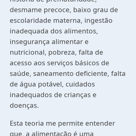
desmame precoce, baixo grau de
escolaridade materna, ingestão
inadequada dos alimentos,
insegurança alimentar e
nutricional, pobreza, falta de
acesso aos serviços básicos de
saúde, saneamento deficiente, falta
de água potável, cuidados
inadequados de crianças e
doenças.
Esta teoria me permite entender
que, a
alimentação é uma