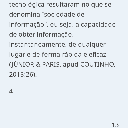
tecnológica resultaram no que se
denomina “sociedade de
informação”, ou seja, a capacidade
de obter informação,
instantaneamente, de qualquer
lugar e de forma rápida e eficaz
(JÚNIOR & PARIS,
apud
COUTINHO,
2013:26).
4
13