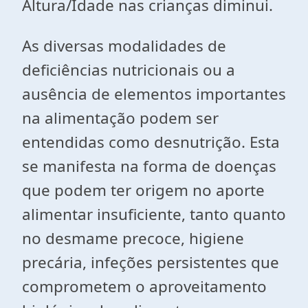
Altura/Idade nas crianças diminui.
As diversas modalidades de
deficiências nutricionais ou a
ausência de elementos importantes
na alimentação podem ser
entendidas como desnutrição. Esta
se manifesta na forma de doenças
que podem ter origem no aporte
alimentar insuficiente, tanto quanto
no desmame precoce, higiene
precária, infeções persistentes que
comprometem o aproveitamento