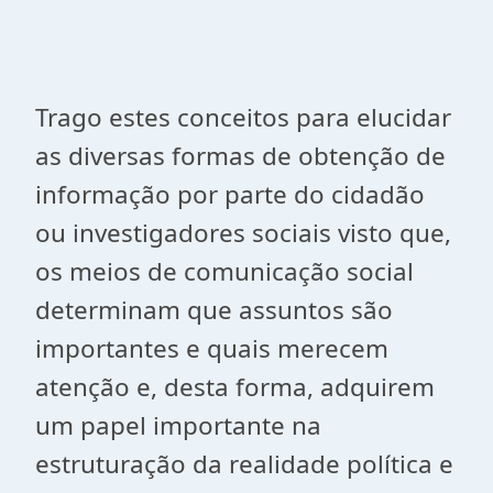
Trago estes conceitos para elucidar
as diversas formas de obtenção de
informação por parte do cidadão
ou investigadores sociais visto que,
o
s meios de comunicação social
determinam que
assuntos são
importantes e quais merecem
atenção e, desta forma, adquirem
um papel importante na
estruturação da realidade política e