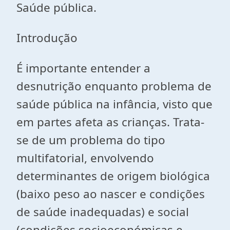
Saúde pública.
Introdução
É importante entender a
desnutrição enquanto problema de
saúde pública na infância, visto que
em partes afeta as crianças. Trata-
se de um problema do tipo
multifatorial, envolvendo
determinantes de origem biológica
(baixo peso ao nascer e condições
de saúde inadequadas) e social
(condições socioeconómicas e