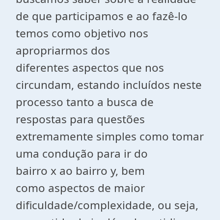
de que participamos e ao fazê-lo
temos como objetivo nos
apropriarmos dos
diferentes
aspectos
que nos
circundam, estando incluídos neste
processo tanto a busca de
respostas para questões
extremamente simples como tomar
uma condução para ir do
bairro
x
ao bairro
y
, bem
como
aspectos
de maior
dificuldade/complexidade, ou seja,