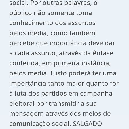
social. Por outras palavras, o
público não somente toma
conhecimento dos assuntos
pelos
media
, como também
percebe que importância deve dar
a cada assunto, através da ênfase
conferida, em primeira instância,
pelos
media
. E isto poderá ter uma
importância tanto maior quanto for
à luta dos partidos em campanha
eleitoral por transmitir a sua
mensagem através dos meios de
comunicação social, SALGADO