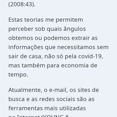
(2008:43).
Estas teorias me permitem
perceber sob quais ângulos
obtemos ou podemos extrair as
informações que necessitamos sem
sair de casa, não só pela covid-19,
mas também para economia de
tempo.
Atualmente, o
e-mail,
os sites de
busca e as redes sociais são as
ferramentas mais utilizadas