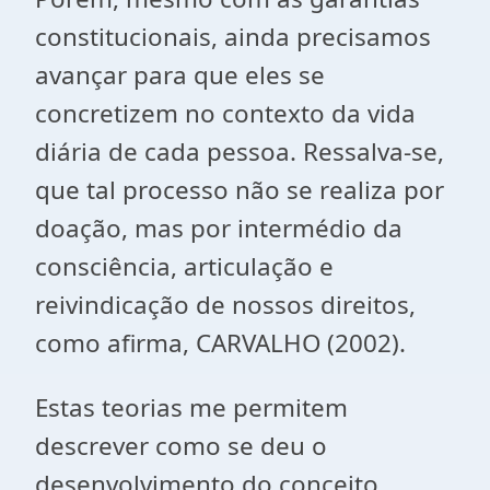
constitucionais, ainda precisamos
avançar para que eles se
concretizem no contexto da vida
diária de cada pessoa. Ressalva-se,
que tal processo não se realiza por
doação, mas por intermédio da
consciência, articulação e
reivindicação de nossos direitos,
como afirma, CARVALHO (2002).
Estas teorias me permitem
descrever como se deu o
desenvolvimento do conceito