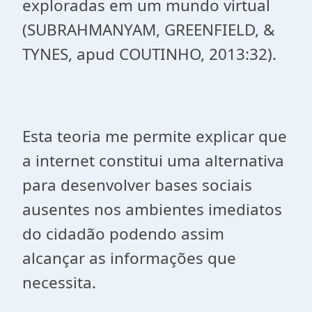
exploradas em um mundo virtual
(SUBRAHMANYAM, GREENFIELD, &
TYNES,
apud
COUTINHO, 2013:32).
Esta teoria me permite explicar que
a internet
constitui uma alternativa
para desenvolver bases sociais
ausentes nos ambientes imediatos
do cidadão podendo assim
alcançar as informações que
necessita.