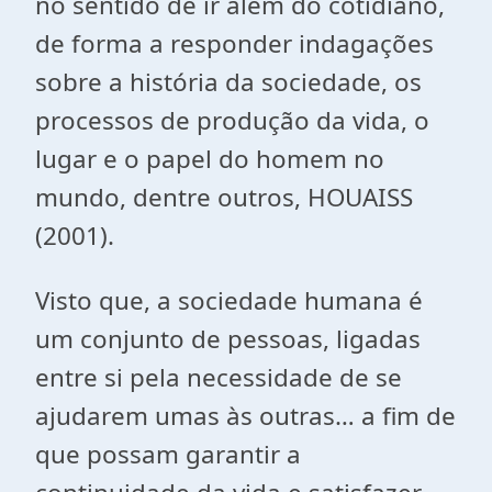
no sentido de ir além do cotidiano,
de forma a responder indagações
sobre a história da sociedade, os
processos de produção da vida, o
lugar e o papel do homem no
mundo, dentre outros, HOUAISS
(2001).
Visto que,
a sociedade humana é
um conjunto de pessoas, ligadas
entre si pela necessidade de se
ajudarem umas às outras… a fim de
que possam garantir a