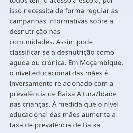
todos têm o acesso a escola,
por
isso necessita de forma regular as
campanhas informativas sobre a
desnutrição nas
comunidades.
Assim pode
classificar-se a desnutrição como
aguda ou crónica. Em Moçambique,
o nível educacional das mães é
inversamente relacionado com a
prevalência de Baixa Altura/Idade
nas crianças. À medida que o nível
educacional das mães aumenta a
taxa de prevalência de Baixa