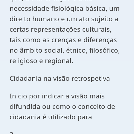
necessidade fisiológica básica, um
direito humano e um ato sujeito a
certas representações culturais,
tais como as crenças e diferenças
no âmbito social, étnico, filosófico,
religioso e regional.
Cidadania na
visão retrospetiva
Inicio por indicar a visão mais
difundida ou como o conceito de
cidadania é utilizado para