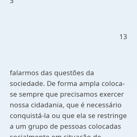
3
13
falarmos das questões da
sociedade. De forma ampla coloca-
se sempre que precisamos exercer
nossa cidadania, que é necessário
conquistá-la ou que ela se restringe
a um grupo de pessoas
colocadas
socialmente em situação de