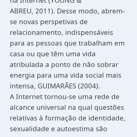
na
Internet
(YOUNG &
ABREU,
2011). Desse modo, abrem-
se novas perspetivas de
relacionamento, indispensáveis
para as pessoas que trabalham em
casa ou que têm uma vida
atribulada a ponto de não sobrar
energia para uma vida social mais
intensa, GUIMARÃES (2004).
A
Internet
tornou-se uma rede de
alcance universal na qual questões
relativas à formação de identidade,
sexualidade e autoestima são