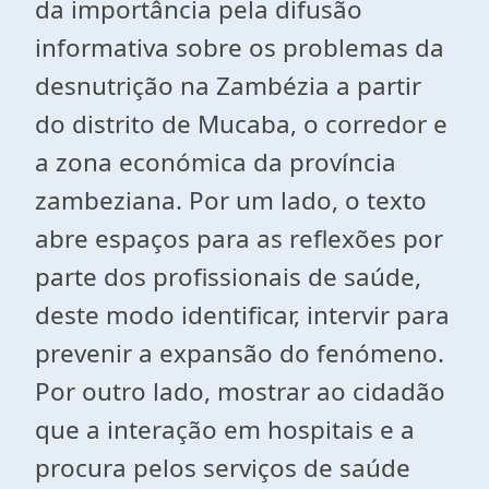
da importância pela difusão
informativa sobre os problemas da
desnutrição na Zambézia a partir
do distrito de Mucaba, o corredor e
a zona económica da província
zambeziana. Por um lado, o texto
abre espaços para as reflexões por
parte dos profissionais de saúde,
deste modo
identificar, intervir para
prevenir a expansão do fenómeno.
Por outro lado, mostrar ao cidadão
que
a interação em hospitais e a
procura pelos serviços de saúde