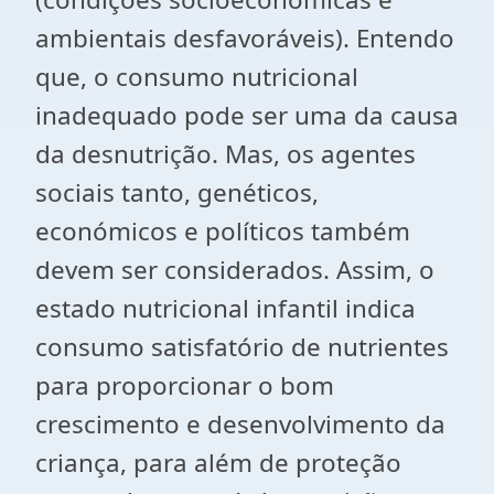
ambientais desfavoráveis). Entendo
que, o consumo nutricional
inadequado pode ser uma da causa
da desnutrição. Mas, os agentes
sociais tanto, genéticos,
económicos e políticos também
devem ser considerados. Assim,
o
estado nutricional infantil indica
consumo satisfatório de nutrientes
para proporcionar o bom
crescimento e desenvolvimento da
criança, para além de proteção