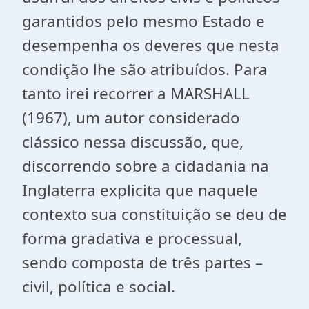
garantidos pelo mesmo Estado e
desempenha os deveres que nesta
condição lhe são atribuídos. Para
tanto irei recorrer a MARSHALL
(1967), um autor considerado
clássico nessa discussão, que,
discorrendo sobre a cidadania na
Inglaterra explicita que naquele
contexto sua constituição se deu de
forma gradativa e processual,
sendo composta de três partes –
civil, política e social.