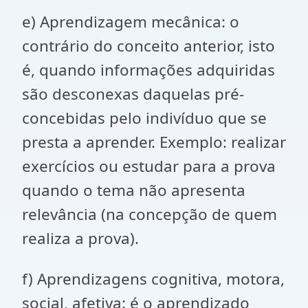
e) Aprendizagem mecânica: o
contrário do conceito anterior, isto
é, quando informações adquiridas
são desconexas daquelas pré-
concebidas pelo indivíduo que se
presta a aprender. Exemplo: realizar
exercícios ou estudar para a prova
quando o tema não apresenta
relevância (na concepção de quem
realiza a prova).
f) Aprendizagens cognitiva, motora,
social, afetiva: é o aprendizado