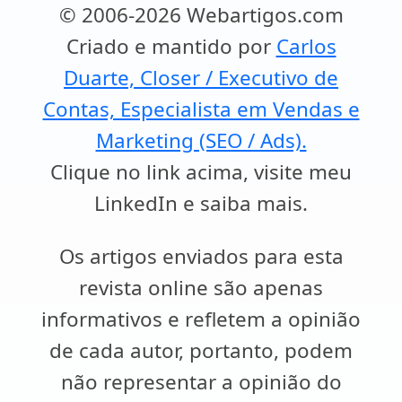
© 2006-2026 Webartigos.com
Criado e mantido por
Carlos
Duarte, Closer / Executivo de
Contas, Especialista em Vendas e
Marketing (SEO / Ads).
Clique no link acima, visite meu
LinkedIn e saiba mais.
Os artigos enviados para esta
revista online são apenas
informativos e refletem a opinião
de cada autor, portanto, podem
não representar a opinião do