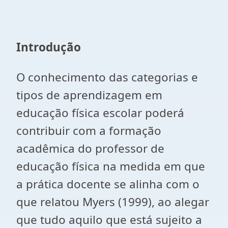
Introdução
O conhecimento das categorias e
tipos de aprendizagem em
educação física escolar poderá
contribuir com a formação
acadêmica do professor de
educação física na medida em que
a prática docente se alinha com o
que relatou Myers (1999), ao alegar
que tudo aquilo que está sujeito a