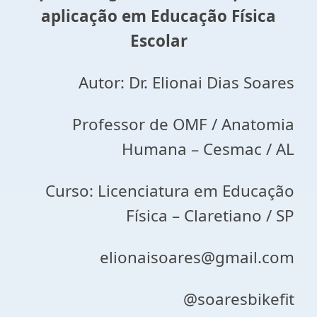
aplicação em Educação Física
Escolar
Autor: Dr. Elionai Dias Soares
Professor de OMF / Anatomia
Humana – Cesmac / AL
Curso: Licenciatura em Educação
Física – Claretiano / SP
elionaisoares@gmail.com
@soaresbikefit