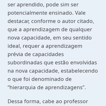
ser aprendido, pode sim ser
potencialmente ensinado. Vale
destacar, conforme o autor citado,
que a aprendizagem de qualquer
nova capacidade, em seu sentido
ideal, requer a aprendizagem
prévia de capacidades
subordinadas que estão envolvidas
na nova capacidade, estabelecendo
o que foi denominado de
“hierarquia de aprendizagens”.
Dessa forma, cabe ao professor