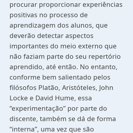
procurar proporcionar experiências
positivas no processo de
aprendizagem dos alunos, que
deverão detectar aspectos
importantes do meio externo que
não faziam parte do seu repertório
aprendido, até então. No entanto,
conforme bem salientado pelos
filósofos Platão, Aristóteles, John
Locke e David Hume, essa
“experimentação” por parte do
discente, também se dá de forma
“interna”, uma vez que são