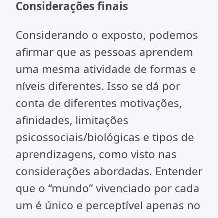
Considerações finais
Considerando o exposto, podemos
afirmar que as pessoas aprendem
uma mesma atividade de formas e
níveis diferentes. Isso se dá por
conta de diferentes motivações,
afinidades, limitações
psicossociais/biológicas e tipos de
aprendizagens, como visto nas
considerações abordadas. Entender
que o “mundo” vivenciado por cada
um é único e perceptível apenas no