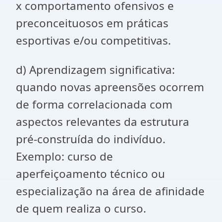
x comportamento ofensivos e
preconceituosos em práticas
esportivas e/ou competitivas.
d) Aprendizagem significativa:
quando novas apreensões ocorrem
de forma correlacionada com
aspectos relevantes da estrutura
pré-construída do indivíduo.
Exemplo: curso de
aperfeiçoamento técnico ou
especialização na área de afinidade
de quem realiza o curso.