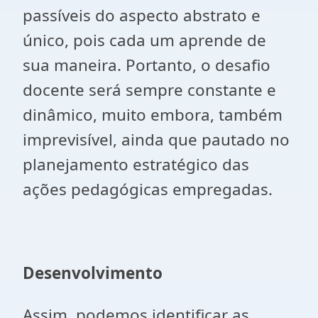
passíveis do aspecto abstrato e
único, pois cada um aprende de
sua maneira. Portanto, o desafio
docente será sempre constante e
dinâmico, muito embora, também
imprevisível, ainda que pautado no
planejamento estratégico das
ações pedagógicas empregadas.
Desenvolvimento
Assim, podemos identificar as