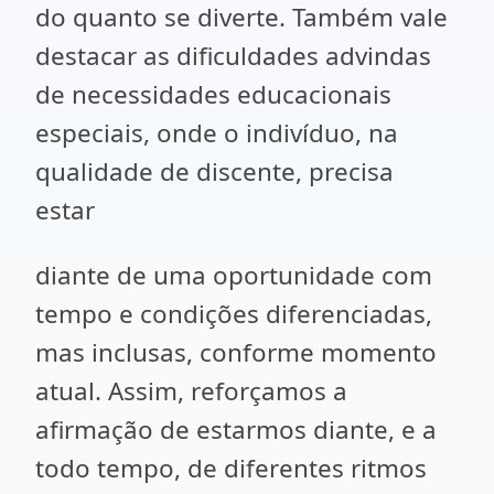
do quanto se diverte. Também vale
destacar as dificuldades advindas
de necessidades educacionais
especiais, onde o indivíduo, na
qualidade de discente, precisa
estar
diante de uma oportunidade com
tempo e condições diferenciadas,
mas inclusas, conforme momento
atual. Assim, reforçamos a
afirmação de estarmos diante, e a
todo tempo, de diferentes ritmos