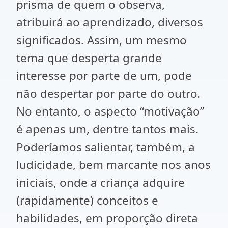
prisma de quem o observa,
atribuirá ao aprendizado, diversos
significados. Assim, um mesmo
tema que desperta grande
interesse por parte de um, pode
não despertar por parte do outro.
No entanto, o aspecto “motivação”
é apenas um, dentre tantos mais.
Poderíamos salientar, também, a
ludicidade, bem marcante nos anos
iniciais, onde a criança adquire
(rapidamente) conceitos e
habilidades, em proporção direta