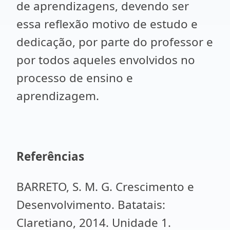
de aprendizagens, devendo ser
essa reflexão motivo de estudo e
dedicação, por parte do professor e
por todos aqueles envolvidos no
processo de ensino e
aprendizagem.
Referências
BARRETO, S. M. G. Crescimento e
Desenvolvimento. Batatais:
Claretiano, 2014. Unidade 1.