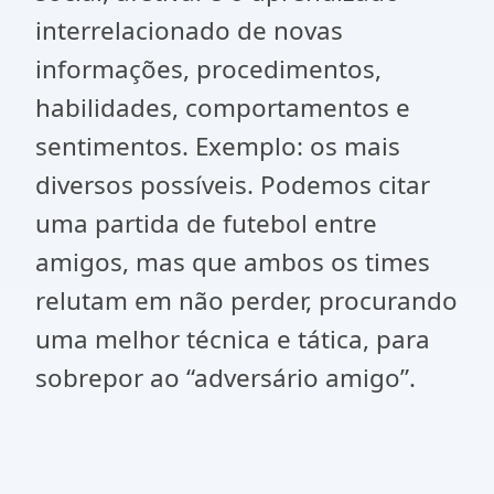
interrelacionado de novas
informações, procedimentos,
habilidades, comportamentos e
sentimentos. Exemplo: os mais
diversos possíveis. Podemos citar
uma partida de futebol entre
amigos, mas que ambos os times
relutam em não perder, procurando
uma melhor técnica e tática, para
sobrepor ao “adversário amigo”.