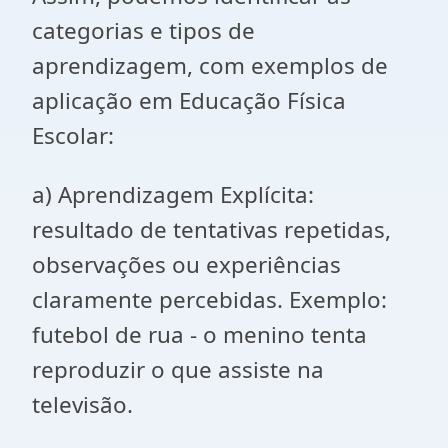
categorias e tipos de
aprendizagem, com exemplos de
aplicação em Educação Física
Escolar:
a) Aprendizagem Explícita:
resultado de tentativas repetidas,
observações ou experiências
claramente percebidas. Exemplo:
futebol de rua - o menino tenta
reproduzir o que assiste na
televisão.