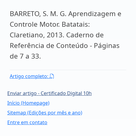
BARRETO, S. M. G. Aprendizagem e
Controle Motor. Batatais:
Claretiano, 2013. Caderno de
Referência de Conteúdo - Páginas
de 7 a 33.
Artigo completo:
Enviar artigo - Certificado Digital 10h
Início (Homepage)
Sitemap (Edições por mês e ano)
Entre em contato