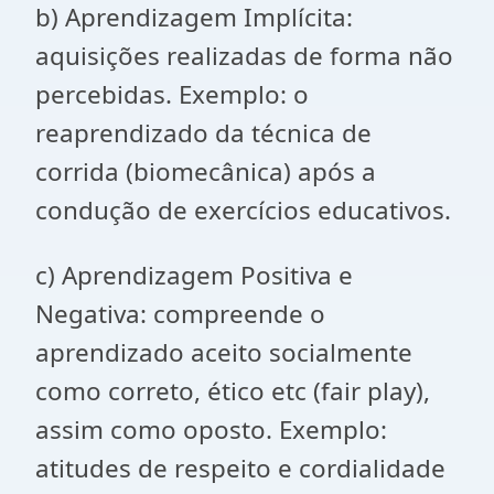
b) Aprendizagem Implícita:
aquisições realizadas de forma não
percebidas. Exemplo: o
reaprendizado da técnica de
corrida (biomecânica) após a
condução de exercícios educativos.
c) Aprendizagem Positiva e
Negativa: compreende o
aprendizado aceito socialmente
como correto, ético etc (fair play),
assim como oposto. Exemplo:
atitudes de respeito e cordialidade