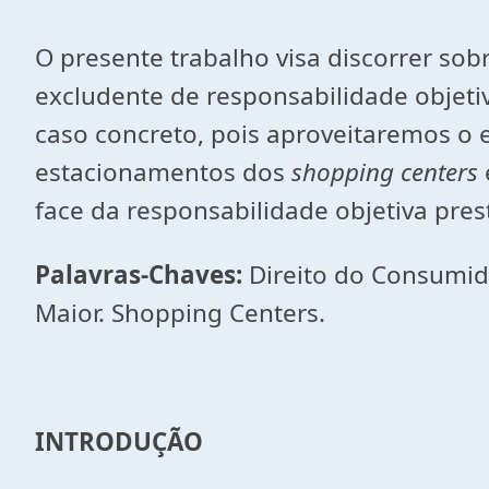
O presente trabalho visa discorrer sob
excludente de responsabilidade objetiv
caso concreto, pois aproveitaremos o 
estacionamentos dos
shopping centers
face da responsabilidade objetiva pre
Palavras-Chaves:
Direito do Consumidor
Maior. Shopping Centers.
INTRODUÇÃO