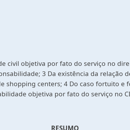
 civil objetiva por fato do serviço no dir
nsabilidade; 3 Da existência da relação d
e shopping centers; 4 Do caso fortuito e
lidade objetiva por fato do serviço no CD
RESUMO