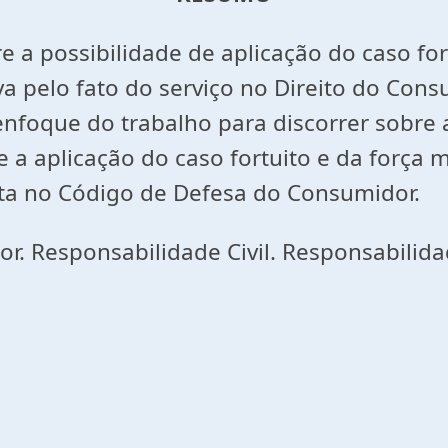
re a possibilidade de aplicação do caso fo
a pelo fato do serviço no Direito do Consu
enfoque do trabalho para discorrer sobre 
e a aplicação do caso fortuito e da força 
sta no Código de Defesa do Consumidor.
. Responsabilidade Civil. Responsabilidade