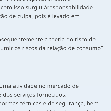
 com isso surgiu àresponsabilidade
ão de culpa, pois é levado em
nsequentemente a teoria do risco do
umir os riscos da relação de consumo”
lguma atividade no mercado de
 dos serviços fornecidos,
 normas técnicas e de segurança, bem