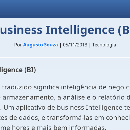
usiness Intelligence (B
Por
Augusto Souza
| 05/11/2013 | Tecnologia
igence (BI)
 traduzido significa inteligência de negoi
 armazenamento, a análise e o relatório 
 Um aplicativo de business Intelligence t
tes de dados, e transformá-las em conheci
 melhores e mais bem informadas.