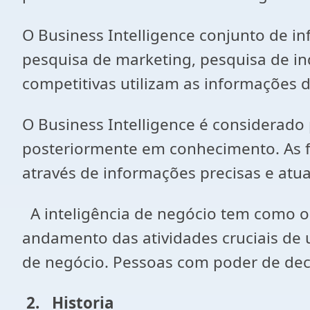
O Business Intelligence conjunto de 
pesquisa de marketing, pesquisa de in
competitivas utilizam as informações d
O Business Intelligence é considerad
posteriormente em conhecimento. As f
através de informações precisas e atu
A inteligência de negócio tem como obj
andamento das atividades cruciais de
de negócio. Pessoas com poder de deci
2.
Historia