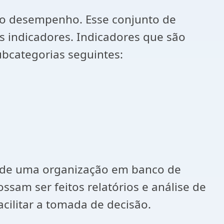
 o desempenho. Esse conjunto de
 indicadores. Indicadores que são
ubcategorias seguintes:
s de uma organização em banco de
sam ser feitos relatórios e análise de
cilitar a tomada de decisão.