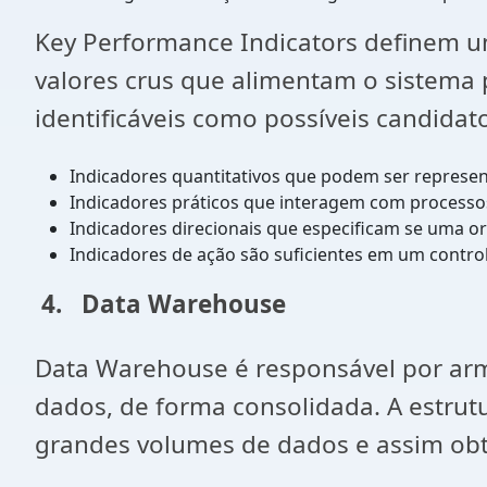
Key Performance Indicators definem u
valores crus que alimentam o sistema
identificáveis como possíveis candida
Indicadores quantitativos que podem ser represe
Indicadores práticos que interagem com processo
Indicadores direcionais que especificam se uma 
Indicadores de ação são suficientes em um contr
4.
Data Warehouse
Data Warehouse é responsável por arm
dados, de forma consolidada. A estrutu
grandes volumes de dados e assim obt