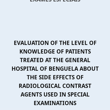
EVALUATION OF THE LEVEL OF
KNOWLEDGE OF PATIENTS
TREATED AT THE GENERAL
HOSPITAL OF BENGUELA ABOUT
THE SIDE EFFECTS OF
RADIOLOGICAL CONTRAST
AGENTS USED IN SPECIAL
EXAMINATIONS