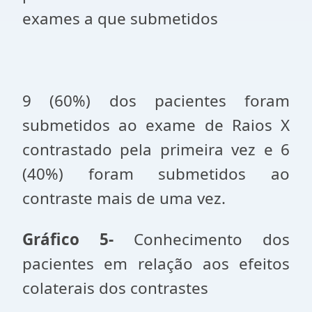
exames a que submetidos
9 (60%) dos pacientes foram
submetidos ao exame de Raios X
contrastado pela primeira vez e 6
(40%) foram submetidos ao
contraste mais de uma vez.
Gráfico 5-
Conhecimento dos
pacientes em relação aos efeitos
colaterais dos contrastes