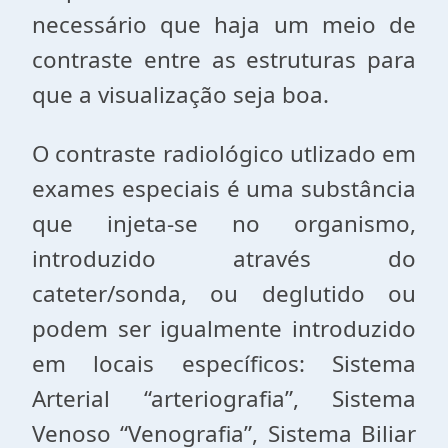
necessário que haja um meio de
contraste entre as estruturas para
que a visualização seja boa.
O contraste radiológico utlizado em
exames especiais é uma substância
que injeta-se no organismo,
introduzido através do
cateter/sonda, ou deglutido ou
podem ser igualmente introduzido
em locais específicos: Sistema
Arterial “arteriografia”, Sistema
Venoso “Venografia”, Sistema Biliar