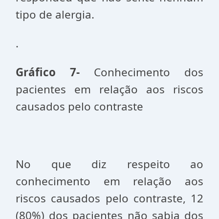
tipo de alergia.
.
Gráfico 7-
Conhecimento dos
pacientes em relação aos riscos
causados pelo contraste
No que diz respeito ao
conhecimento em relação aos
riscos causados pelo contraste, 12
(80%) dos pacientes não sabia dos