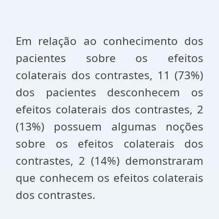
Em relação ao conhecimento dos
pacientes sobre os efeitos
colaterais dos contrastes, 11 (73%)
dos pacientes desconhecem os
efeitos colaterais dos contrastes, 2
(13%) possuem algumas noções
sobre os efeitos colaterais dos
contrastes, 2 (14%) demonstraram
que conhecem os efeitos colaterais
dos contrastes.