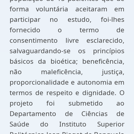
forma voluntária aceitaram em
participar no estudo, foi-lhes
fornecido o termo de
consentimento livre esclarecido,
salvaguardando-se os princípios
básicos da bioética; beneficência,
não maleficência, justiça,
proporcionalidade e autonomia em
termos de respeito e dignidade. O
projeto foi submetido ao
Departamento de Ciências de
Saúde do Instituto Superior