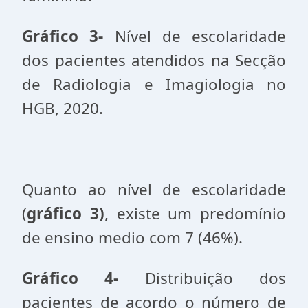
Gráfico 3-
Nível de escolaridade
dos pacientes atendidos na Secção
de Radiologia e Imagiologia no
HGB, 2020.
Quanto ao nível de escolaridade
(
gráfico 3)
, existe um predomínio
de ensino medio com 7 (46%).
Gráfico 4-
Distribuição dos
pacientes de acordo o número de