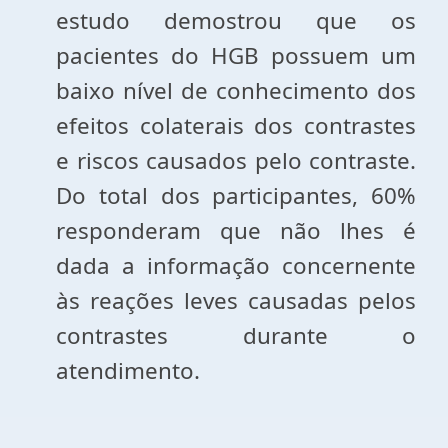
estudo demostrou que os
pacientes do HGB possuem um
baixo nível de conhecimento dos
efeitos colaterais dos contrastes
e riscos causados pelo contraste.
Do total dos participantes, 60%
responderam que não lhes é
dada a informação concernente
às reações leves causadas pelos
contrastes durante o
atendimento.