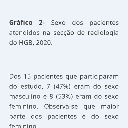
Gráfico 2-
Sexo dos pacientes
atendidos na secção de radiologia
do HGB, 2020.
Dos 15 pacientes que participaram
do estudo, 7 (47%) eram do sexo
masculino e 8 (53%) eram do sexo
feminino. Observa-se que maior
parte dos pacientes é do sexo
feminino.