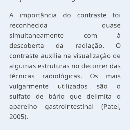
A importância do contraste foi
reconhecida quase
simultaneamente com à
descoberta da radiação. O
contraste auxilia na visualização de
algumas estruturas no decorrer das
técnicas radiológicas. Os mais
vulgarmente utilizados são o
sulfato de bário que delimita o
aparelho gastrointestinal (Patel,
2005).