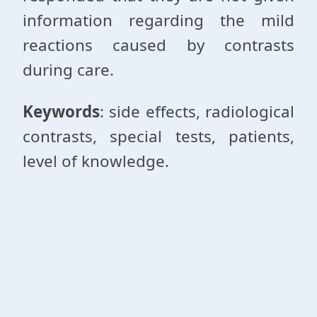
information regarding the mild
reactions caused by contrasts
during care.
Keywords
: side effects, radiological
contrasts, special tests, patients,
level of knowledge.