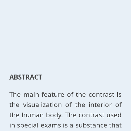
ABSTRACT
The main feature of the contrast is
the visualization of the interior of
the human body. The contrast used
in special exams is a substance that