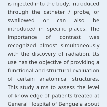
is injected into the body, introduced
through the catheter / probe, or
swallowed or can also be
introduced in specific places. The
importance of contrast was
recognized almost simultaneously
with the discovery of radiation. Its
use has the objective of providing a
functional and structural evaluation
of certain anatomical structures.
This study aims to assess the level
of knowledge of patients treated at
General Hospital of Benguela about