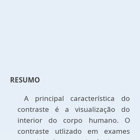
RESUMO
A principal característica do
contraste é a visualização do
interior do corpo humano. O
contraste utlizado em exames