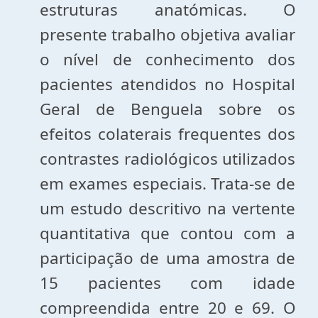
estruturas anatómicas. O
presente trabalho objetiva avaliar
o nível de conhecimento dos
pacientes atendidos no Hospital
Geral de Benguela
sobre os
efeitos colaterais frequentes dos
contrastes radiológicos utilizados
em exames especiais. Trata-se de
um estudo descritivo na vertente
quantitativa que contou com a
participação de uma amostra de
15 pacientes com idade
compreendida entre 20 e 69. O