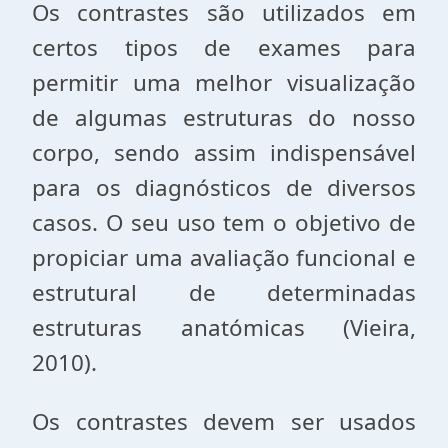
Os contrastes são utilizados em
certos tipos de exames para
permitir uma melhor visualização
de algumas estruturas do nosso
corpo, sendo assim indispensável
para os diagnósticos de diversos
casos. O seu uso tem o objetivo de
propiciar uma avaliação funcional e
estrutural de determinadas
estruturas anatómicas (Vieira,
2010).
Os contrastes devem ser usados