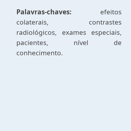
Palavras-chaves:
efeitos
colaterais, contrastes
radiológicos, exames especiais,
pacientes, nível de
conhecimento.