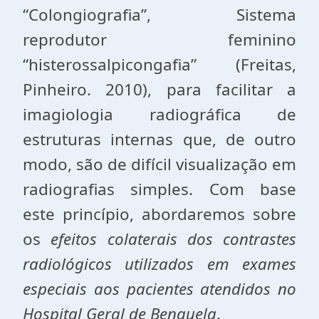
“Colongiografia”, Sistema
reprodutor feminino
“histerossalpicongafia” (Freitas,
Pinheiro. 2010), para facilitar a
imagiologia radiográfica de
estruturas internas que, de outro
modo, são de difícil visualização em
radiografias simples. Com base
este princípio, abordaremos sobre
os
efeitos colaterais dos contrastes
radiológicos utilizados em exames
especiais aos pacientes atendidos no
Hospital Geral de Benguela
.