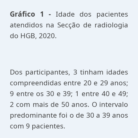
Gráfico 1 -
Idade dos pacientes
atendidos na Secção de radiologia
do HGB, 2020.
Dos participantes, 3 tinham idades
compreendidas entre 20 e 29 anos;
9 entre os 30 e 39; 1 entre 40 e 49;
2 com mais de 50 anos. O intervalo
predominante foi o de 30 a 39 anos
com 9 pacientes.