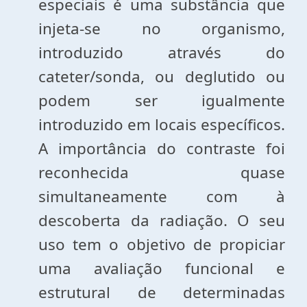
especiais é uma substância que
injeta-se no organismo,
introduzido através do
cateter/sonda, ou deglutido ou
podem ser igualmente
introduzido em locais específicos.
A importância do contraste foi
reconhecida quase
simultaneamente com à
descoberta da radiação. O seu
uso tem o objetivo de propiciar
uma avaliação funcional e
estrutural de determinadas