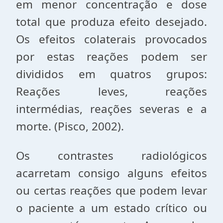
em menor concentração e dose
total que produza efeito desejado.
Os efeitos colaterais provocados
por estas reações podem ser
divididos em quatros grupos:
Reações leves, reações
intermédias, reações severas e a
morte. (Pisco, 2002).
Os contrastes radiológicos
acarretam consigo alguns efeitos
ou certas reações que podem levar
o paciente a um estado crítico ou