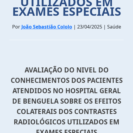
UTILIZADOS EM
EXAMES ESPECIAIS
Por
João Sebastião Cololo
| 23/04/2025 | Saúde
AVALIAÇÃO DO NIVEL DO
CONHECIMENTOS DOS PACIENTES
ATENDIDOS NO HOSPITAL GERAL
DE BENGUELA SOBRE OS EFEITOS
COLATERAIS DOS CONTRASTES
RADIOLÓGICOS UTILIZADOS EM
EXAMES ESPECIAIS