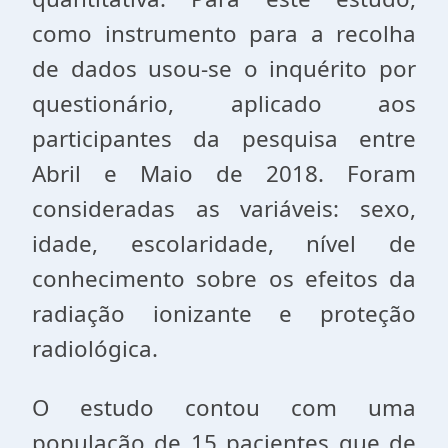
como instrumento para a recolha
de dados usou-se o inquérito por
questionário, aplicado aos
participantes da pesquisa entre
Abril e Maio de 2018. Foram
consideradas as variáveis: sexo,
idade, escolaridade, nível de
conhecimento sobre os efeitos da
radiação ionizante e proteção
radiológica.
O estudo contou com uma
população de 15 pacientes que de