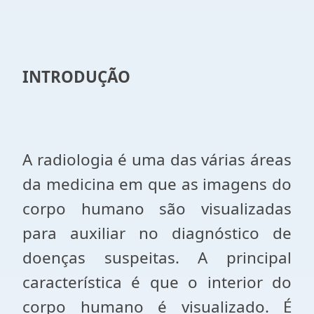
INTRODUÇÃO
A radiologia é uma das várias áreas
da medicina em que as imagens do
corpo humano são visualizadas
para auxiliar no diagnóstico de
doenças suspeitas. A principal
característica é que o interior do
corpo humano é visualizado. É