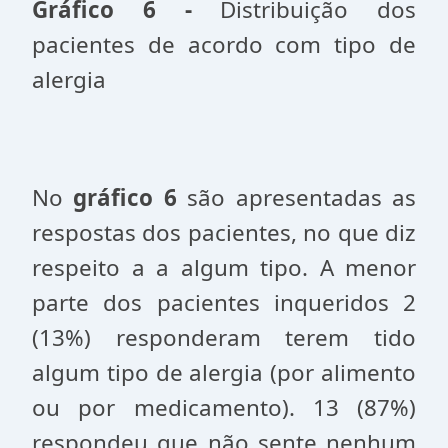
Gráfico 6 -
Distribuição dos
pacientes de acordo com tipo de
alergia
No
gráfico 6
são apresentadas as
respostas dos pacientes, no que diz
respeito a a algum tipo. A menor
parte dos pacientes inqueridos 2
(13%) responderam terem tido
algum tipo de alergia (por alimento
ou por medicamento). 13 (87%)
respondeu que não sente nenhum