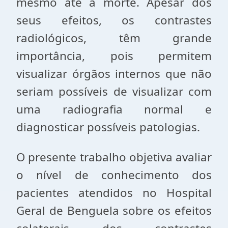
mesmo até a morte. Apesar dos
seus efeitos, os contrastes
radiológicos, têm grande
importância, pois permitem
visualizar órgãos internos que não
seriam possíveis de visualizar com
uma radiografia normal e
diagnosticar possíveis patologias.
O presente trabalho objetiva avaliar
o nível de conhecimento dos
pacientes atendidos no Hospital
Geral de Benguela
sobre os efeitos