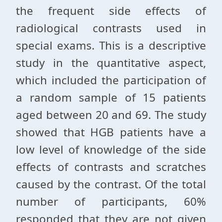
the frequent side effects of
radiological contrasts used in
special exams. This is a descriptive
study in the quantitative aspect,
which included the participation of
a random sample of 15 patients
aged between 20 and 69. The study
showed that HGB patients have a
low level of knowledge of the side
effects of contrasts and scratches
caused by the contrast. Of the total
number of participants, 60%
responded that they are not given