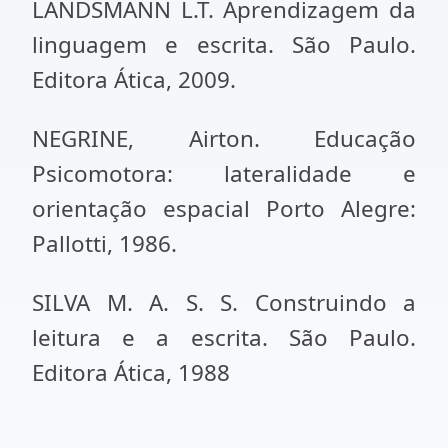
LANDSMANN L.T. Aprendizagem da
linguagem e escrita. São Paulo.
Editora Ática, 2009.
NEGRINE, Airton. Educação
Psicomotora: lateralidade e
orientação espacial Porto Alegre:
Pallotti, 1986.
SILVA M. A. S. S. Construindo a
leitura e a escrita. São Paulo.
Editora Ática, 1988