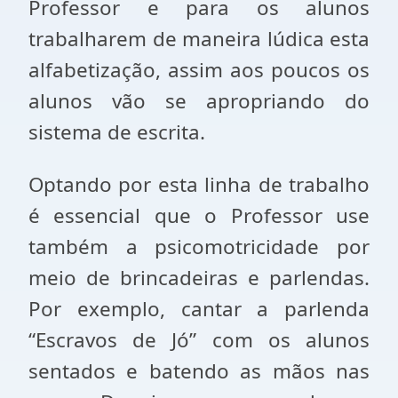
Professor e para os alunos
trabalharem de maneira lúdica esta
alfabetização, assim aos poucos os
alunos vão se apropriando do
sistema de escrita.
Optando por esta linha de trabalho
é essencial que o Professor use
também a psicomotricidade por
meio de brincadeiras e parlendas.
Por exemplo, cantar a parlenda
“Escravos de Jó” com os alunos
sentados e batendo as mãos nas