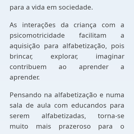
para a vida em sociedade.
As interações da criança com a
psicomotricidade facilitam a
aquisição para alfabetização, pois
brincar, explorar, imaginar
contribuem ao aprender a
aprender.
Pensando na alfabetização e numa
sala de aula com educandos para
serem alfabetizadas, torna-se
muito mais prazeroso para o