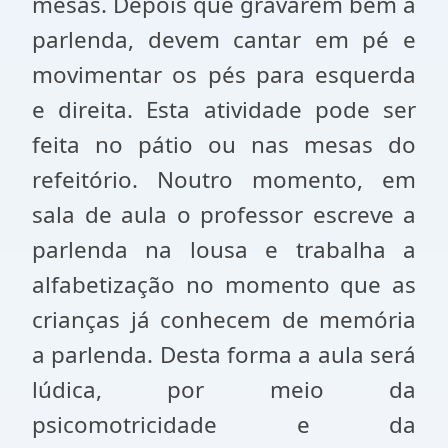
mesas. Depois que gravarem bem a
parlenda, devem cantar em pé e
movimentar os pés para esquerda
e direita. Esta atividade pode ser
feita no pátio ou nas mesas do
refeitório. Noutro momento, em
sala de aula o professor escreve a
parlenda na lousa e trabalha a
alfabetização no momento que as
crianças já conhecem de memória
a parlenda. Desta forma a aula será
lúdica, por meio da
psicomotricidade e da