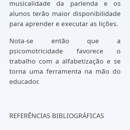
musicalidade da parlenda e os
alunos terão maior disponibilidade
para aprender e executar as lições.
Nota-se então que a
psicomotricidade favorece o
trabalho com a alfabetização e se
torna uma ferramenta na mão do
educador.
REFERÊNCIAS BIBLIOGRÁFICAS