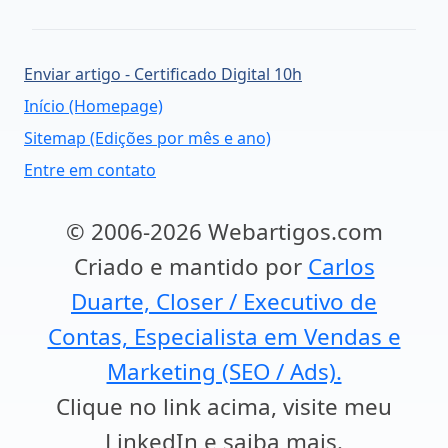
Enviar artigo - Certificado Digital 10h
Início (Homepage)
Sitemap (Edições por mês e ano)
Entre em contato
© 2006-2026 Webartigos.com
Criado e mantido por
Carlos
Duarte, Closer / Executivo de
Contas, Especialista em Vendas e
Marketing (SEO / Ads).
Clique no link acima, visite meu
LinkedIn e saiba mais.