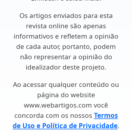
Os artigos enviados para esta
revista online são apenas
informativos e refletem a opinião
de cada autor, portanto, podem
não representar a opinião do
idealizador deste projeto.
Ao acessar qualquer conteúdo ou
página do website
www.webartigos.com você
concorda com os nossos
Termos
de Uso e Política de Privacidade
.