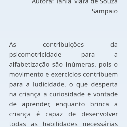
Autora: Tânia Mara de Souza
Sampaio
As contribuições da
psicomotricidade para a
alfabetização são inúmeras, pois o
movimento e exercícios contribuem
para a ludicidade, o que desperta
na criança a curiosidade e vontade
de aprender, enquanto brinca a
criança é capaz de desenvolver
todas as habilidades necessárias