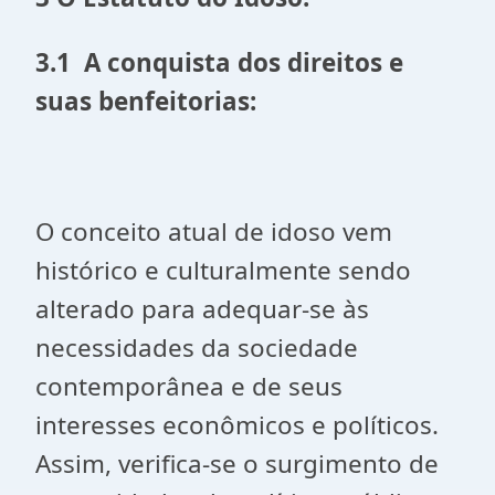
3.1 A conquista dos direitos e
suas benfeitorias:
O conceito atual de idoso vem
histórico e culturalmente sendo
alterado para adequar-se às
necessidades da sociedade
contemporânea e de seus
interesses econômicos e políticos.
Assim, verifica-se o surgimento de