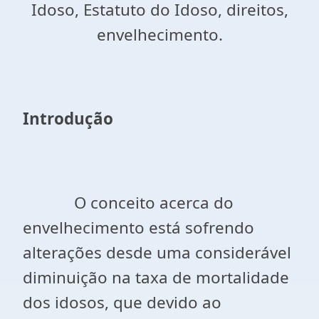
Idoso, Estatuto do Idoso, direitos,
envelhecimento.
Introdução
O conceito acerca do
envelhecimento está sofrendo
alterações desde uma considerável
diminuição na taxa de mortalidade
dos idosos, que devido ao