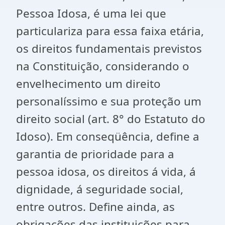
Pessoa Idosa, é uma lei que
particulariza para essa faixa etária,
os direitos fundamentais previstos
na Constituição, considerando o
envelhecimento um direito
personalíssimo e sua proteção um
direito social (art. 8° do Estatuto do
Idoso). Em conseqüência, define a
garantia de prioridade para a
pessoa idosa, os direitos á vida, á
dignidade, á seguridade social,
entre outros. Define ainda, as
obrigações das instituições para