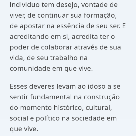
individuo tem desejo, vontade de
viver, de continuar sua formação,
de apostar na essência de seu ser. E
acreditando em si, acredita ter o
poder de colaborar através de sua
vida, de seu trabalho na
comunidade em que vive.
Esses deveres levam ao idoso a se
sentir fundamental na construção
do momento histórico, cultural,
social e político na sociedade em
que vive.