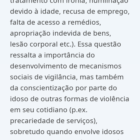
tratamento com ironia, humilhação
devido à idade, recusa de emprego,
falta de acesso a remédios,
apropriação indevida de bens,
lesão corporal etc.). Essa questão
ressalta a importância do
desenvolvimento de mecanismos
sociais de vigilância, mas também
da conscientização por parte do
idoso de outras formas de violência
em seu cotidiano (p.ex.
precariedade de serviços),
sobretudo quando envolve idosos