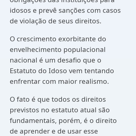
idosos e prevê sanções com casos
de violação de seus direitos.
O crescimento exorbitante do
envelhecimento populacional
nacional é um desafio que o
Estatuto do Idoso vem tentando
enfrentar com maior realismo.
O fato é que todos os direitos
previstos no estatuto atual são
fundamentais, porém, é o direito
de aprender e de usar esse