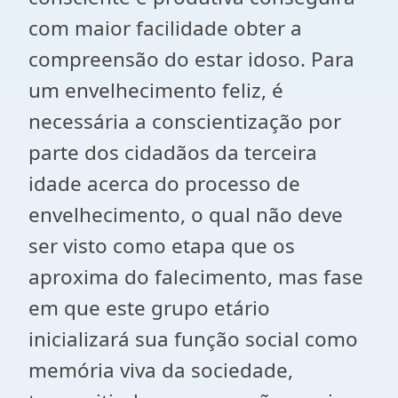
com maior facilidade obter a
compreensão do estar idoso. Para
um envelhecimento feliz, é
necessária a conscientização por
parte dos cidadãos da terceira
idade acerca do processo de
envelhecimento, o qual não deve
ser visto como etapa que os
aproxima do falecimento, mas fase
em que este grupo etário
inicializará sua função social como
memória viva da sociedade,