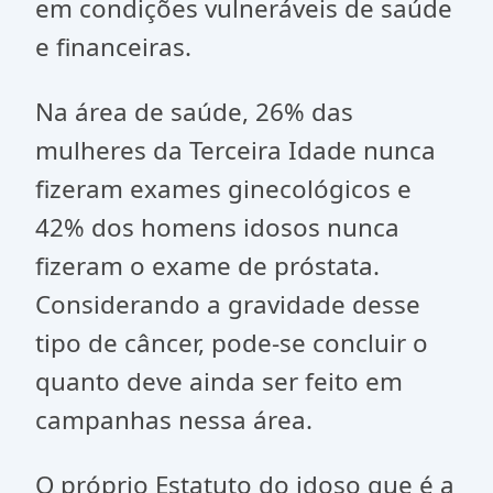
em condições vulneráveis de saúde
e financeiras.
Na área de saúde, 26% das
mulheres da Terceira Idade nunca
fizeram exames ginecológicos e
42% dos homens idosos nunca
fizeram o exame de próstata.
Considerando a gravidade desse
tipo de câncer, pode-se concluir o
quanto deve ainda ser feito em
campanhas nessa área.
O próprio Estatuto do idoso que é a