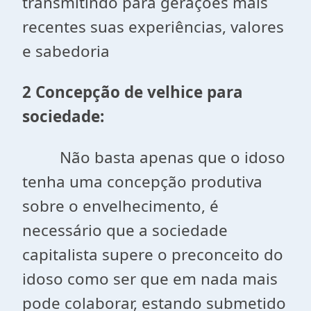
transmitindo para gerações mais
recentes suas experiências, valores
e sabedoria
2 Concepção de velhice para
sociedade:
Não basta apenas que o idoso
tenha uma concepção produtiva
sobre o envelhecimento, é
necessário que a sociedade
capitalista supere o preconceito do
idoso como ser que em nada mais
pode colaborar, estando submetido