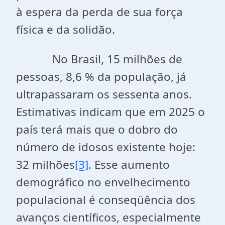
à espera da perda de sua força
física e da solidão.
No Brasil, 15 milhões de
pessoas, 8,6 % da população, já
ultrapassaram os sessenta anos.
Estimativas indicam que em 2025 o
país terá mais que o dobro do
número de idosos existente hoje:
32 milhões
[3]
. Esse aumento
demográfico no envelhecimento
populacional é conseqüência dos
avanços científicos, especialmente