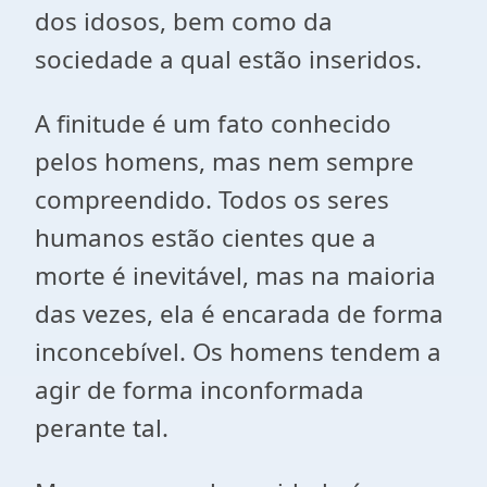
dos idosos, bem como da
sociedade a qual estão inseridos.
A finitude é um fato conhecido
pelos homens, mas nem sempre
compreendido. Todos os seres
humanos estão cientes que a
morte é inevitável, mas na maioria
das vezes, ela é encarada de forma
inconcebível. Os homens tendem a
agir de forma inconformada
perante tal.