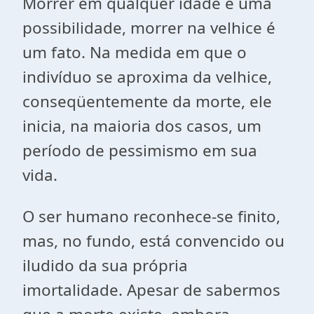
Morrer em qualquer idade é uma
possibilidade, morrer na velhice é
um fato. Na medida em que o
indivíduo se aproxima da velhice,
conseqüentemente da morte, ele
inicia, na maioria dos casos, um
período de pessimismo em sua
vida.
O ser humano reconhece-se finito,
mas, no fundo, está convencido ou
iludido da sua própria
imortalidade. Apesar de sabermos