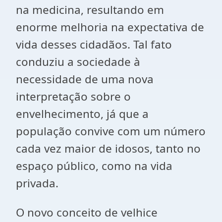
na medicina, resultando em
enorme melhoria na expectativa de
vida desses cidadãos. Tal fato
conduziu a sociedade à
necessidade de uma nova
interpretação sobre o
envelhecimento, já que a
população convive com um número
cada vez maior de idosos, tanto no
espaço público, como na vida
privada.
O novo conceito de velhice