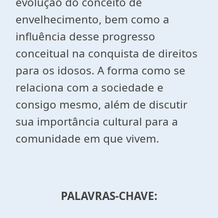
evolução do conceito de
envelhecimento, bem como a
influência desse progresso
conceitual na conquista de direitos
para os idosos. A forma como se
relaciona com a sociedade e
consigo mesmo, além de discutir
sua importância cultural para a
comunidade em que vivem.
PALAVRAS-CHAVE: