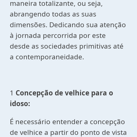
maneira totalizante, ou seja,
abrangendo todas as suas
dimensões. Dedicando sua atenção
à jornada percorrida por este
desde as sociedades primitivas até
a contemporaneidade.
1
Concepção de velhice para o
idoso:
É necessário entender a concepção
de velhice a partir do ponto de vista