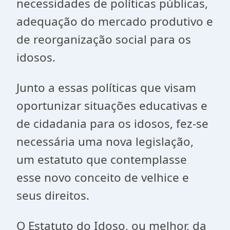
necessidades de políticas públicas,
adequação do mercado produtivo e
de reorganização social para os
idosos.
Junto a essas políticas que visam
oportunizar situações educativas e
de cidadania para os idosos, fez-se
necessária uma nova legislação,
um estatuto que contemplasse
esse novo conceito de velhice e
seus direitos.
O Estatuto do Idoso, ou melhor, da