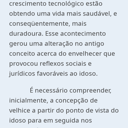
crescimento tecnológico estão
obtendo uma vida mais saudável, e
conseqüentemente, mais
duradoura. Esse acontecimento
gerou uma alteração no antigo
conceito acerca do envelhecer que
provocou reflexos sociais e
jurídicos favoráveis ao idoso.
É necessário compreender,
inicialmente, a concepção de
velhice a partir do ponto de vista do
idoso para em seguida nos