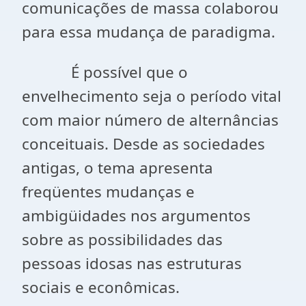
comunicações de massa colaborou
para essa mudança de paradigma.
É possível que o
envelhecimento seja o período vital
com maior número de alternâncias
conceituais. Desde as sociedades
antigas, o tema apresenta
freqüentes mudanças e
ambigüidades nos argumentos
sobre as possibilidades das
pessoas idosas nas estruturas
sociais e econômicas.