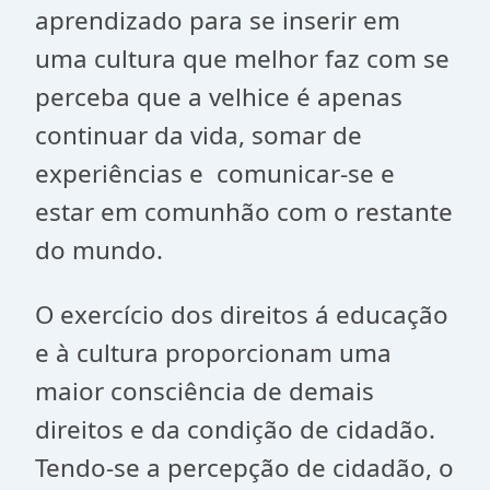
aprendizado para se inserir em
uma cultura que melhor faz com se
perceba que a velhice é apenas
continuar da vida, somar de
experiências e comunicar-se e
estar em comunhão com o restante
do mundo.
O exercício dos direitos á educação
e à cultura proporcionam uma
maior consciência de demais
direitos e da condição de cidadão.
Tendo-se a percepção de cidadão, o