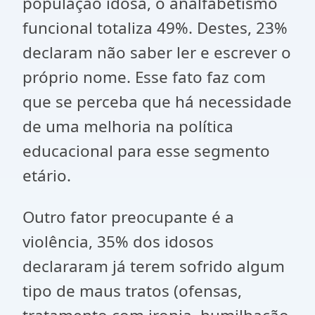
população idosa, o analfabetismo
funcional totaliza 49%. Destes, 23%
declaram não saber ler e escrever o
próprio nome. Esse fato faz com
que se perceba que há necessidade
de uma melhoria na política
educacional para esse segmento
etário.
Outro fator preocupante é a
violência, 35% dos idosos
declararam já terem sofrido algum
tipo de maus tratos (ofensas,