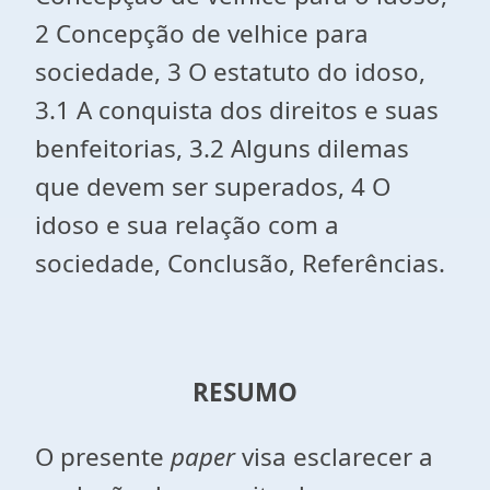
2 Concepção de velhice para
sociedade, 3 O estatuto do idoso,
3.1 A conquista dos direitos e suas
benfeitorias, 3.2 Alguns dilemas
que devem ser superados, 4 O
idoso e sua relação com a
sociedade, Conclusão, Referências.
RESUMO
O presente
paper
visa esclarecer a