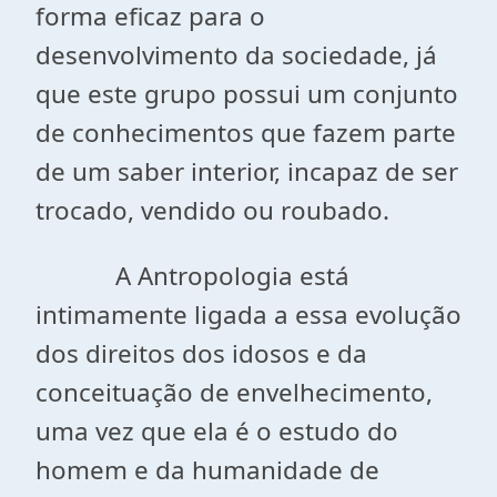
forma eficaz para o
desenvolvimento da sociedade, já
que este grupo possui um conjunto
de conhecimentos que fazem parte
de um saber interior, incapaz de ser
trocado, vendido ou roubado.
A Antropologia está
intimamente ligada a essa evolução
dos direitos dos idosos e da
conceituação de envelhecimento,
uma vez que ela é o estudo do
homem e da humanidade de