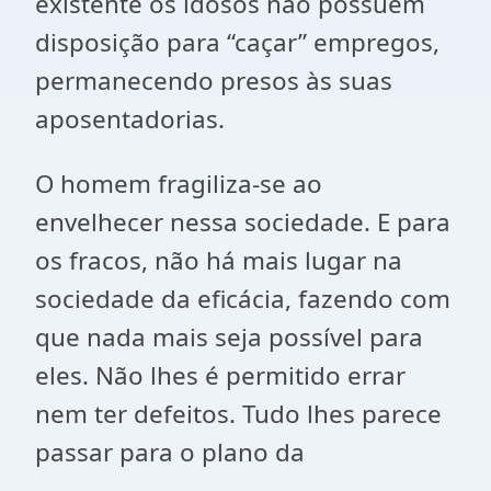
existente os idosos não possuem
disposição para “caçar” empregos,
permanecendo presos às suas
aposentadorias.
O homem fragiliza-se ao
envelhecer nessa sociedade. E para
os fracos, não há mais lugar na
sociedade da eficácia, fazendo com
que nada mais seja possível para
eles. Não lhes é permitido errar
nem ter defeitos. Tudo lhes parece
passar para o plano da