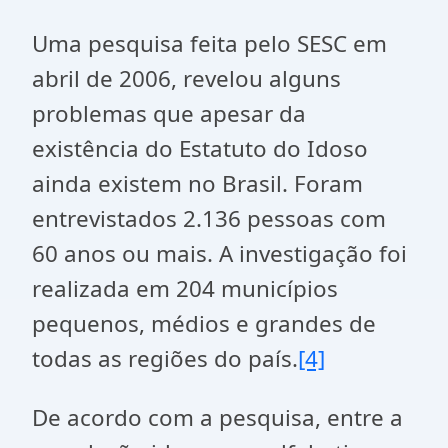
Uma pesquisa feita pelo SESC em
abril de 2006, revelou alguns
problemas que apesar da
existência do Estatuto do Idoso
ainda existem no Brasil. Foram
entrevistados 2.136 pessoas com
60 anos ou mais. A investigação foi
realizada em 204 municípios
pequenos, médios e grandes de
todas as regiões do país.
[4]
De acordo com a pesquisa, entre a