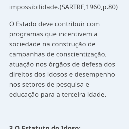
impossibilidade.(SARTRE,1960,p.80)
O Estado deve contribuir com
programas que incentivem a
sociedade na construção de
campanhas de conscientização,
atuação nos órgãos de defesa dos
direitos dos idosos e desempenho
nos setores de pesquisa e
educação para a terceira idade.
3 O Estatuto do Idoso: