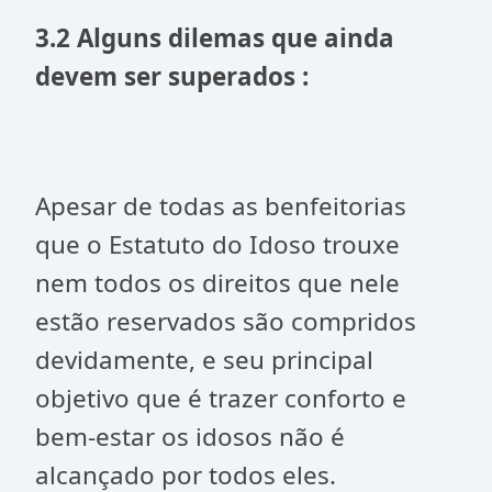
3.2 Alguns dilemas que ainda
devem ser superados :
Apesar de todas as benfeitorias
que o Estatuto do Idoso trouxe
nem todos os direitos que nele
estão reservados são compridos
devidamente, e seu principal
objetivo que é trazer conforto e
bem-estar os idosos não é
alcançado por todos eles.