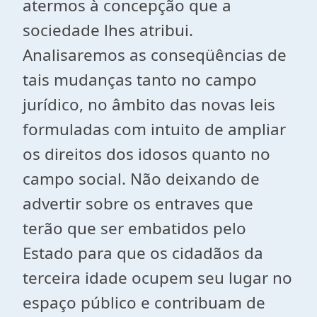
atermos à concepção que a
sociedade lhes atribui.
Analisaremos as conseqüências de
tais mudanças tanto no campo
jurídico, no âmbito das novas leis
formuladas com intuito de ampliar
os direitos dos idosos quanto no
campo social. Não deixando de
advertir sobre os entraves que
terão que ser embatidos pelo
Estado para que os cidadãos da
terceira idade ocupem seu lugar no
espaço público e contribuam de