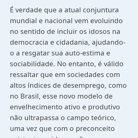
É verdade que a atual conjuntura
mundial e nacional vem evoluindo
no sentido de incluir os idosos na
democracia e cidadania, ajudando-
o a resgatar sua auto-estima e
sociabilidade. No entanto, é válido
ressaltar que em sociedades com
altos índices de desemprego, como
no Brasil, esse novo modelo de
envelhecimento ativo e produtivo
não ultrapassa o campo teórico,
uma vez que com o preconceito