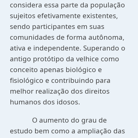
considera essa parte da população
sujeitos efetivamente existentes,
sendo participantes em suas
comunidades de forma autônoma,
ativa e independente. Superando o
antigo protótipo da velhice como
conceito apenas biológico e
fisiológico e contribuindo para
melhor realização dos direitos
humanos dos idosos.
O aumento do grau de
estudo bem como a ampliação das