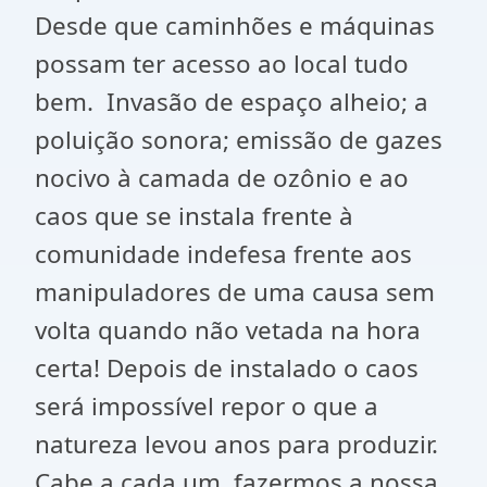
Desde que caminhões e máquinas
possam ter acesso ao local tudo
bem. Invasão de espaço alheio; a
poluição sonora; emissão de gazes
nocivo à camada de ozônio e ao
caos que se instala frente à
comunidade indefesa frente aos
manipuladores de uma causa sem
volta quando não vetada na hora
certa! Depois de instalado o caos
será impossível repor o que a
natureza levou anos para produzir.
Cabe a cada um, fazermos a nossa