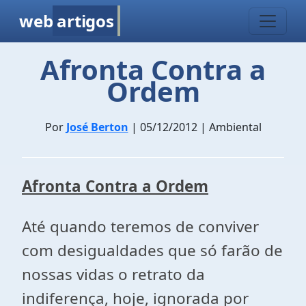
web
artigos
Afronta Contra a
Ordem
Por
José Berton
| 05/12/2012 | Ambiental
Afronta Contra a Ordem
Até quando teremos de conviver
com desigualdades que só farão de
nossas vidas o retrato da
indiferença, hoje, ignorada por