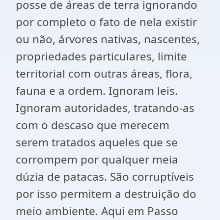
posse de áreas de terra ignorando
por completo o fato de nela existir
ou não, árvores nativas, nascentes,
propriedades particulares, limite
territorial com outras áreas, flora,
fauna e a ordem. Ignoram leis.
Ignoram autoridades, tratando-as
com o descaso que merecem
serem tratados aqueles que se
corrompem por qualquer meia
dúzia de patacas. São corruptíveis
por isso permitem a destruição do
meio ambiente. Aqui em Passo