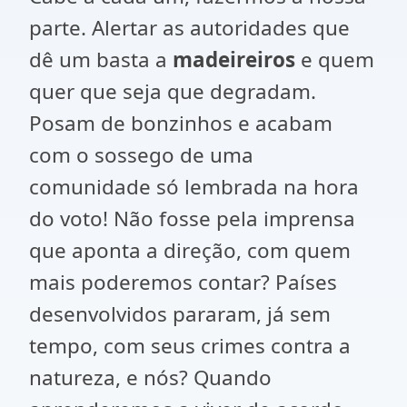
parte. Alertar as autoridades que
dê um basta a
madeireiros
e quem
quer que seja que degradam.
Posam de bonzinhos e acabam
com o sossego de uma
comunidade só lembrada na hora
do voto! Não fosse pela imprensa
que aponta a direção, com quem
mais poderemos contar? Países
desenvolvidos pararam, já sem
tempo, com seus crimes contra a
natureza, e nós? Quando