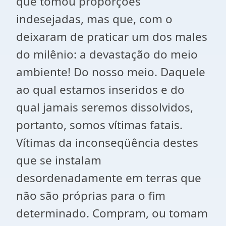
que tomou proporções
indesejadas, mas que, com o
deixaram de praticar um dos males
do milênio: a devastação do meio
ambiente! Do nosso meio. Daquele
ao qual estamos inseridos e do
qual jamais seremos dissolvidos,
portanto, somos vítimas fatais.
Vítimas da inconseqüência destes
que se instalam
desordenadamente em terras que
não são próprias para o fim
determinado. Compram, ou tomam