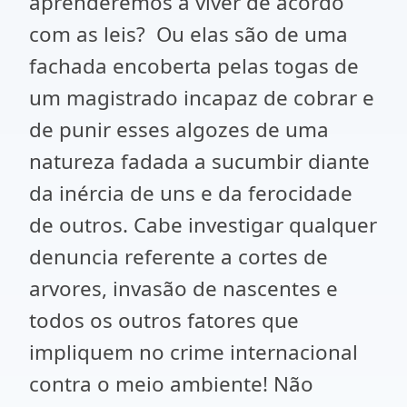
aprenderemos a viver de acordo
com as leis? Ou elas são de uma
fachada encoberta pelas togas de
um magistrado incapaz de cobrar e
de punir esses algozes de uma
natureza fadada a sucumbir diante
da inércia de uns e da ferocidade
de outros. Cabe investigar qualquer
denuncia referente a cortes de
arvores, invasão de nascentes e
todos os outros fatores que
impliquem no crime internacional
contra o meio ambiente! Não