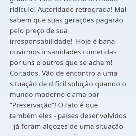
ridículo! Autoridade retrograda! Mal
sabem que suas gerações pagarão
pelo preço de sua
irresponsabilidade! Hoje é banal
ouvirmos insanidades cometidas
por uns e outros que se acham!
Coitados. Vão de encontro a uma
situação de difícil solução quando o
mundo moderno clama por
“Preservação”! O fato é que
também eles - países desenvolvidos
- já foram algozes de uma situação