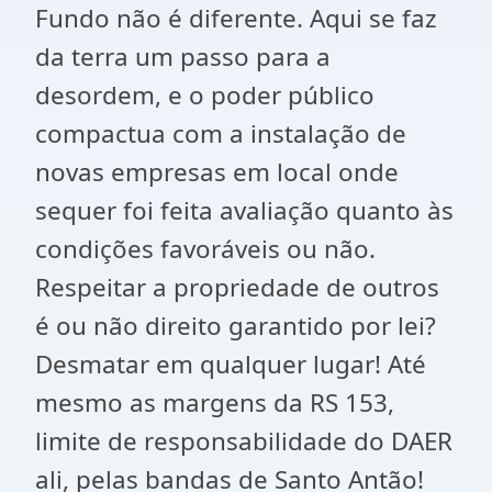
Fundo não é diferente. Aqui se faz
da terra um passo para a
desordem, e o poder público
compactua com a instalação de
novas empresas em local onde
sequer foi feita avaliação quanto às
condições favoráveis ou não.
Respeitar a propriedade de outros
é ou não direito garantido por lei?
Desmatar em qualquer lugar! Até
mesmo as margens da RS 153,
limite de responsabilidade do DAER
ali, pelas bandas de Santo Antão!