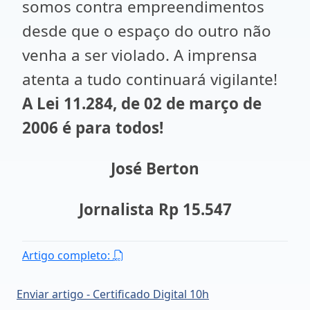
somos contra empreendimentos
desde que o espaço do outro não
venha a ser violado. A imprensa
atenta a tudo continuará vigilante!
A Lei 11.284, de 02 de março de
2006 é para todos!
José Berton
Jornalista Rp 15.547
Artigo completo:
Enviar artigo - Certificado Digital 10h