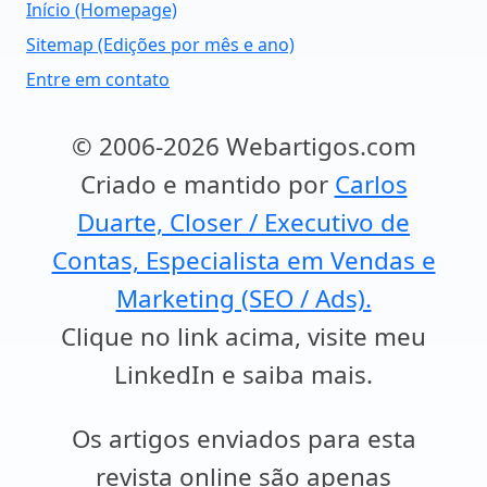
Início (Homepage)
Sitemap (Edições por mês e ano)
Entre em contato
© 2006-2026 Webartigos.com
Criado e mantido por
Carlos
Duarte, Closer / Executivo de
Contas, Especialista em Vendas e
Marketing (SEO / Ads).
Clique no link acima, visite meu
LinkedIn e saiba mais.
Os artigos enviados para esta
revista online são apenas