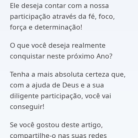
Ele deseja contar com a nossa
participação através da fé, foco,
força e determinação!
O que você deseja realmente
conquistar neste próximo Ano?
Tenha a mais absoluta certeza que,
com a ajuda de Deus e a sua
diligente participação, você vai
conseguir!
Se você gostou deste artigo,
compartilhe-o nas suas redes