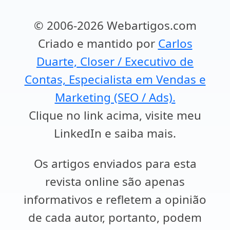
© 2006-2026 Webartigos.com
Criado e mantido por
Carlos
Duarte, Closer / Executivo de
Contas, Especialista em Vendas e
Marketing (SEO / Ads).
Clique no link acima, visite meu
LinkedIn e saiba mais.
Os artigos enviados para esta
revista online são apenas
informativos e refletem a opinião
de cada autor, portanto, podem