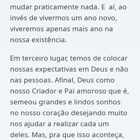
mudar praticamente nada. E aí, ao
invés de vivermos um ano novo,
viveremos apenas mais ano na
nossa existência.
Em terceiro lugar, temos de colocar
nossas expectativas em Deus e não
nas pessoas. Afinal, Deus como
nosso Criador e Pai amoroso que é,
semeou grandes e lindos sonhos
no nosso coração desejando muito
nos ajudar a realizar cada um
deles. Mas, pra que isso aconteça,