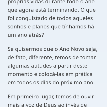
próprias vidas durante todo o ano
que agora está terminando. O que
foi conquistado de todos aqueles
sonhos e planos que tínhamos há
um ano atrás?
Se quisermos que o Ano Novo seja,
de fato, diferente, temos de tomar
algumas atitudes a partir deste
momento e colocá-las em prática
em todos os dias do próximo ano.
Em primeiro lugar, temos de ouvir
mais a voz de Deus ao invés de