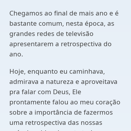
Chegamos ao final de mais ano e é
bastante comum, nesta época, as
grandes redes de televisão
apresentarem a retrospectiva do
ano.
Hoje, enquanto eu caminhava,
admirava a natureza e aproveitava
pra falar com Deus, Ele
prontamente falou ao meu coração
sobre a importância de fazermos
uma retrospectiva das nossas