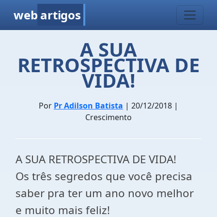
web
artigos
A SUA
RETROSPECTIVA DE
VIDA!
Por
Pr Adilson Batista
| 20/12/2018 |
Crescimento
A SUA RETROSPECTIVA DE VIDA!
Os três segredos que você precisa
saber pra ter um ano novo melhor
e muito mais feliz!