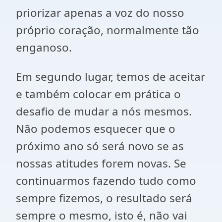
priorizar apenas a voz do nosso
próprio coração, normalmente tão
enganoso.
Em segundo lugar, temos de aceitar
e também colocar em prática o
desafio de mudar a nós mesmos.
Não podemos esquecer que o
próximo ano só será novo se as
nossas atitudes forem novas. Se
continuarmos fazendo tudo como
sempre fizemos, o resultado será
sempre o mesmo, isto é, não vai