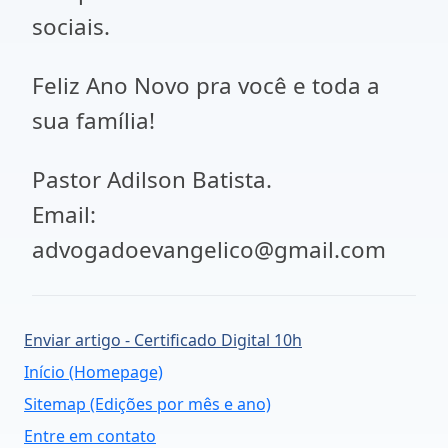
sociais.
Feliz Ano Novo pra você e toda a
sua família!
Pastor Adilson Batista.
Email:
advogadoevangelico@gmail.com
Enviar artigo - Certificado Digital 10h
Início (Homepage)
Sitemap (Edições por mês e ano)
Entre em contato