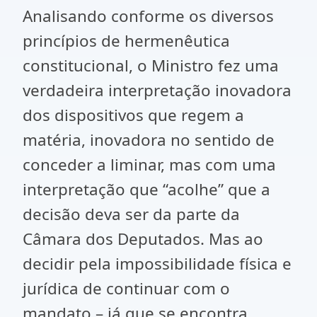
Analisando conforme os diversos
princípios de hermenêutica
constitucional, o Ministro fez uma
verdadeira interpretação inovadora
dos dispositivos que regem a
matéria, inovadora no sentido de
conceder a liminar, mas com uma
interpretação que “acolhe” que a
decisão deva ser da parte da
Câmara dos Deputados. Mas ao
decidir pela impossibilidade física e
jurídica de continuar com o
mandato – já que se encontra