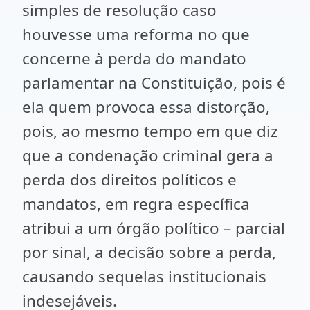
simples de resolução caso
houvesse uma reforma no que
concerne à perda do mandato
parlamentar na Constituição, pois é
ela quem provoca essa distorção,
pois, ao mesmo tempo em que diz
que a condenação criminal gera a
perda dos direitos políticos e
mandatos, em regra específica
atribui a um órgão político – parcial
por sinal, a decisão sobre a perda,
causando sequelas institucionais
indesejáveis.