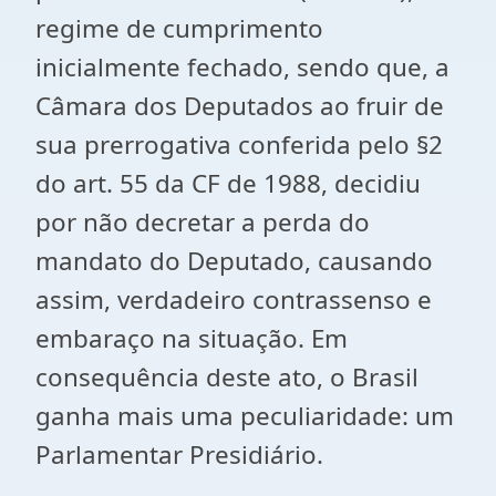
regime de cumprimento
inicialmente fechado, sendo que, a
Câmara dos Deputados ao fruir de
sua prerrogativa conferida pelo §2
do art. 55 da CF de 1988, decidiu
por não decretar a perda do
mandato do Deputado, causando
assim, verdadeiro contrassenso e
embaraço na situação. Em
consequência deste ato, o Brasil
ganha mais uma peculiaridade: um
Parlamentar Presidiário.