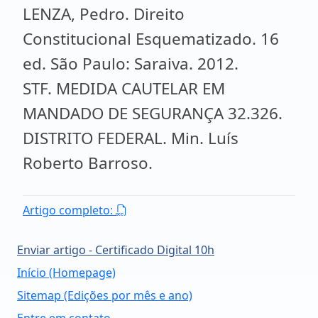
LENZA, Pedro. Direito
Constitucional Esquematizado. 16
ed. São Paulo: Saraiva. 2012.
STF. MEDIDA CAUTELAR EM
MANDADO DE SEGURANÇA 32.326.
DISTRITO FEDERAL. Min. Luís
Roberto Barroso.
Artigo completo:
Enviar artigo - Certificado Digital 10h
Início (Homepage)
Sitemap (Edições por mês e ano)