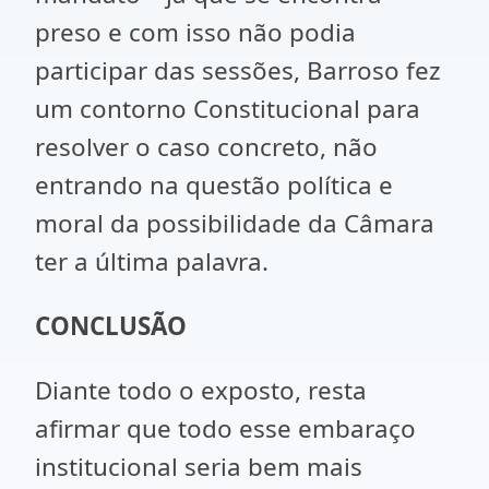
preso e com isso não podia
participar das sessões, Barroso fez
um contorno Constitucional para
resolver o caso concreto, não
entrando na questão política e
moral da possibilidade da Câmara
ter a última palavra.
CONCLUSÃO
Diante todo o exposto, resta
afirmar que todo esse embaraço
institucional seria bem mais