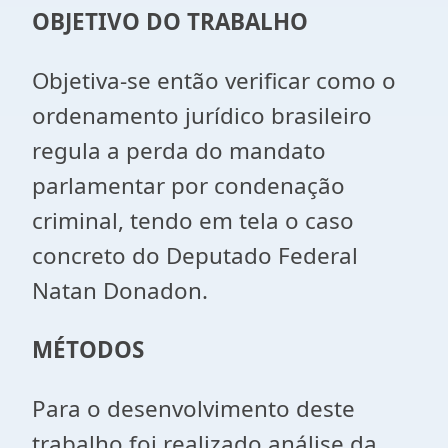
OBJETIVO DO TRABALHO
Objetiva-se então verificar como o
ordenamento jurídico brasileiro
regula a perda do mandato
parlamentar por condenação
criminal, tendo em tela o caso
concreto do Deputado Federal
Natan Donadon.
MÉTODOS
Para o desenvolvimento deste
trabalho foi realizado análise da