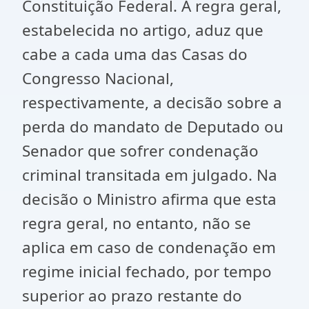
Constituição Federal. A regra geral,
estabelecida no artigo, aduz que
cabe a cada uma das Casas do
Congresso Nacional,
respectivamente, a decisão sobre a
perda do mandato de Deputado ou
Senador que sofrer condenação
criminal transitada em julgado. Na
decisão o Ministro afirma que esta
regra geral, no entanto, não se
aplica em caso de condenação em
regime inicial fechado, por tempo
superior ao prazo restante do