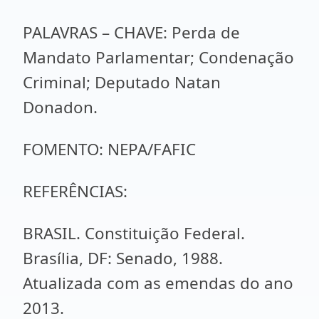
PALAVRAS – CHAVE: Perda de
Mandato Parlamentar; Condenação
Criminal; Deputado Natan
Donadon.
FOMENTO: NEPA/FAFIC
REFERÊNCIAS:
BRASIL. Constituição Federal.
Brasília, DF: Senado, 1988.
Atualizada com as emendas do ano
2013.