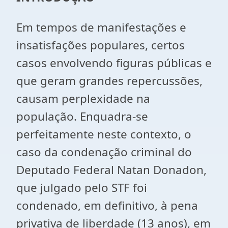
Em tempos de manifestações e
insatisfações populares, certos
casos envolvendo figuras públicas e
que geram grandes repercussões,
causam perplexidade na
população. Enquadra-se
perfeitamente neste contexto, o
caso da condenação criminal do
Deputado Federal Natan Donadon,
que julgado pelo STF foi
condenado, em definitivo, à pena
privativa de liberdade (13 anos), em