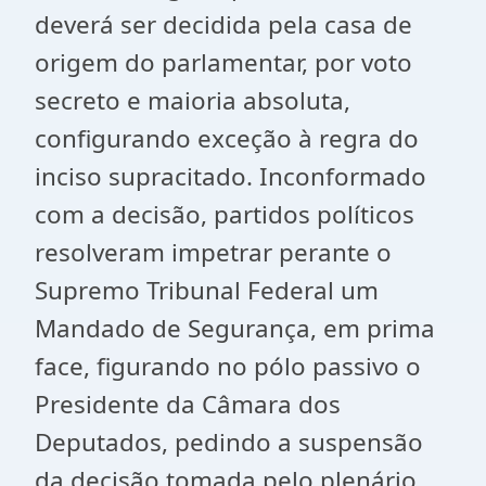
deverá ser decidida pela casa de
origem do parlamentar, por voto
secreto e maioria absoluta,
configurando exceção à regra do
inciso supracitado. Inconformado
com a decisão, partidos políticos
resolveram impetrar perante o
Supremo Tribunal Federal um
Mandado de Segurança, em prima
face, figurando no pólo passivo o
Presidente da Câmara dos
Deputados, pedindo a suspensão
da decisão tomada pelo plenário