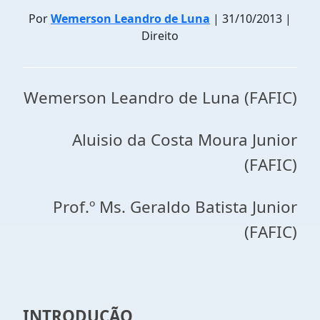
Por
Wemerson Leandro de Luna
| 31/10/2013 |
Direito
Wemerson Leandro de Luna (FAFIC)
Aluisio da Costa Moura Junior
(FAFIC)
Prof.º Ms. Geraldo Batista Junior
(FAFIC)
INTRODUÇÃO