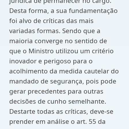
jurídica de permanecer no cargo.
Desta forma, a sua fundamentação
foi alvo de críticas das mais
variadas formas. Sendo que a
maioria converge no sentido de
que o Ministro utilizou um critério
inovador e perigoso para o
acolhimento da medida cautelar do
mandado de segurança, pois pode
gerar precedentes para outras
decisões de cunho semelhante.
Destarte todas as críticas, deve-se
prender em análise o art. 55 da