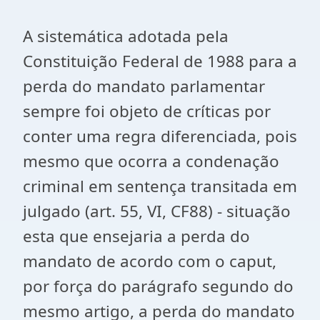
A sistemática adotada pela
Constituição Federal de 1988 para a
perda do mandato parlamentar
sempre foi objeto de críticas por
conter uma regra diferenciada, pois
mesmo que ocorra a condenação
criminal em sentença transitada em
julgado (art. 55, VI, CF88) - situação
esta que ensejaria a perda do
mandato de acordo com o caput,
por força do parágrafo segundo do
mesmo artigo, a perda do mandato