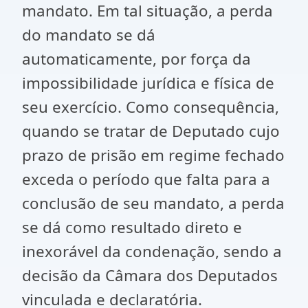
mandato. Em tal situação, a perda
do mandato se dá
automaticamente, por força da
impossibilidade jurídica e física de
seu exercício. Como consequência,
quando se tratar de Deputado cujo
prazo de prisão em regime fechado
exceda o período que falta para a
conclusão de seu mandato, a perda
se dá como resultado direto e
inexorável da condenação, sendo a
decisão da Câmara dos Deputados
vinculada e declaratória.