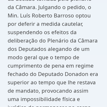
da Câmara. Julgando o pedido, o
Min. Luís Roberto Barroso optou
por deferir a medida cautelar,
suspendendo os efeitos da
deliberação do Plenário da Câmara
dos Deputados alegando de um
modo geral que o tempo de
cumprimento de pena em regime
fechado do Deputado Donadon era
superior ao tempo que lhe restava
de mandato, provocando assim
uma impossibilidade física e