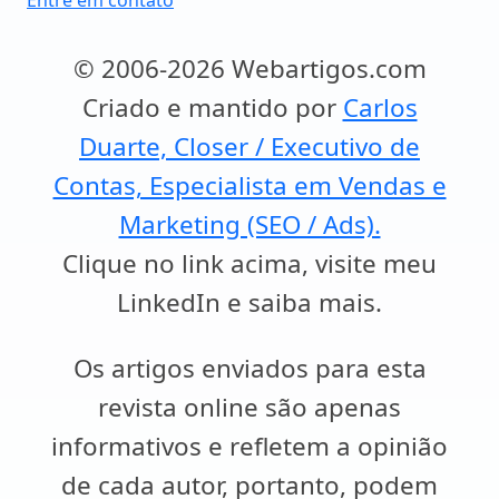
Entre em contato
© 2006-2026 Webartigos.com
Criado e mantido por
Carlos
Duarte, Closer / Executivo de
Contas, Especialista em Vendas e
Marketing (SEO / Ads).
Clique no link acima, visite meu
LinkedIn e saiba mais.
Os artigos enviados para esta
revista online são apenas
informativos e refletem a opinião
de cada autor, portanto, podem