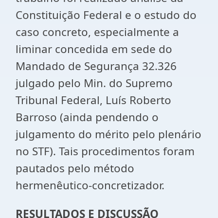
Constituição Federal e o estudo do
caso concreto, especialmente a
liminar concedida em sede do
Mandado de Segurança 32.326
julgado pelo Min. do Supremo
Tribunal Federal, Luís Roberto
Barroso (ainda pendendo o
julgamento do mérito pelo plenário
no STF). Tais procedimentos foram
pautados pelo método
hermenêutico-concretizador.
RESULTADOS E DISCUSSÃO