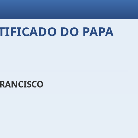
TIFICADO DO PAPA
FRANCISCO