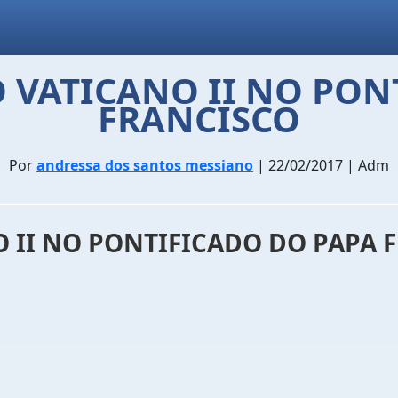
 VATICANO II NO PON
FRANCISCO
Por
andressa dos santos messiano
| 22/02/2017 | Adm
 II NO PONTIFICADO DO PAPA 