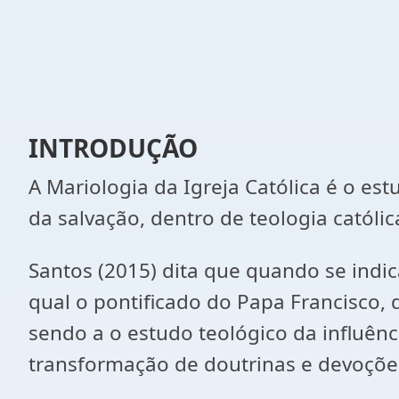
INTRODUÇÃO
A Mariologia da Igreja Católica é o es
da salvação, dentro de teologia católic
Santos (2015) dita que quando se indic
qual o pontificado do Papa Francisco
sendo a o estudo teológico da influên
transformação de doutrinas e devoçõe