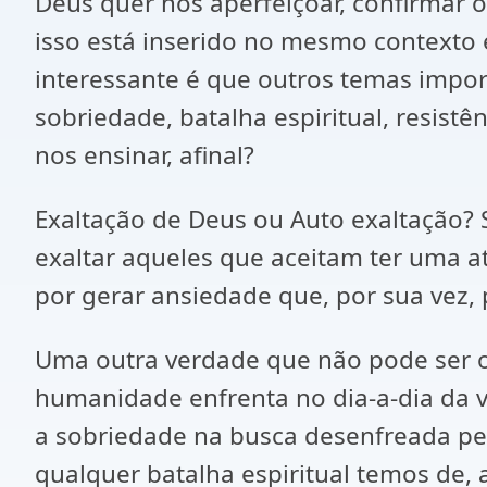
Deus quer nos aperfeiçoar, confirmar o
isso está inserido no mesmo contexto 
interessante é que outros temas impor
sobriedade, batalha espiritual, resistên
nos ensinar, afinal?
Exaltação de Deus ou Auto exaltação?
exaltar aqueles que aceitam ter uma a
por gerar ansiedade que, por sua vez, 
Uma outra verdade que não pode ser om
humanidade enfrenta no dia-a-dia da v
a sobriedade na busca desenfreada pe
qualquer batalha espiritual temos de,