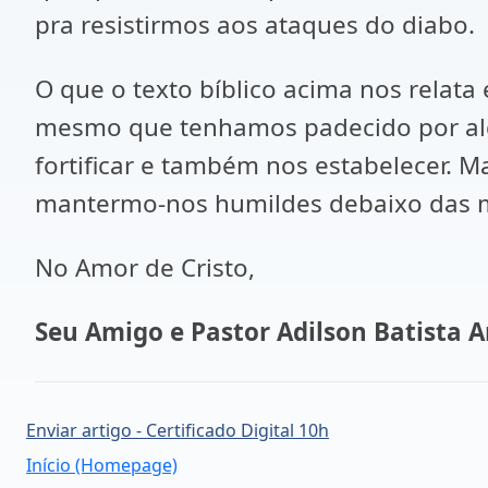
pra resistirmos aos ataques do diabo.
O que o texto bíblico acima nos relat
mesmo que tenhamos padecido por alg
fortificar e também nos estabelecer. 
mantermo-nos humildes debaixo das 
No Amor de Cristo,
Seu Amigo e Pastor Adilson Batista A
Enviar artigo - Certificado Digital 10h
Início (Homepage)