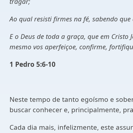
tragar;
Ao qual resisti firmes na fé, sabendo q
E o Deus de toda a graça, que em Cristo
mesmo vos aperfeiçoe, confirme, fortifiqu
1 Pedro 5:6-10
Neste tempo de tanto egoísmo e soberb
buscar conhecer e, principalmente, pra
Cada dia mais, infelizmente, este assu