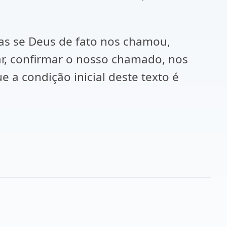
mas se Deus de fato nos chamou,
, confirmar o nosso chamado, nos
 a condição inicial deste texto é