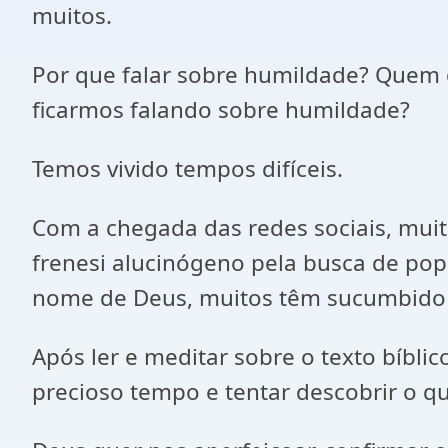
muitos.
Por que falar sobre humildade? Quem 
ficarmos falando sobre humildade?
Temos vivido tempos difíceis.
Com a chegada das redes sociais, muit
frenesi alucinógeno pela busca de po
nome de Deus, muitos têm sucumbido
Após ler e meditar sobre o texto bíbli
precioso tempo e tentar descobrir o qu