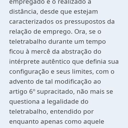
empregado e o realizado a
distância, desde que estejam
caracterizados os pressupostos da
relação de emprego. Ora, se o
teletrabalho durante um tempo
ficou à mercê da abstração do
intérprete autêntico que definia sua
configuração e seus limites, com o
advento de tal modificação ao
artigo 6º supracitado, não mais se
questiona a legalidade do
teletrabalho, entendido por
enquanto apenas como aquele