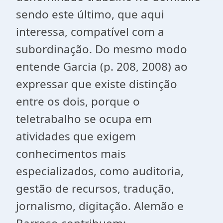
sendo este último, que aqui
interessa, compatível com a
subordinação. Do mesmo modo
entende Garcia (p. 208, 2008) ao
expressar que existe distinção
entre os dois, porque o
teletrabalho se ocupa em
atividades que exigem
conhecimentos mais
especializados, como auditoria,
gestão de recursos, tradução,
jornalismo, digitação. Alemão e