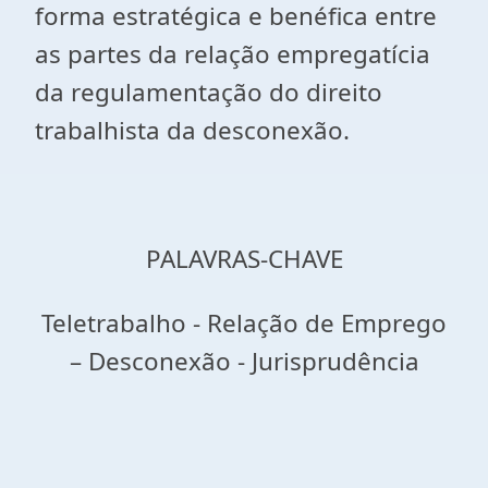
forma estratégica e benéfica entre
as partes da relação empregatícia
da regulamentação do direito
trabalhista da desconexão.
PALAVRAS-CHAVE
Teletrabalho - Relação de Emprego
– Desconexão - Jurisprudência