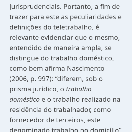
jurisprudenciais. Portanto, a fim de
trazer para este as peculiaridades e
definições do teletrabalho, é
relevante evidenciar que o mesmo,
entendido de maneira ampla, se
distingue do trabalho doméstico,
como bem afirma Nascimento
(2006, p. 997): “diferem, sob o
prisma jurídico, o
trabalho
doméstico
e o trabalho realizado na
residência do trabalhador, como
fornecedor de terceiros, este
denominado trabalho no domicílio”