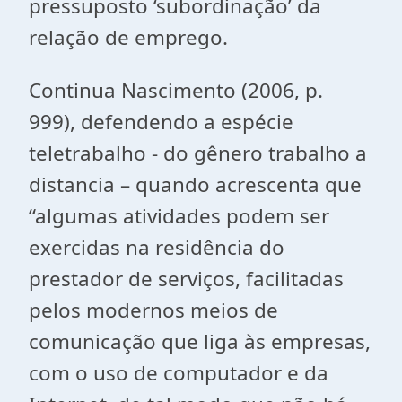
pressuposto ‘subordinação’ da
relação de emprego.
Continua Nascimento (2006, p.
999), defendendo a espécie
teletrabalho - do gênero trabalho a
distancia – quando acrescenta que
“algumas atividades podem ser
exercidas na residência do
prestador de serviços, facilitadas
pelos modernos meios de
comunicação que liga às empresas,
com o uso de computador e da