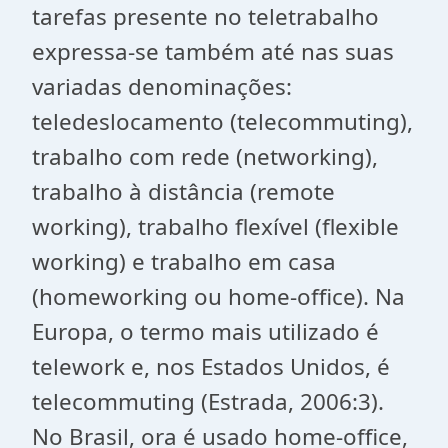
tarefas presente no teletrabalho
expressa-se também até nas suas
variadas denominações:
teledeslocamento (telecommuting),
trabalho com rede (networking),
trabalho à distância (remote
working), trabalho flexível (flexible
working) e trabalho em casa
(homeworking ou home-office). Na
Europa, o termo mais utilizado é
telework e, nos Estados Unidos, é
telecommuting (Estrada, 2006:3).
No Brasil, ora é usado home-office,