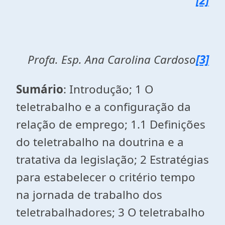
[2]
Profa. Esp.
Ana Carolina Cardoso
[3]
Sumário
: Introdução; 1 O
teletrabalho e a configuração da
relação de emprego; 1.1 Definições
do teletrabalho na doutrina e a
tratativa da legislação; 2 Estratégias
para estabelecer o critério tempo
na jornada de trabalho dos
teletrabalhadores; 3 O teletrabalho