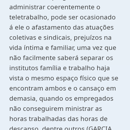
administrar coerentemente o
teletrabalho, pode ser ocasionado
á ele o afastamento das atuações
coletivas e sindicais, prejuízos na
vida íntima e familiar, uma vez que
não facilmente saberá separar os
institutos família e trabalho haja
vista o mesmo espaço físico que se
encontram ambos e o cansaço em
demasia, quando os empregados
não conseguirem ministrar as
horas trabalhadas das horas de
descanso, dentre outros (GARCIA,