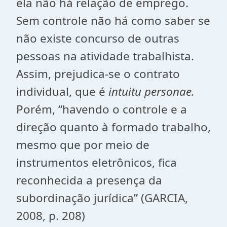
ela não há relação de emprego.
Sem controle não há como saber se
não existe concurso de outras
pessoas na atividade trabalhista.
Assim, prejudica-se o contrato
individual, que é
intuitu personae.
Porém, “havendo o controle e a
direção quanto à formado trabalho,
mesmo que por meio de
instrumentos eletrônicos, fica
reconhecida a presença da
subordinação jurídica” (GARCIA,
2008, p. 208)