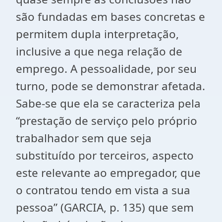
são fundadas em bases concretas e
permitem dupla interpretação,
inclusive a que nega relação de
emprego. A pessoalidade, por seu
turno, pode se demonstrar afetada.
Sabe-se que ela se caracteriza pela
“prestação de serviço pelo próprio
trabalhador sem que seja
substituído por terceiros, aspecto
este relevante ao empregador, que
o contratou tendo em vista a sua
pessoa” (GARCIA, p. 135) que sem