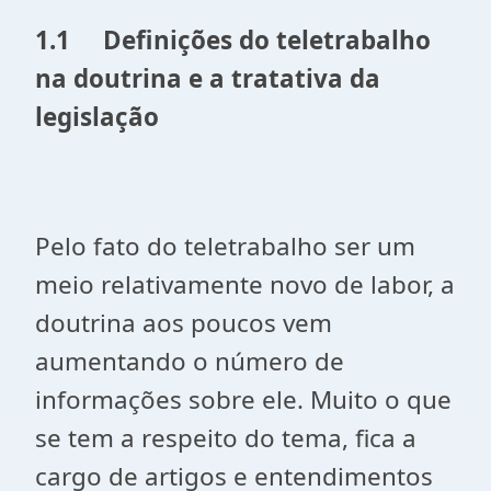
1.1
Definições do teletrabalho
na doutrina e a tratativa da
legislação
Pelo fato do teletrabalho ser um
meio relativamente novo de labor, a
doutrina aos poucos vem
aumentando o número de
informações sobre ele. Muito o que
se tem a respeito do tema, fica a
cargo de artigos e entendimentos