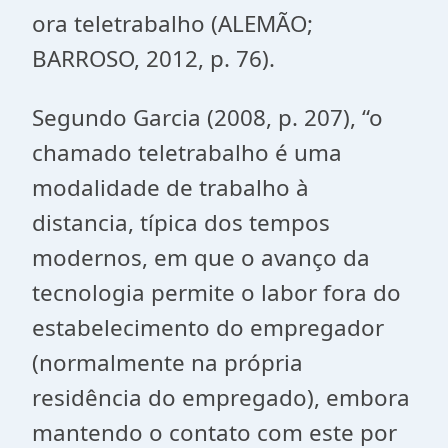
ora teletrabalho (ALEMÃO;
BARROSO, 2012, p. 76).
Segundo Garcia (2008, p. 207), “o
chamado teletrabalho é uma
modalidade de trabalho à
distancia, típica dos tempos
modernos, em que o avanço da
tecnologia permite o labor fora do
estabelecimento do empregador
(normalmente na própria
residência do empregado), embora
mantendo o contato com este por