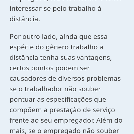
interessar-se pelo trabalho à
distância.
Por outro lado, ainda que essa
espécie do gênero trabalho a
distância tenha suas vantagens,
certos pontos podem ser
causadores de diversos problemas
se o trabalhador não souber
pontuar as especificações que
compõem a prestação de serviço
frente ao seu empregador. Além do
mais, se o empregado não souber