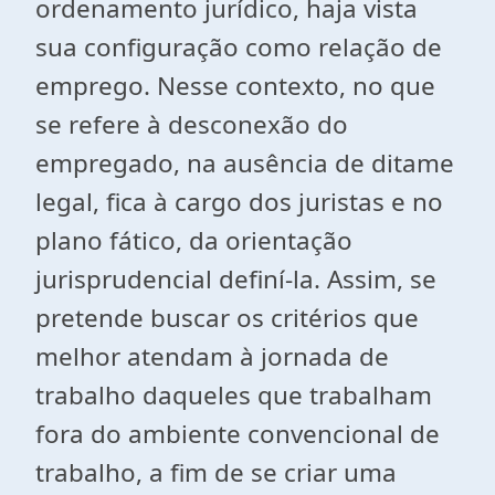
ordenamento jurídico, haja vista
sua configuração como relação de
emprego. Nesse contexto, no que
se refere à desconexão do
empregado, na ausência de ditame
legal, fica à cargo dos juristas e no
plano fático, da orientação
jurisprudencial definí-la. Assim, se
pretende buscar os critérios que
melhor atendam à jornada de
trabalho daqueles que trabalham
fora do ambiente convencional de
trabalho, a fim de se criar uma