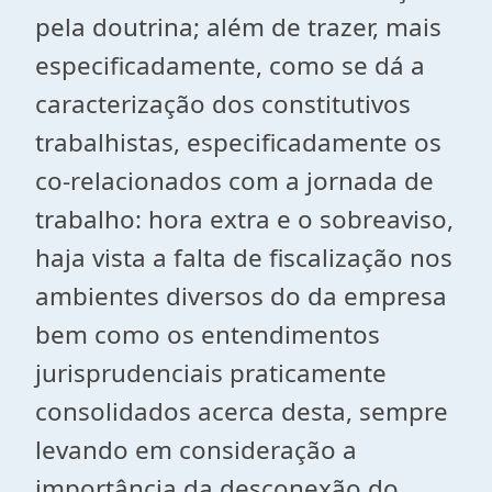
pela doutrina; além de trazer, mais
especificadamente, como se dá a
caracterização dos constitutivos
trabalhistas, especificadamente os
co-relacionados com a jornada de
trabalho: hora extra e o sobreaviso,
haja vista a falta de fiscalização nos
ambientes diversos do da empresa
bem como os entendimentos
jurisprudenciais praticamente
consolidados acerca desta, sempre
levando em consideração a
importância da desconexão do