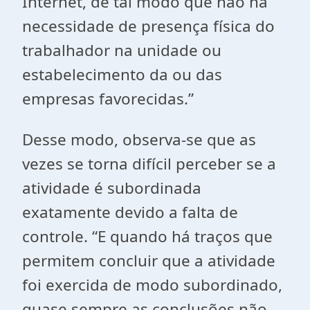
Internet, de tal modo que não há
necessidade de presença física do
trabalhador na unidade ou
estabelecimento da ou das
empresas favorecidas.”
Desse modo, observa-se que as
vezes se torna difícil perceber se a
atividade é subordinada
exatamente devido a falta de
controle. “E quando há traços que
permitem concluir que a atividade
foi exercida de modo subordinado,
quase sempre as conclusões não