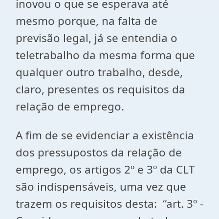
inovou o que se esperava até
mesmo porque, na falta de
previsão legal, já se entendia o
teletrabalho da mesma forma que
qualquer outro trabalho, desde,
claro, presentes os requisitos da
relação de emprego.
A fim de se evidenciar a existência
dos pressupostos da relação de
emprego, os artigos 2º e 3º da CLT
são indispensáveis, uma vez que
trazem os requisitos desta: “art. 3º -