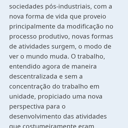
sociedades pós-industriais, com a
nova forma de vida que proveio
principalmente da modificação no
processo produtivo, novas formas
de atividades surgem, o modo de
ver o mundo muda. O trabalho,
entendido agora de maneira
descentralizada e sem a
concentração do trabalho em
unidade, propiciado uma nova
perspectiva para o
desenvolvimento das atividades
que costumeiramente eram