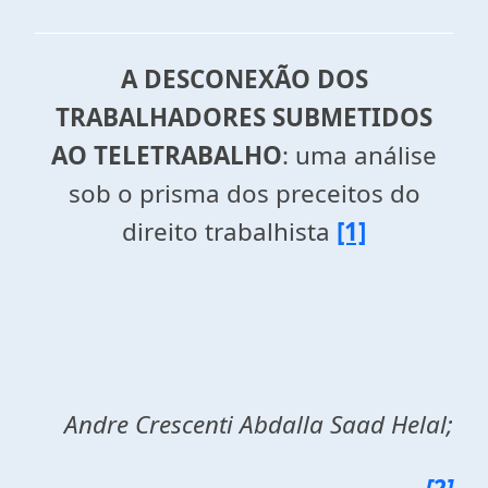
A DESCONEXÃO DOS
TRABALHADORES SUBMETIDOS
AO TELETRABALHO
: uma análise
sob o prisma dos preceitos do
direito trabalhista
[1]
Andre Crescenti Abdalla Saad Helal;