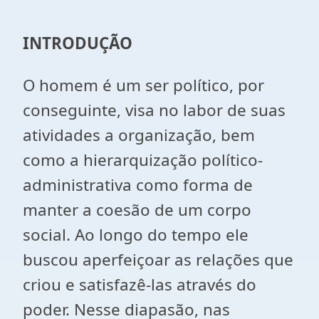
INTRODUÇÃO
O homem é um ser político, por
conseguinte, visa no labor de suas
atividades a organização, bem
como a hierarquização político-
administrativa como forma de
manter a coesão de um corpo
social. Ao longo do tempo ele
buscou aperfeiçoar as relações que
criou e satisfazê-las através do
poder. Nesse diapasão, nas