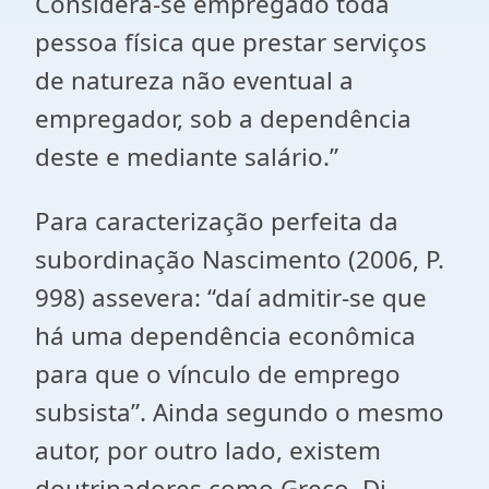
Considera-se empregado toda
pessoa física que prestar serviços
de natureza não eventual a
empregador, sob a dependência
deste e mediante salário.”
Para caracterização perfeita da
subordinação Nascimento (2006, P.
998) assevera: “daí admitir-se que
há uma dependência econômica
para que o vínculo de emprego
subsista”. Ainda segundo o mesmo
autor, por outro lado, existem
doutrinadores como Greco, Di