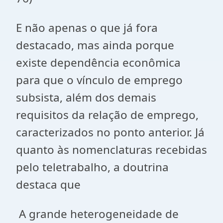
E não apenas o que já fora
destacado, mas ainda porque
existe dependência econômica
para que o vínculo de emprego
subsista, além dos demais
requisitos da relação de emprego,
caracterizados no ponto anterior. Já
quanto às nomenclaturas recebidas
pelo teletrabalho, a doutrina
destaca que
A grande heterogeneidade de