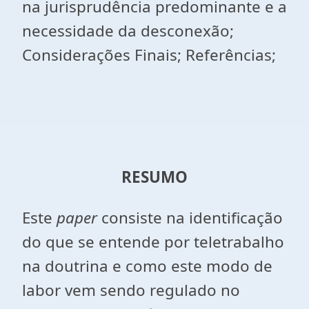
na jurisprudência predominante e a
necessidade da desconexão;
Considerações Finais; Referências;
RESUMO
Este
paper
consiste na identificação
do que se entende por teletrabalho
na doutrina e como este modo de
labor vem sendo regulado no