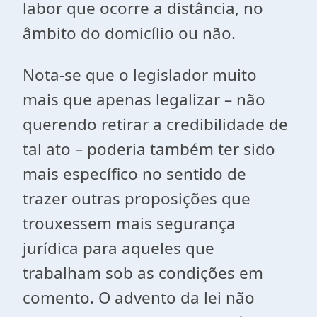
labor que ocorre a distância, no
âmbito do domicílio ou não.
Nota-se que o legislador muito
mais que apenas legalizar – não
querendo retirar a credibilidade de
tal ato – poderia também ter sido
mais específico no sentido de
trazer outras proposições que
trouxessem mais segurança
jurídica para aqueles que
trabalham sob as condições em
comento. O advento da lei não