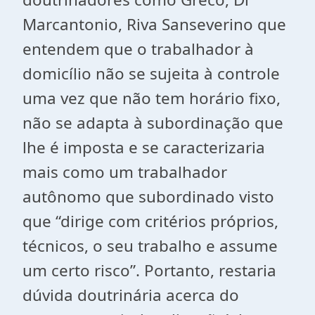
Marcantonio, Riva Sanseverino que
entendem que o trabalhador à
domicílio não se sujeita à controle
uma vez que não tem horário fixo,
não se adapta à subordinação que
lhe é imposta e se caracterizaria
mais como um trabalhador
autônomo que subordinado visto
que “dirige com critérios próprios,
técnicos, o seu trabalho e assume
um certo risco”. Portanto, restaria
dúvida doutrinária acerca do