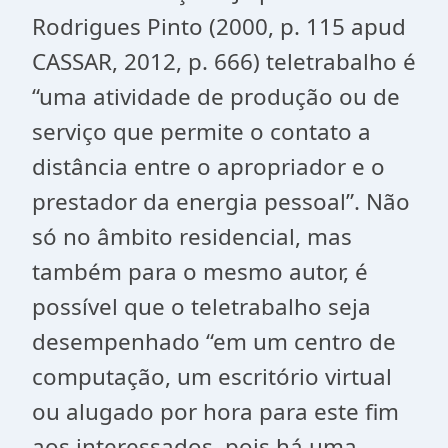
Rodrigues Pinto (2000, p. 115 apud
CASSAR, 2012, p. 666) teletrabalho é
“uma atividade de produção ou de
serviço que permite o contato a
distância entre o apropriador e o
prestador da energia pessoal”. Não
só no âmbito residencial, mas
também para o mesmo autor, é
possível que o teletrabalho seja
desempenhado “em um centro de
computação, um escritório virtual
ou alugado por hora para este fim
aos interessados, pois há uma