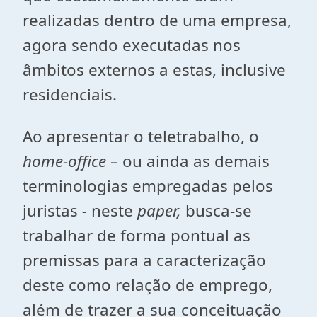
realizadas dentro de uma empresa,
agora sendo executadas nos
âmbitos externos a estas, inclusive
residenciais.
Ao apresentar o teletrabalho, o
home-office –
ou ainda as demais
terminologias empregadas pelos
juristas
-
neste
paper,
busca-se
trabalhar de forma pontual as
premissas para a caracterização
deste como relação de emprego,
além de trazer a sua conceituação