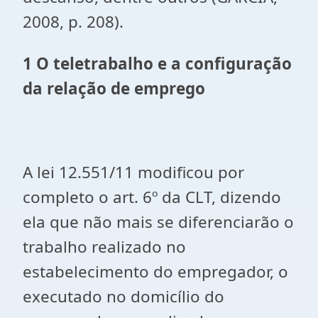
2008, p. 208).
1 O teletrabalho e a configuração
da relação de emprego
A lei 12.551/11 modificou por
completo o art. 6º da CLT, dizendo
ela que não mais se diferenciarão o
trabalho realizado no
estabelecimento do empregador, o
executado no domicílio do