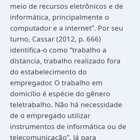
meio de recursos eletrônicos e de
informática, principalmente o
computador e a internet”. Por seu
turno, Cassar (2012, p. 666)
identifica-o como “trabalho a
distancia, trabalho realizado fora
do estabelecimento do
empregador. O trabalho em
domicílio é espécie do gênero
teletrabalho. Não há necessidade
de o empregado utilizar
instrumentos de informática ou de
telecomunicação”. Já para