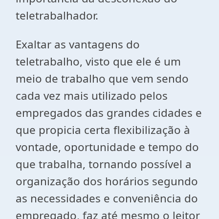
teletrabalhador.
Exaltar as vantagens do
teletrabalho, visto que ele é um
meio de trabalho que vem sendo
cada vez mais utilizado pelos
empregados das grandes cidades e
que propicia certa flexibilização à
vontade, oportunidade e tempo do
que trabalha, tornando possível a
organização dos horários segundo
as necessidades e conveniência do
empregado, faz até mesmo o leitor