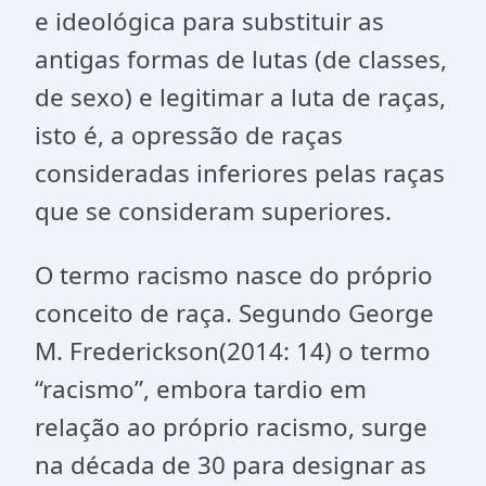
e ideológica para substituir as
antigas formas de lutas (de classes,
de sexo) e legitimar a luta de raças,
isto é, a opressão de raças
consideradas inferiores pelas raças
que se consideram superiores.
O termo racismo nasce do próprio
conceito de raça. Segundo George
M. Frederickson(2014: 14) o termo
“racismo”, embora tardio em
relação ao próprio racismo, surge
na década de 30 para designar as