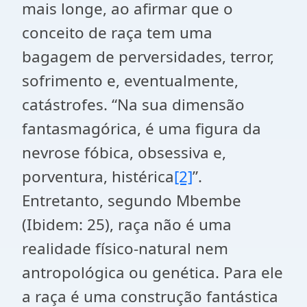
mais longe, ao afirmar que o
conceito de raça tem uma
bagagem de perversidades, terror,
sofrimento e, eventualmente,
catástrofes. “Na sua dimensão
fantasmagórica, é uma figura da
nevrose fóbica, obsessiva e,
porventura, histérica
[2]
”.
Entretanto, segundo Mbembe
(Ibidem: 25), raça não é uma
realidade físico-natural nem
antropológica ou genética. Para ele
a raça é uma construção fantástica