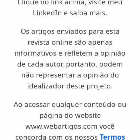
Clique no link acima, visite meu
LinkedIn e saiba mais.
Os artigos enviados para esta
revista online são apenas
informativos e refletem a opinião
de cada autor, portanto, podem
não representar a opinião do
idealizador deste projeto.
Ao acessar qualquer conteúdo ou
página do website
www.webartigos.com você
concorda com os nossos
Termos