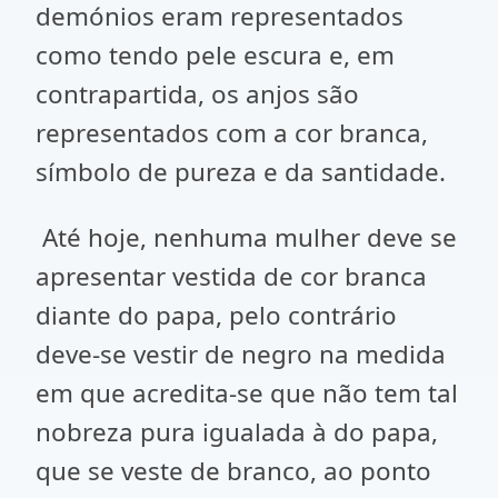
demónios eram representados
como tendo pele escura e, em
contrapartida, os anjos são
representados com a cor branca,
símbolo de pureza e da santidade.
Até hoje, nenhuma mulher deve se
apresentar vestida de cor branca
diante do papa, pelo contrário
deve-se vestir de negro na medida
em que acredita-se que não tem tal
nobreza pura igualada à do papa,
que se veste de branco, ao ponto