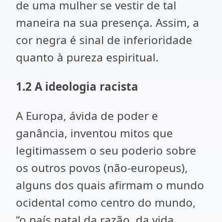
de uma mulher se vestir de tal
maneira na sua presença. Assim, a
cor negra é sinal de inferioridade
quanto à pureza espiritual.
1.2 A ideologia racista
A Europa, ávida de poder e
ganância, inventou mitos que
legitimassem o seu poderio sobre
os outros povos (não-europeus),
alguns dos quais afirmam o mundo
ocidental como centro do mundo,
“o país natal da razão, da vida