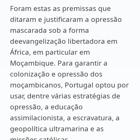
Foram estas as premissas que
ditaram e justificaram a opressão
mascarada sob a forma
deevangelização libertadora em
África, em particular em
Moçambique. Para garantir a
colonização e opressão dos
moçambicanos, Portugal optou por
usar, dentre várias estratégias de
opressão, a educação
assimilacionista, a escravatura, a
geopolítica ultramarina e as
missões católicas.