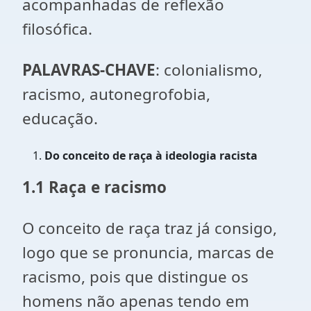
acompanhadas de reflexão
filosófica.
PALAVRAS-CHAVE
: colonialismo,
racismo, autonegrofobia,
educação.
Do conceito de raça à ideologia racista
1.1 Raça e racismo
O conceito de raça traz já consigo,
logo que se pronuncia, marcas de
racismo, pois que distingue os
homens não apenas tendo em