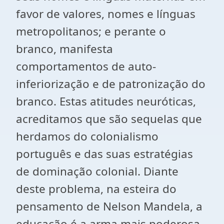
favor de valores, nomes e línguas
metropolitanos; e perante o
branco, manifesta
comportamentos de auto-
inferiorização e de patronização do
branco. Estas atitudes neuróticas,
acreditamos que são sequelas que
herdamos do colonialismo
português e das suas estratégias
de dominação colonial. Diante
deste problema, na esteira do
pensamento de Nelson Mandela, a
educação é a arma mais poderosa