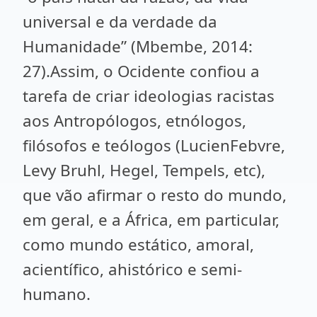
universal e da verdade da
Humanidade” (Mbembe, 2014:
27).Assim, o Ocidente confiou a
tarefa de criar ideologias racistas
aos Antropólogos, etnólogos,
filósofos e teólogos (LucienFebvre,
Levy Bruhl, Hegel, Tempels, etc),
que vão afirmar o resto do mundo,
em geral, e a África, em particular,
como mundo estático, amoral,
acientífico, ahistórico e semi-
humano.