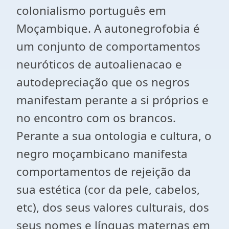
colonialismo português em
Moçambique. A autonegrofobia é
um conjunto de comportamentos
neuróticos de autoalienacao e
autodepreciação que os negros
manifestam perante a si próprios e
no encontro com os brancos.
Perante a sua ontologia e cultura, o
negro moçambicano manifesta
comportamentos de rejeição da
sua estética (cor da pele, cabelos,
etc), dos seus valores culturais, dos
seus nomes e línguas maternas em