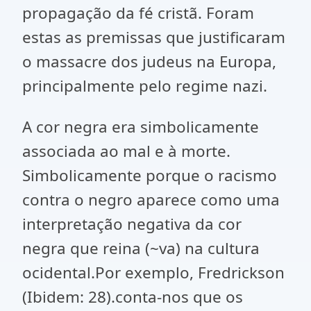
propagação da fé cristã. Foram
estas as premissas que justificaram
o massacre dos judeus na Europa,
principalmente pelo regime nazi.
A cor negra era simbolicamente
associada ao mal e à morte.
Simbolicamente porque o racismo
contra o negro aparece como uma
interpretação negativa da cor
negra que reina (~va) na cultura
ocidental.Por exemplo, Fredrickson
(Ibidem: 28).conta-nos que os