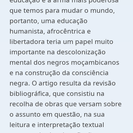
que temos para mudar o mundo,
portanto, uma educação
humanista, afrocêntrica e
libertadora teria um papel muito
importante na descolonização
mental dos negros moçambicanos
e na construção da consciência
negra. O artigo resulta da revisão
bibliográfica, que consistiu na
recolha de obras que versam sobre
o assunto em questão, na sua
leitura e interpretação textual