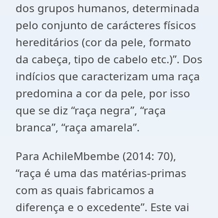
dos grupos humanos, determinada
pelo conjunto de carácteres físicos
hereditários (cor da pele, formato
da cabeça, tipo de cabelo etc.)”. Dos
indícios que caracterizam uma raça
predomina a cor da pele, por isso
que se diz “raça negra”, “raça
branca”, “raça amarela”.
Para AchileMbembe (2014: 70),
“raça é uma das matérias-primas
com as quais fabricamos a
diferença e o excedente”. Este vai