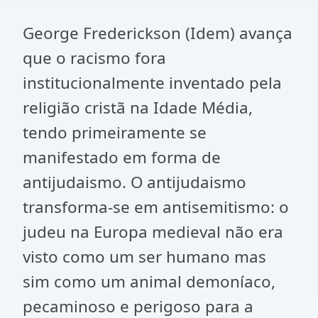
George Frederickson (Idem) avança
que o racismo fora
institucionalmente inventado pela
religião cristã na Idade Média,
tendo primeiramente se
manifestado em forma de
antijudaismo. O antijudaismo
transforma-se em antisemitismo: o
judeu na Europa medieval não era
visto como um ser humano mas
sim como um animal demoníaco,
pecaminoso e perigoso para a