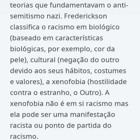
teorias que fundamentavam o anti-
semitismo nazi. Frederickson
classifica o racismo em biológico
(baseado em características
biológicas, por exemplo, cor da
pele), cultural (negação do outro
devido aos seus hábitos, costumes
e valores), a xenofobia (hostilidade
contra o estranho, o Outro). A
xenofobia não é em si racismo mas
ela pode ser uma manifestação
racista ou ponto de partida do
racismo.