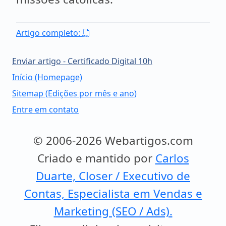
Artigo completo:
Enviar artigo - Certificado Digital 10h
Início (Homepage)
Sitemap (Edições por mês e ano)
Entre em contato
© 2006-2026 Webartigos.com
Criado e mantido por
Carlos
Duarte, Closer / Executivo de
Contas, Especialista em Vendas e
Marketing (SEO / Ads).