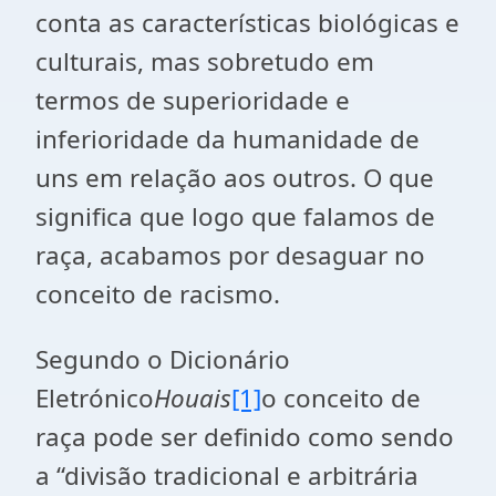
conta as características biológicas e
culturais, mas sobretudo em
termos de superioridade e
inferioridade da humanidade de
uns em relação aos outros. O que
significa que logo que falamos de
raça, acabamos por desaguar no
conceito de racismo.
Segundo o Dicionário
Eletrónico
Houais
[1]
o conceito de
raça pode ser definido como sendo
a “divisão tradicional e arbitrária