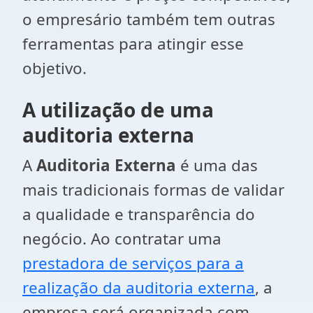
o empresário também tem outras
ferramentas para atingir esse
objetivo.
A utilização de uma
auditoria externa
A
Auditoria Externa
é uma das
mais tradicionais formas de validar
a qualidade e transparência do
negócio. Ao contratar uma
prestadora de serviços para a
realização da auditoria externa
, a
empresa será organizada com