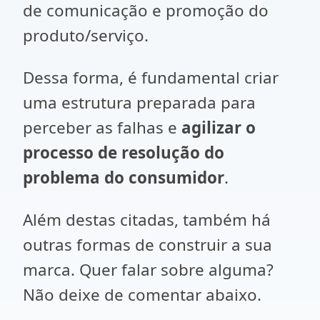
de comunicação e promoção do
produto/serviço.
Dessa forma, é fundamental criar
uma estrutura preparada para
perceber as falhas e
agilizar o
processo de resolução do
problema do consumidor
.
Além destas citadas, também há
outras formas de construir a sua
marca. Quer falar sobre alguma?
Não deixe de comentar abaixo.