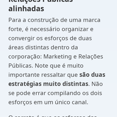
alinhadas
Para a construção de uma marca
forte, é necessário organizar e
convergir os esforços de duas
áreas distintas dentro da
corporação: Marketing e Relações
Públicas. Note que é muito
importante ressaltar que
são duas
estratégias muito distintas
. Não
se pode errar compilando os dois
esforços em um único canal.