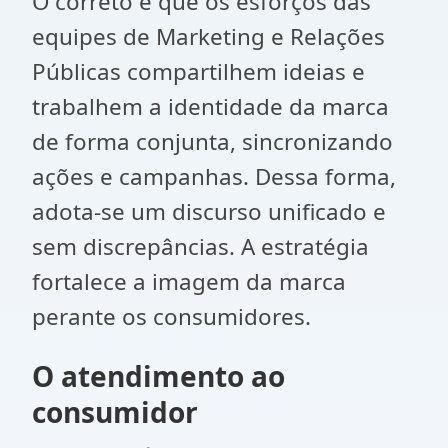
O correto é que os esforços das
equipes de Marketing e Relações
Públicas compartilhem ideias e
trabalhem a identidade da marca
de forma conjunta, sincronizando
ações e campanhas. Dessa forma,
adota-se um discurso unificado e
sem discrepâncias. A estratégia
fortalece a imagem da marca
perante os consumidores.
O atendimento ao
consumidor