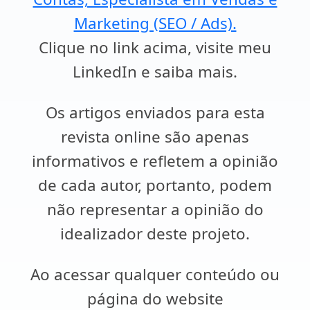
Marketing (SEO / Ads).
Clique no link acima, visite meu
LinkedIn e saiba mais.
Os artigos enviados para esta
revista online são apenas
informativos e refletem a opinião
de cada autor, portanto, podem
não representar a opinião do
idealizador deste projeto.
Ao acessar qualquer conteúdo ou
página do website