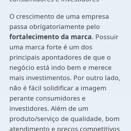
O crescimento de uma empresa
passa obrigatoriamente pelo
fortalecimento da marca
. Possuir
uma marca forte é um dos
principais apontadores de que o
negócio está indo bem e merece
mais investimentos. Por outro lado,
não é fácil solidificar a imagem
perante consumidores e
investidores. Além de um
produto/serviço de qualidade, bom
atendimento e preços competitivos,