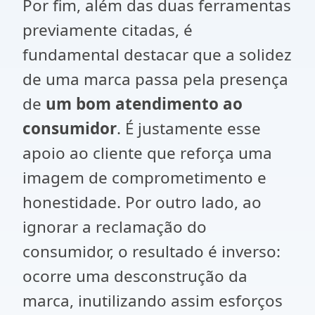
Por fim, além das duas ferramentas
previamente citadas, é
fundamental destacar que a solidez
de uma marca passa pela presença
de
um bom atendimento ao
consumidor
. É justamente esse
apoio ao cliente que reforça uma
imagem de comprometimento e
honestidade. Por outro lado, ao
ignorar a reclamação do
consumidor, o resultado é inverso:
ocorre uma desconstrução da
marca, inutilizando assim esforços