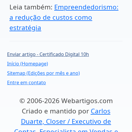
Leia também:
Empreendedorismo:
a redução de custos como
estratégia
Enviar artigo - Certificado Digital 10h
Início (Homepage)
Sitemap (Edições por mês e ano)
Entre em contato
© 2006-2026 Webartigos.com
Criado e mantido por
Carlos
Duarte, Closer / Executivo de
Contas, Especialista em Vendas e