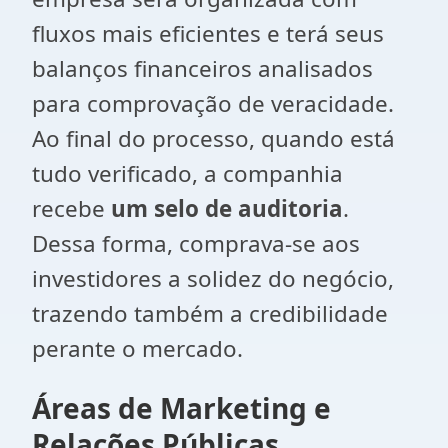
fluxos mais eficientes e terá seus
balanços financeiros analisados
para comprovação de veracidade.
Ao final do processo, quando está
tudo verificado, a companhia
recebe
um selo de auditoria
.
Dessa forma, comprava-se aos
investidores a solidez do negócio,
trazendo também a credibilidade
perante o mercado.
Áreas de Marketing e
Relações Públicas