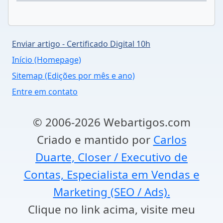
Enviar artigo - Certificado Digital 10h
Início (Homepage)
Sitemap (Edições por mês e ano)
Entre em contato
© 2006-2026 Webartigos.com
Criado e mantido por
Carlos
Duarte, Closer / Executivo de
Contas, Especialista em Vendas e
Marketing (SEO / Ads).
Clique no link acima, visite meu