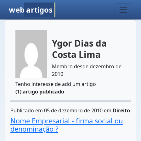
web
artigos
Ygor Dias da
Costa Lima
Membro desde dezembro de
2010
Tenho interesse de add um artigo
(1) artigo publicado
Publicado em 05 de dezembro de 2010 em
Direito
Nome Empresarial - firma social ou
denominação ?