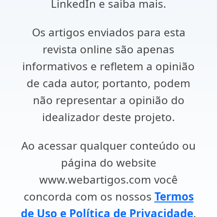
LinkedIn e saiba mais.
Os artigos enviados para esta
revista online são apenas
informativos e refletem a opinião
de cada autor, portanto, podem
não representar a opinião do
idealizador deste projeto.
Ao acessar qualquer conteúdo ou
página do website
www.webartigos.com você
concorda com os nossos
Termos
de Uso e Política de Privacidade
.