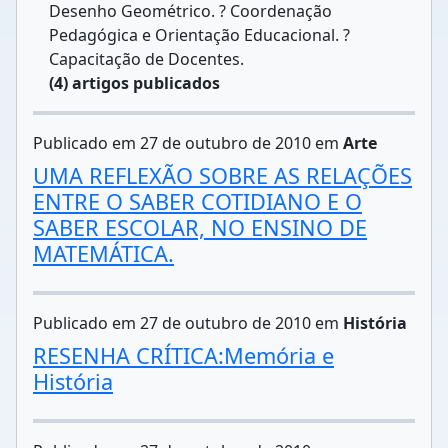
Desenho Geométrico. ? Coordenação
Pedagógica e Orientação Educacional. ?
Capacitação de Docentes.
(4) artigos publicados
Publicado em 27 de outubro de 2010 em
Arte
UMA REFLEXÃO SOBRE AS RELAÇÕES
ENTRE O SABER COTIDIANO E O
SABER ESCOLAR, NO ENSINO DE
MATEMÁTICA.
Publicado em 27 de outubro de 2010 em
História
RESENHA CRÍTICA:Memória e
História