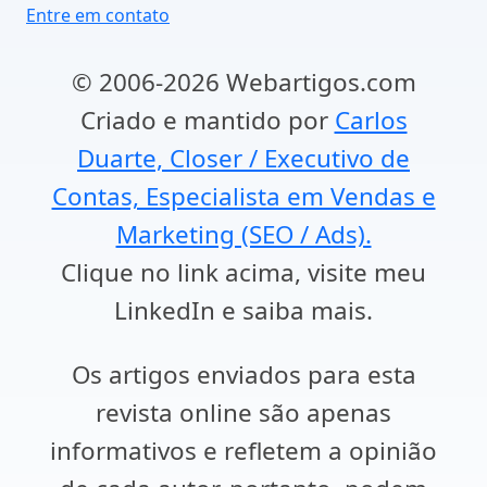
Entre em contato
© 2006-2026 Webartigos.com
Criado e mantido por
Carlos
Duarte, Closer / Executivo de
Contas, Especialista em Vendas e
Marketing (SEO / Ads).
Clique no link acima, visite meu
LinkedIn e saiba mais.
Os artigos enviados para esta
revista online são apenas
informativos e refletem a opinião