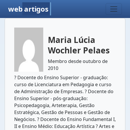
web
artigos
Maria Lúcia
Wochler Pelaes
Membro desde outubro de
2010
? Docente do Ensino Superior - graduação:
curso de Licenciatura em Pedagogia e curso
de Administração de Empresas. ? Docente do
Ensino Superior - pós-graduação:
Psicopedagogia, Arteterapia, Gestão
Estratégica, Gestão de Pessoas e Gestão de
Negócios. ? Docente do Ensino Fundamental I,
II e Ensino Médio: Educação Artística ? Artes e