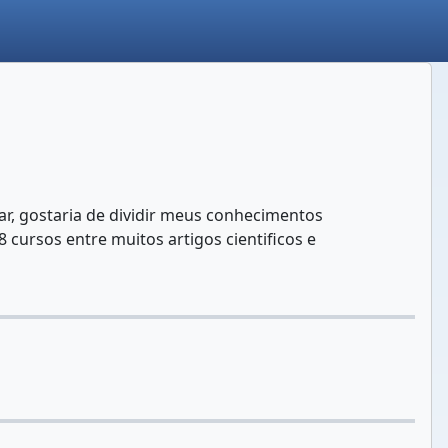
r, gostaria de dividir meus conhecimentos
 cursos entre muitos artigos cientificos e