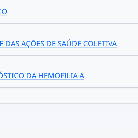
CO
 DAS AÇÕES DE SAÚDE COLETIVA
STICO DA HEMOFILIA A