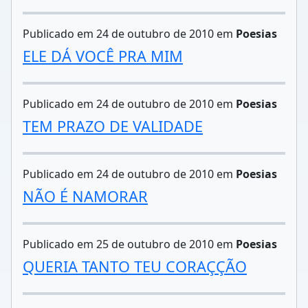
Publicado em 24 de outubro de 2010 em
Poesias
ELE DÁ VOCÊ PRA MIM
Publicado em 24 de outubro de 2010 em
Poesias
TEM PRAZO DE VALIDADE
Publicado em 24 de outubro de 2010 em
Poesias
NÃO É NAMORAR
Publicado em 25 de outubro de 2010 em
Poesias
QUERIA TANTO TEU CORAÇÇÃO