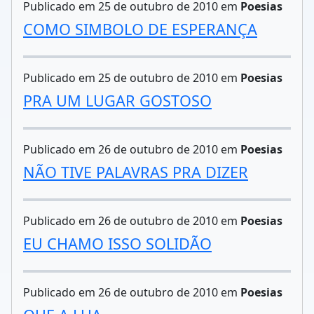
Publicado em 25 de outubro de 2010 em
Poesias
COMO SIMBOLO DE ESPERANÇA
Publicado em 25 de outubro de 2010 em
Poesias
PRA UM LUGAR GOSTOSO
Publicado em 26 de outubro de 2010 em
Poesias
NÃO TIVE PALAVRAS PRA DIZER
Publicado em 26 de outubro de 2010 em
Poesias
EU CHAMO ISSO SOLIDÃO
Publicado em 26 de outubro de 2010 em
Poesias