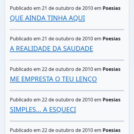
Publicado em 21 de outubro de 2010 em
Poesias
QUE AINDA TINHA AQUI
Publicado em 21 de outubro de 2010 em
Poesias
A REALIDADE DA SAUDADE
Publicado em 22 de outubro de 2010 em
Poesias
ME EMPRESTA O TEU LENÇO
Publicado em 22 de outubro de 2010 em
Poesias
SIMPLES... A ESQUECI
Publicado em 22 de outubro de 2010 em
Poesias