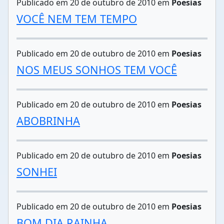
Publicado em 20 de outubro de 2010 em
Poesias
VOCÊ NEM TEM TEMPO
Publicado em 20 de outubro de 2010 em
Poesias
NOS MEUS SONHOS TEM VOCÊ
Publicado em 20 de outubro de 2010 em
Poesias
ABOBRINHA
Publicado em 20 de outubro de 2010 em
Poesias
SONHEI
Publicado em 20 de outubro de 2010 em
Poesias
BOM DIA RAINHA