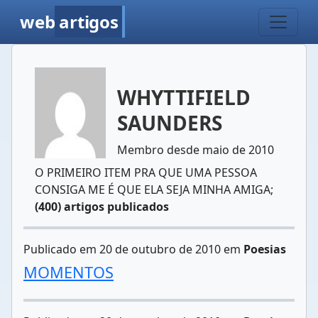
web
artigos
WHYTTIFIELD
SAUNDERS
Membro desde maio de 2010
O PRIMEIRO ITEM PRA QUE UMA PESSOA
CONSIGA ME É QUE ELA SEJA MINHA AMIGA;
(400) artigos publicados
Publicado em 20 de outubro de 2010 em
Poesias
MOMENTOS