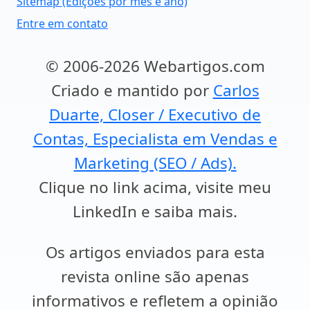
Sitemap (Edições por mês e ano)
Entre em contato
© 2006-2026 Webartigos.com
Criado e mantido por
Carlos
Duarte, Closer / Executivo de
Contas, Especialista em Vendas e
Marketing (SEO / Ads).
Clique no link acima, visite meu
LinkedIn e saiba mais.
Os artigos enviados para esta
revista online são apenas
informativos e refletem a opinião