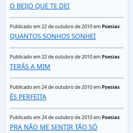
O BEIJO QUE TE DEI
Publicado em 22 de outubro de 2010 em
Poesias
QUANTOS SONHOS SONHEI
Publicado em 22 de outubro de 2010 em
Poesias
TERÁS A MIM
Publicado em 24 de outubro de 2010 em
Poesias
ÉS PERFEITA
Publicado em 24 de outubro de 2010 em
Poesias
PRA NÃO ME SENTIR TÃO SÓ