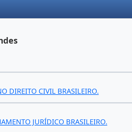
ndes
 DIREITO CIVIL BRASILEIRO.
AMENTO JURÍDICO BRASILEIRO.