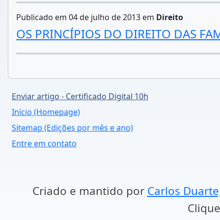
Publicado em 04 de julho de 2013 em
Direito
OS PRINCÍPIOS DO DIREITO DAS FAM
Enviar artigo - Certificado Digital 10h
Início (Homepage)
Sitemap (Edições por mês e ano)
Entre em contato
Criado e mantido por
Carlos Duarte
Clique