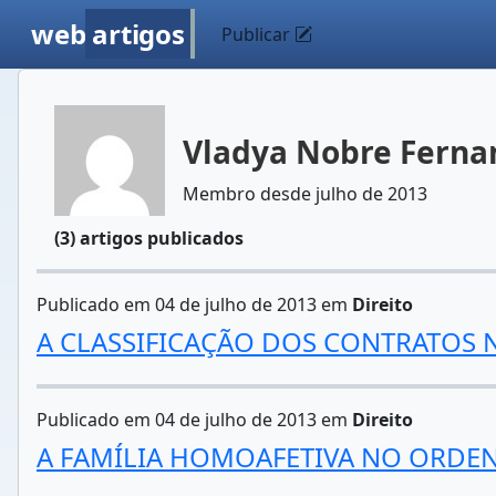
web
artigos
Publicar
Vladya Nobre Ferna
Membro desde julho de 2013
(3) artigos publicados
Publicado em 04 de julho de 2013 em
Direito
A CLASSIFICAÇÃO DOS CONTRATOS NO
Publicado em 04 de julho de 2013 em
Direito
A FAMÍLIA HOMOAFETIVA NO ORDEN