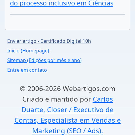
do processo inclusivo em Ciências
Enviar artigo - Certificado Digital 10h
Início (Homepage)
Sitemap (Edições por mês e ano)
Entre em contato
© 2006-2026 Webartigos.com
Criado e mantido por
Carlos
Duarte, Closer / Executivo de
Contas, Especialista em Vendas e
Marketing (SEO / Ads).