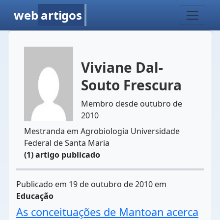
web
artigos
Viviane Dal-
Souto Frescura
Membro desde outubro de
2010
Mestranda em Agrobiologia Universidade
Federal de Santa Maria
(1) artigo publicado
Publicado em 19 de outubro de 2010 em
Educação
As conceituações de Mantoan acerca