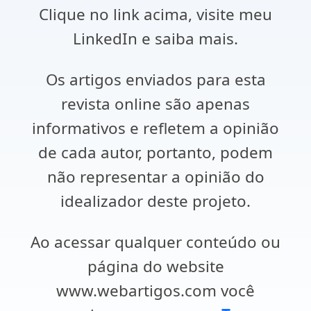
Clique no link acima, visite meu
LinkedIn e saiba mais.
Os artigos enviados para esta
revista online são apenas
informativos e refletem a opinião
de cada autor, portanto, podem
não representar a opinião do
idealizador deste projeto.
Ao acessar qualquer conteúdo ou
página do website
www.webartigos.com você