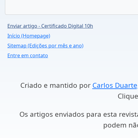
Enviar artigo - Certificado Digital 10h
Início (Homepage)
Sitemap (Edições por mês e ano)
Entre em contato
Criado e mantido por
Carlos Duarte
Clique
Os artigos enviados para esta revist
podem não 