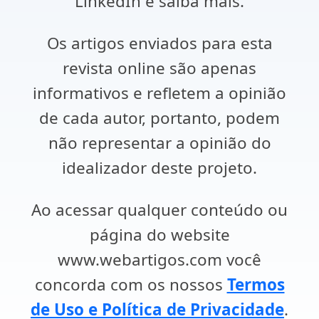
LinkedIn e saiba mais.
Os artigos enviados para esta
revista online são apenas
informativos e refletem a opinião
de cada autor, portanto, podem
não representar a opinião do
idealizador deste projeto.
Ao acessar qualquer conteúdo ou
página do website
www.webartigos.com você
concorda com os nossos
Termos
de Uso e Política de Privacidade
.