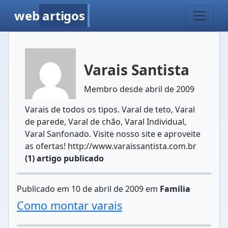
web
artigos
Varais Santista
Membro desde abril de 2009
Varais de todos os tipos. Varal de teto, Varal
de parede, Varal de chão, Varal Individual,
Varal Sanfonado. Visite nosso site e aproveite
as ofertas! http://www.varaissantista.com.br
(1) artigo publicado
Publicado em 10 de abril de 2009 em
Família
Como montar varais