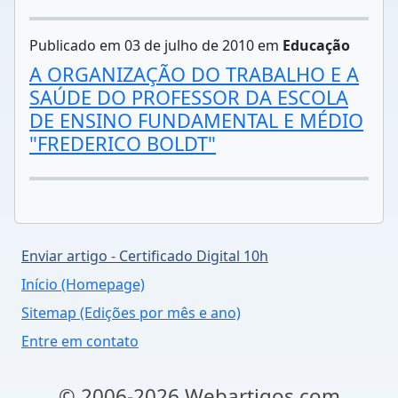
Publicado em 03 de julho de 2010 em
Educação
A ORGANIZAÇÃO DO TRABALHO E A
SAÚDE DO PROFESSOR DA ESCOLA
DE ENSINO FUNDAMENTAL E MÉDIO
"FREDERICO BOLDT"
Enviar artigo - Certificado Digital 10h
Início (Homepage)
Sitemap (Edições por mês e ano)
Entre em contato
© 2006-2026 Webartigos.com