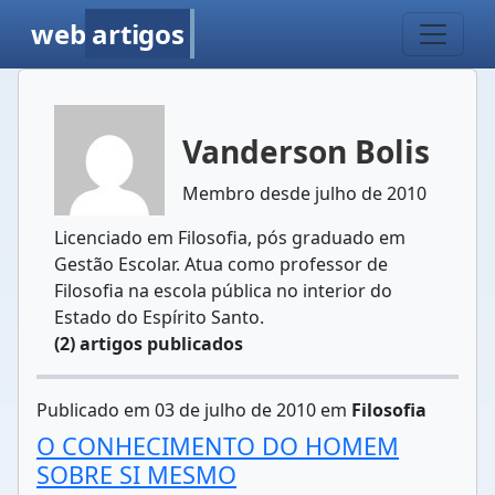
web
artigos
Vanderson Bolis
Membro desde julho de 2010
Licenciado em Filosofia, pós graduado em
Gestão Escolar. Atua como professor de
Filosofia na escola pública no interior do
Estado do Espírito Santo.
(2) artigos publicados
Publicado em 03 de julho de 2010 em
Filosofia
O CONHECIMENTO DO HOMEM
SOBRE SI MESMO