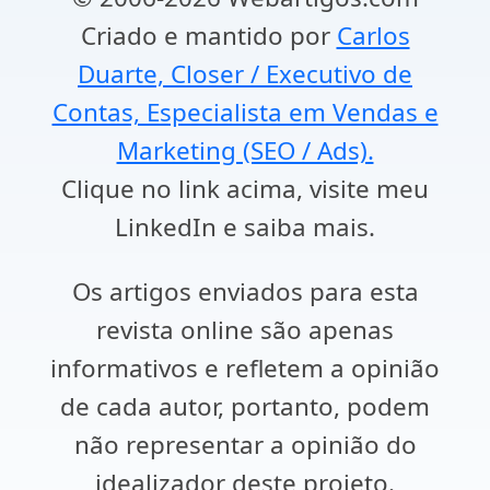
Criado e mantido por
Carlos
Duarte, Closer / Executivo de
Contas, Especialista em Vendas e
Marketing (SEO / Ads).
Clique no link acima, visite meu
LinkedIn e saiba mais.
Os artigos enviados para esta
revista online são apenas
informativos e refletem a opinião
de cada autor, portanto, podem
não representar a opinião do
idealizador deste projeto.