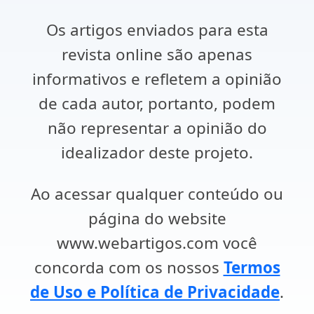
Os artigos enviados para esta
revista online são apenas
informativos e refletem a opinião
de cada autor, portanto, podem
não representar a opinião do
idealizador deste projeto.
Ao acessar qualquer conteúdo ou
página do website
www.webartigos.com você
concorda com os nossos
Termos
de Uso e Política de Privacidade
.