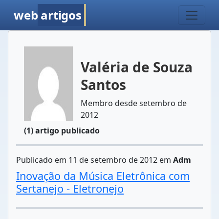
web
artigos
Valéria de Souza
Santos
Membro desde setembro de
2012
(1) artigo publicado
Publicado em 11 de setembro de 2012 em
Adm
Inovação da Música Eletrônica com
Sertanejo - Eletronejo