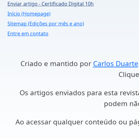
Enviar artigo - Certificado Digital 10h
Início (Homepage)
Sitemap (Edições por mês e ano)
Entre em contato
Criado e mantido por
Carlos Duarte
Clique
Os artigos enviados para esta revist
podem não 
Ao acessar qualquer conteúdo ou p