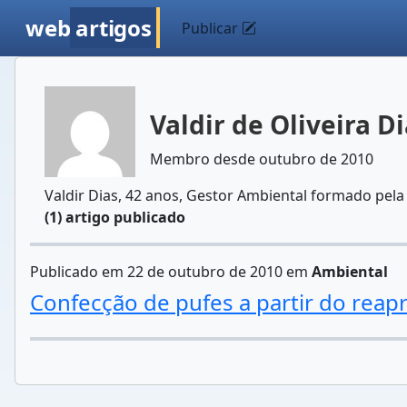
web
artigos
Publicar
Valdir de Oliveira D
Membro desde outubro de 2010
Valdir Dias, 42 anos, Gestor Ambiental formado pela
(1) artigo publicado
Publicado em 22 de outubro de 2010 em
Ambiental
Confecção de pufes a partir do reap