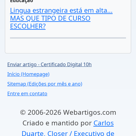
Educação
Lingua estrangeira está em alta...
MAS QUE TIPO DE CURSO
ESCOLHER?
Enviar artigo - Certificado Digital 10h
Início (Homepage)
Sitemap (Edições por mês e ano)
Entre em contato
© 2006-2026 Webartigos.com
Criado e mantido por
Carlos
Duarte, Closer / Executivo de