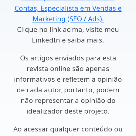
Contas, Especialista em Vendas e
Marketing (SEO / Ads).
Clique no link acima, visite meu
LinkedIn e saiba mais.
Os artigos enviados para esta
revista online são apenas
informativos e refletem a opinião
de cada autor, portanto, podem
não representar a opinião do
idealizador deste projeto.
Ao acessar qualquer conteúdo ou