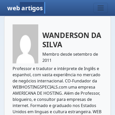
web
artigos
WANDERSON DA
SILVA
Membro desde setembro de
2011
Professor e tradutor e intérprete de Inglês e
espanhol, com vasta experiência no mercado
de negócios internacional. CO-Fundador da
WEBHOSTINGSPECIALS.com uma empresa
AMERICANA DE HOSTING. Além de Professor,
blogueiro, e consultor para empresas de
internet. Formado e graduado nos Estados
Unidos em linguas e cultura estrangeira. WEB