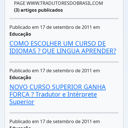
PAGE WWW.TRADUTORESDOBRASIL.COM
(3) artigos publicados
Publicado em 17 de setembro de 2011 em
Educação
COMO ESCOLHER UM CURSO DE
IDIOMAS ? QUE LINGUA APRENDER?
Publicado em 17 de setembro de 2011 em
Educação
NOVO CURSO SUPERIOR GANHA
FORÇA ? Tradutor e Intérprete
Superior
Publicado em 17 de setembro de 2011 em