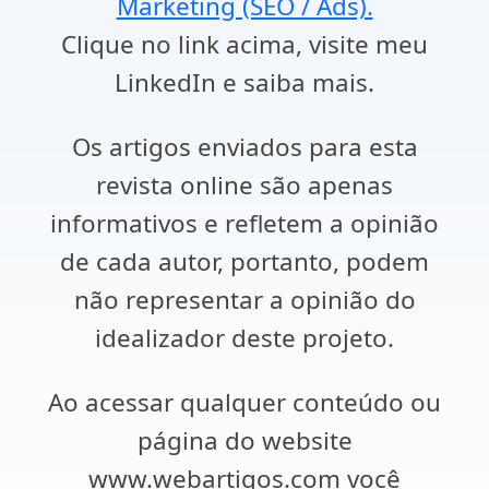
Marketing (SEO / Ads).
Clique no link acima, visite meu
LinkedIn e saiba mais.
Os artigos enviados para esta
revista online são apenas
informativos e refletem a opinião
de cada autor, portanto, podem
não representar a opinião do
idealizador deste projeto.
Ao acessar qualquer conteúdo ou
página do website
www.webartigos.com você