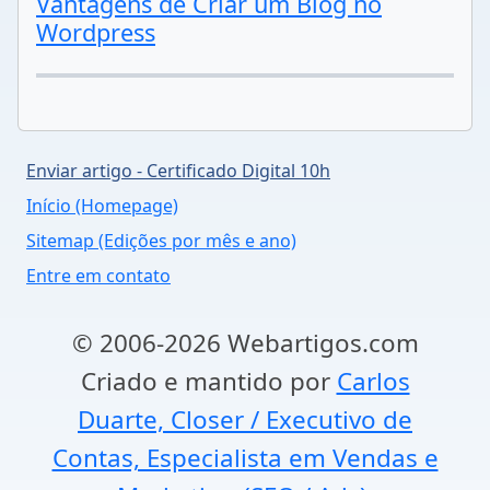
Vantagens de Criar um Blog no
Wordpress
Enviar artigo - Certificado Digital 10h
Início (Homepage)
Sitemap (Edições por mês e ano)
Entre em contato
© 2006-2026 Webartigos.com
Criado e mantido por
Carlos
Duarte, Closer / Executivo de
Contas, Especialista em Vendas e