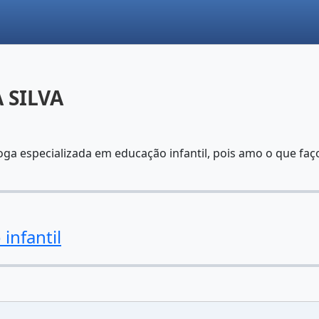
 SILVA
ga especializada em educação infantil, pois amo o que faço
infantil