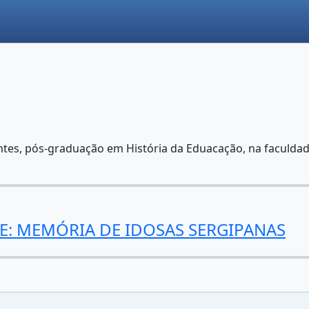
ntes, pós-graduação em História da Eduacação, na faculda
E: MEMÓRIA DE IDOSAS SERGIPANAS