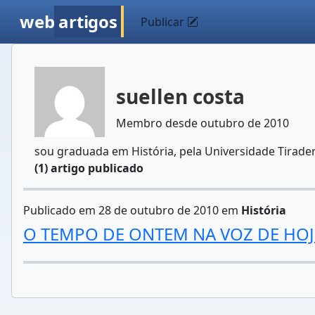
web
artigos
Publicar
suellen costa
Membro desde outubro de 2010
sou graduada em História, pela Universidade Tirade
(1) artigo publicado
Publicado em 28 de outubro de 2010 em
História
O TEMPO DE ONTEM NA VOZ DE HOJ