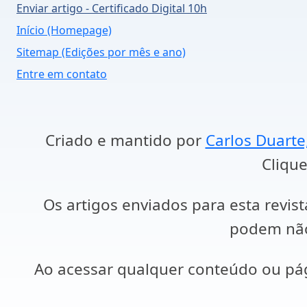
Enviar artigo - Certificado Digital 10h
Início (Homepage)
Sitemap (Edições por mês e ano)
Entre em contato
Criado e mantido por
Carlos Duarte
Clique
Os artigos enviados para esta revist
podem não 
Ao acessar qualquer conteúdo ou p