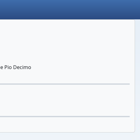
de Pio Decimo