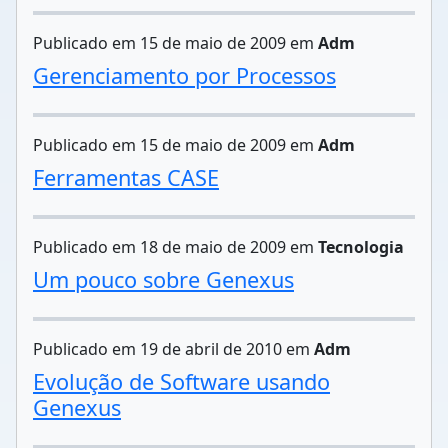
Publicado em 15 de maio de 2009 em
Adm
Gerenciamento por Processos
Publicado em 15 de maio de 2009 em
Adm
Ferramentas CASE
Publicado em 18 de maio de 2009 em
Tecnologia
Um pouco sobre Genexus
Publicado em 19 de abril de 2010 em
Adm
Evolução de Software usando
Genexus