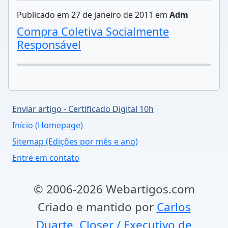
Publicado em 27 de janeiro de 2011 em
Adm
Compra Coletiva Socialmente
Responsável
Enviar artigo - Certificado Digital 10h
Início (Homepage)
Sitemap (Edições por mês e ano)
Entre em contato
© 2006-2026 Webartigos.com
Criado e mantido por
Carlos
Duarte, Closer / Executivo de