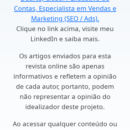
Contas, Especialista em Vendas e
Marketing (SEO / Ads).
Clique no link acima, visite meu
LinkedIn e saiba mais.
Os artigos enviados para esta
revista online são apenas
informativos e refletem a opinião
de cada autor, portanto, podem
não representar a opinião do
idealizador deste projeto.
Ao acessar qualquer conteúdo ou