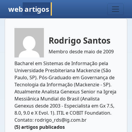
web
artigos
Rodrigo Santos
Membro desde maio de 2009
Bacharel em Sistemas de Informação pela
Universidade Presbiteriana Mackenzie (São
Paulo, SP). Pós-Graduado em Governança de
Tecnologia da Informação (Mackenzie - SP).
Atualmente Analista Genexus Senior na Igreja
Messiânica Mundial do Brasil (Analista
Genexus desde 2003 - Especialista em Gx 7.5,
8.0, 9.0 e X Evol. 1). ITIL e COBIT Foundation.
Contato: rodrigo_rds@ig.com.br
(5) artigos publicados