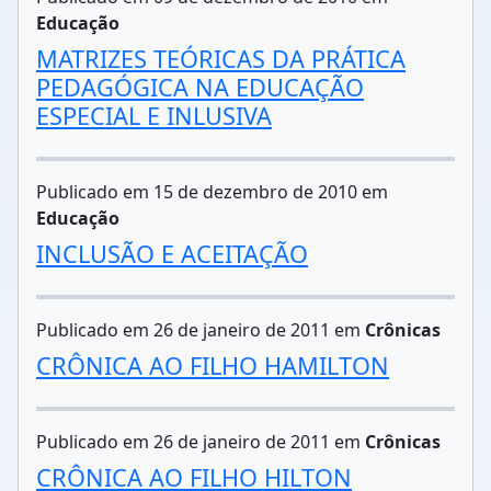
Educação
MATRIZES TEÓRICAS DA PRÁTICA
PEDAGÓGICA NA EDUCAÇÃO
ESPECIAL E INLUSIVA
Publicado em 15 de dezembro de 2010 em
Educação
INCLUSÃO E ACEITAÇÃO
Publicado em 26 de janeiro de 2011 em
Crônicas
CRÔNICA AO FILHO HAMILTON
Publicado em 26 de janeiro de 2011 em
Crônicas
CRÔNICA AO FILHO HILTON