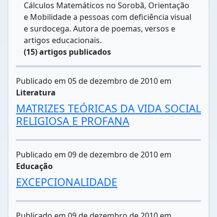
Cálculos Matemáticos no Sorobã, Orientação
e Mobilidade a pessoas com deficiência visual
e surdocega. Autora de poemas, versos e
artigos educacionais.
(15) artigos publicados
Publicado em 05 de dezembro de 2010 em
Literatura
MATRIZES TEÓRICAS DA VIDA SOCIAL
RELIGIOSA E PROFANA
Publicado em 09 de dezembro de 2010 em
Educação
EXCEPCIONALIDADE
Publicado em 09 de dezembro de 2010 em