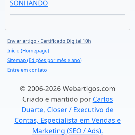
SONHANDO
Enviar artigo - Certificado Digital 10h
Início (Homepage)
Sitemap (Edições por mês e ano)
Entre em contato
© 2006-2026 Webartigos.com
Criado e mantido por
Carlos
Duarte, Closer / Executivo de
Contas, Especialista em Vendas e
Marketing (SEO / Ads).