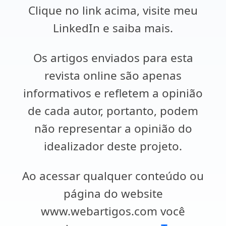
Clique no link acima, visite meu
LinkedIn e saiba mais.
Os artigos enviados para esta
revista online são apenas
informativos e refletem a opinião
de cada autor, portanto, podem
não representar a opinião do
idealizador deste projeto.
Ao acessar qualquer conteúdo ou
página do website
www.webartigos.com você