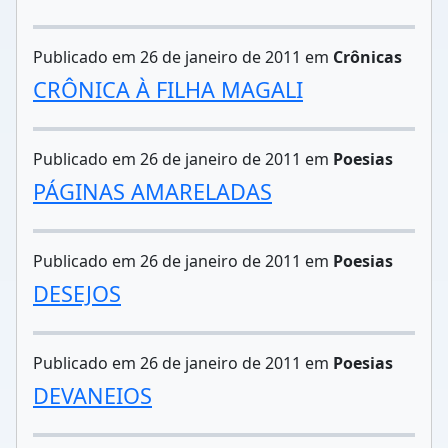
Publicado em 26 de janeiro de 2011 em
Crônicas
CRÔNICA À FILHA MAGALI
Publicado em 26 de janeiro de 2011 em
Poesias
PÁGINAS AMARELADAS
Publicado em 26 de janeiro de 2011 em
Poesias
DESEJOS
Publicado em 26 de janeiro de 2011 em
Poesias
DEVANEIOS