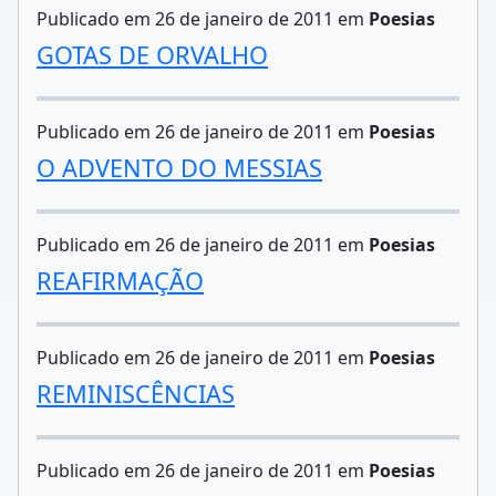
Publicado em 26 de janeiro de 2011 em
Poesias
GOTAS DE ORVALHO
Publicado em 26 de janeiro de 2011 em
Poesias
O ADVENTO DO MESSIAS
Publicado em 26 de janeiro de 2011 em
Poesias
REAFIRMAÇÃO
Publicado em 26 de janeiro de 2011 em
Poesias
REMINISCÊNCIAS
Publicado em 26 de janeiro de 2011 em
Poesias