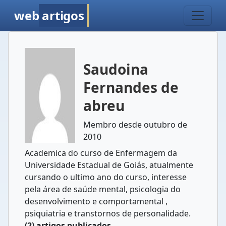
web
artigos
Saudoina
Fernandes de
abreu
Membro desde outubro de
2010
Academica do curso de Enfermagem da
Universidade Estadual de Goiás, atualmente
cursando o ultimo ano do curso, interesse
pela área de saúde mental, psicologia do
desenvolvimento e comportamental ,
psiquiatria e transtornos de personalidade.
(2) artigos publicados