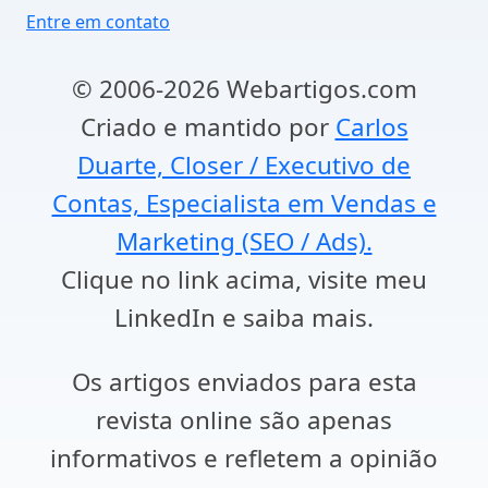
Entre em contato
© 2006-2026 Webartigos.com
Criado e mantido por
Carlos
Duarte, Closer / Executivo de
Contas, Especialista em Vendas e
Marketing (SEO / Ads).
Clique no link acima, visite meu
LinkedIn e saiba mais.
Os artigos enviados para esta
revista online são apenas
informativos e refletem a opinião