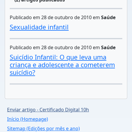
Publicado em 28 de outubro de 2010 em
Saúde
Sexualidade infantil
Publicado em 28 de outubro de 2010 em
Saúde
Suicídio Infantil: O que leva uma
criança e adolescente a cometerem
suicídio?
Enviar artigo - Certificado Digital 10h
Início (Homepage)
Sitemap (Edições por mês e ano)